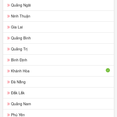
Quảng Ngãi
Ninh Thuận
Gia Lai
Quảng Bình
Quảng Trị
Bình Định
Khánh Hòa
Đà Nẵng
Đắk Lắk
Quảng Nam
Phú Yên