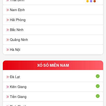
Nam Định
Hải Phòng
Bắc Ninh
Quảng Ninh
Hà Nội
XỔ SỐ MIỀN NAM
Đà Lạt
Kiên Giang
Tiền Giang