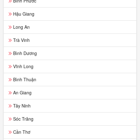
Bình Phước
Hậu Giang
Long An
Trà Vinh
Bình Dương
Vĩnh Long
Bình Thuận
An Giang
Tây Ninh
Sóc Trăng
Cần Thơ