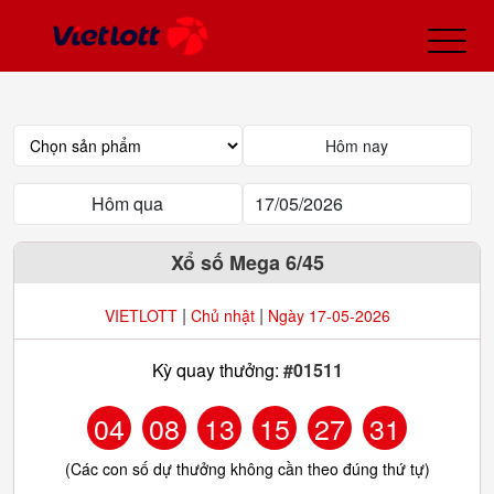
Hôm nay
Hôm qua
Xổ số Mega 6/45
|
|
VIETLOTT
Chủ nhật
Ngày 17-05-2026
Kỳ quay thưởng:
#01511
04
08
13
15
27
31
(Các con số dự thưởng không cần theo đúng thứ tự)