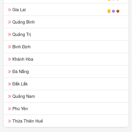
Gia Lai
Quảng Bình
Quảng Trị
Bình Định
Khánh Hòa
Đà Nẵng
Đắk Lắk
Quảng Nam
Phú Yên
Thừa Thiên Huế