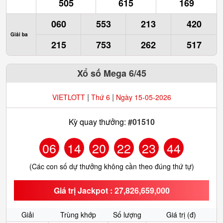
505
615
169
060
553
213
420
Giải ba
215
753
262
517
Xổ số Mega 6/45
|
|
VIETLOTT
Thứ 6
Ngày 15-05-2026
Kỳ quay thưởng:
#01510
06
14
20
22
23
44
(Các con số dự thưởng không cần theo đúng thứ tự)
Giá trị Jackpot : 27,826,659,000
Giải
Trùng khớp
Số lượng
Giá trị (đ)