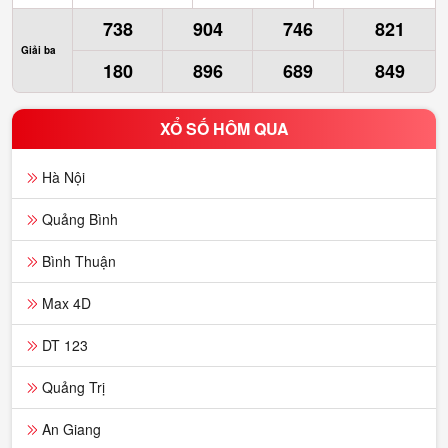
738
904
746
821
Giải ba
180
896
689
849
XỔ SỐ HÔM QUA
Hà Nội
Quảng Bình
Bình Thuận
Max 4D
DT 123
Quảng Trị
An Giang