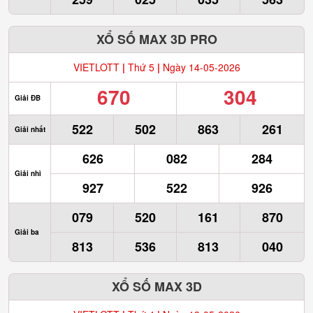
XỔ SỐ MAX 3D PRO
VIETLOTT
|
Thứ 5
|
Ngày 14-05-2026
670
304
Giải ĐB
522
502
863
261
Giải nhất
626
082
284
Giải nhì
927
522
926
079
520
161
870
Giải ba
813
536
813
040
XỔ SỐ MAX 3D