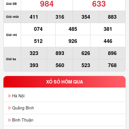
984
633
Giải ĐB
411
316
354
883
Giải nhất
074
485
381
Giải nhì
512
926
446
323
893
626
896
Giải ba
393
560
523
768
XỔ SỐ HÔM QUA
Hà Nội
Quảng Bình
Bình Thuận