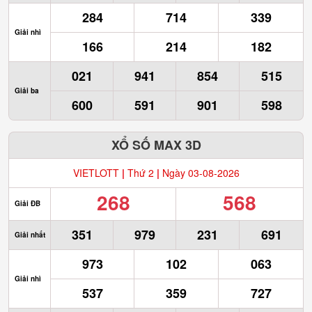
284
714
339
Giải nhì
166
214
182
021
941
854
515
Giải ba
600
591
901
598
XỔ SỐ MAX 3D
VIETLOTT
|
Thứ 2
|
Ngày 03-08-2026
268
568
Giải ĐB
351
979
231
691
Giải nhất
973
102
063
Giải nhì
537
359
727