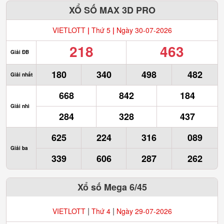
XỔ SỐ MAX 3D PRO
VIETLOTT
|
Thứ 5
|
Ngày 30-07-2026
218
463
Giải ĐB
180
340
498
482
Giải nhất
668
842
184
Giải nhì
284
328
437
625
224
316
089
Giải ba
339
606
287
262
Xổ số Mega 6/45
|
|
VIETLOTT
Thứ 4
Ngày 29-07-2026