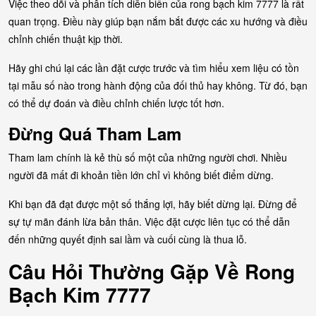
Việc theo dõi và phân tích diễn biến của rong bạch kim 7777 là rất
quan trọng. Điều này giúp bạn nắm bắt được các xu hướng và điều
chỉnh chiến thuật kịp thời.
Hãy ghi chú lại các lần đặt cược trước và tìm hiểu xem liệu có tồn
tại mẫu số nào trong hành động của đối thủ hay không. Từ đó, bạn
có thể dự đoán và điều chỉnh chiến lược tốt hơn.
Đừng Quá Tham Lam
Tham lam chính là kẻ thù số một của những người chơi. Nhiều
người đã mất đi khoản tiền lớn chỉ vì không biết điểm dừng.
Khi bạn đã đạt được một số thắng lợi, hãy biết dừng lại. Đừng để
sự tự mãn đánh lừa bản thân. Việc đặt cược liên tục có thể dẫn
đến những quyết định sai lầm và cuối cùng là thua lỗ.
Câu Hỏi Thường Gặp Về Rong
Bạch Kim 7777