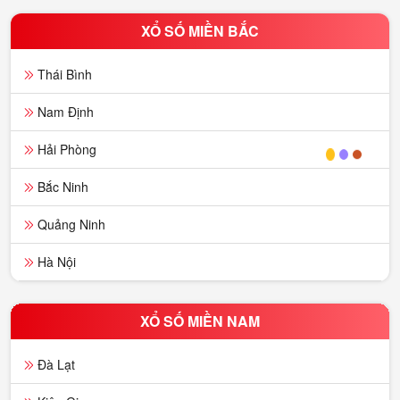
XỔ SỐ MIỀN BẮC
Thái Bình
Nam Định
Hải Phòng
Bắc Ninh
Quảng Ninh
Hà Nội
XỔ SỐ MIỀN NAM
Đà Lạt