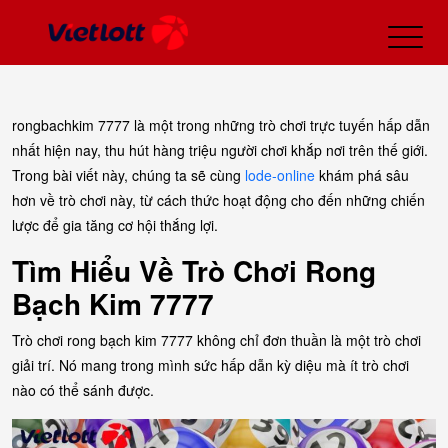
rongbachkim 7777 là một trong những trò chơi trực tuyến hấp dẫn
nhất hiện nay, thu hút hàng triệu người chơi khắp nơi trên thế giới.
Trong bài viết này, chúng ta sẽ cùng
lode-online
khám phá sâu
hơn về trò chơi này, từ cách thức hoạt động cho đến những chiến
lược để gia tăng cơ hội thắng lợi.
Tìm Hiểu Về Trò Chơi Rong
Bạch Kim 7777
Trò chơi rong bạch kim 7777 không chỉ đơn thuần là một trò chơi
giải trí. Nó mang trong mình sức hấp dẫn kỳ diệu mà ít trò chơi
nào có thể sánh được.