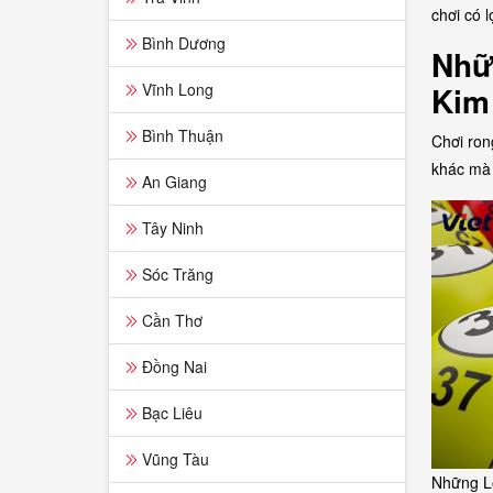
chơi có l
Bình Dương
Nhữ
Kim
Vĩnh Long
Bình Thuận
Chơi ron
khác mà 
An Giang
Tây Ninh
Sóc Trăng
Cần Thơ
Đồng Nai
Bạc Liêu
Vũng Tàu
Những Lợ