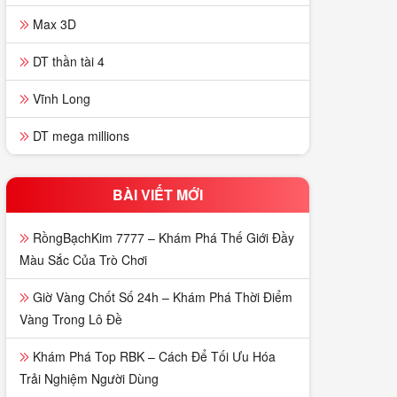
Max 3D
DT thần tài 4
Vĩnh Long
DT mega millions
BÀI VIẾT MỚI
RồngBạchKim 7777 – Khám Phá Thế Giới Đầy
Màu Sắc Của Trò Chơi
Giờ Vàng Chốt Số 24h – Khám Phá Thời Điểm
Vàng Trong Lô Đề
Khám Phá Top RBK – Cách Để Tối Ưu Hóa
Trải Nghiệm Người Dùng