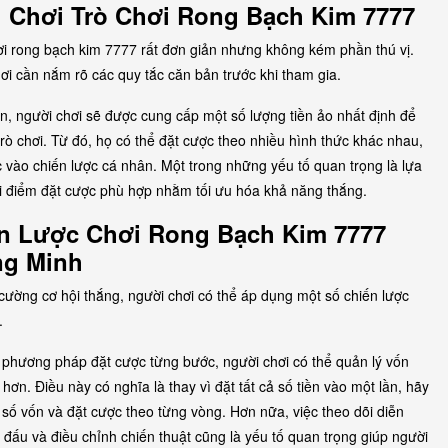
 Chơi Trò Chơi Rong Bạch Kim 7777
i rong bạch kim 7777 rất đơn giản nhưng không kém phần thú vị.
ơi cần nắm rõ các quy tắc căn bản trước khi tham gia.
ên, người chơi sẽ được cung cấp một số lượng tiền ảo nhất định để
trò chơi. Từ đó, họ có thể đặt cược theo nhiều hình thức khác nhau,
c vào chiến lược cá nhân. Một trong những yếu tố quan trọng là lựa
i điểm đặt cược phù hợp nhằm tối ưu hóa khả năng thắng.
n Lược Chơi Rong Bạch Kim 7777
g Minh
cường cơ hội thắng, người chơi có thể áp dụng một số chiến lược
.
phương pháp đặt cược từng bước, người chơi có thể quản lý vốn
hơn. Điều này có nghĩa là thay vì đặt tất cả số tiền vào một lần, hãy
 số vốn và đặt cược theo từng vòng. Hơn nữa, việc theo dõi diễn
n đấu và điều chỉnh chiến thuật cũng là yếu tố quan trọng giúp người