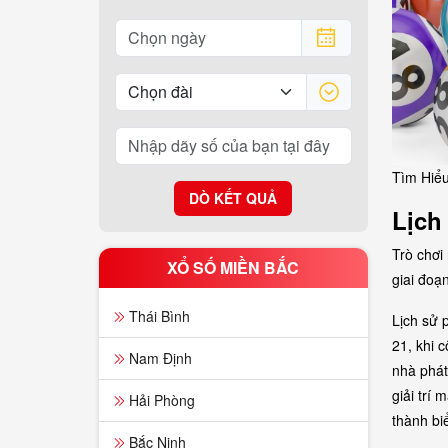
Tìm Hiểu
DÒ KẾT QUẢ
Lịch
Trò chơi
XỔ SỐ MIỀN BẮC
giai đoạ
Thái Bình
Lịch sử 
21, khi 
Nam Định
nhà phát
giải trí
Hải Phòng
thành bi
Bắc Ninh