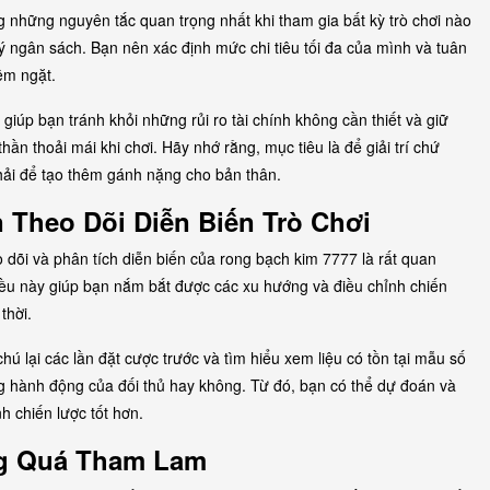
g những nguyên tắc quan trọng nhất khi tham gia bất kỳ trò chơi nào
lý ngân sách. Bạn nên xác định mức chi tiêu tối đa của mình và tuân
êm ngặt.
 giúp bạn tránh khỏi những rủi ro tài chính không cần thiết và giữ
thần thoải mái khi chơi. Hãy nhớ rằng, mục tiêu là để giải trí chứ
ải để tạo thêm gánh nặng cho bản thân.
 Theo Dõi Diễn Biến Trò Chơi
o dõi và phân tích diễn biến của rong bạch kim 7777 là rất quan
iều này giúp bạn nắm bắt được các xu hướng và điều chỉnh chiến
 thời.
hú lại các lần đặt cược trước và tìm hiểu xem liệu có tồn tại mẫu số
g hành động của đối thủ hay không. Từ đó, bạn có thể dự đoán và
h chiến lược tốt hơn.
g Quá Tham Lam