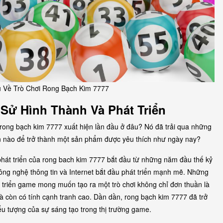
 Về Trò Chơi Rong Bạch Kim 7777
 Sử Hình Thành Và Phát Triển
 rong bạch kim 7777 xuất hiện lần đầu ở đâu? Nó đã trải qua những
n nào để trở thành một sản phẩm được yêu thích như ngày nay?
phát triển của rong bach kim 7777 bắt đầu từ những năm đầu thế kỷ
công nghệ thông tin và Internet bắt đầu phát triển mạnh mẽ. Những
 triển game mong muốn tạo ra một trò chơi không chỉ đơn thuần là
 mà còn có tính cạnh tranh cao. Dần dần, rong bạch kim 7777 đã trở
ểu tượng của sự sáng tạo trong thị trường game.