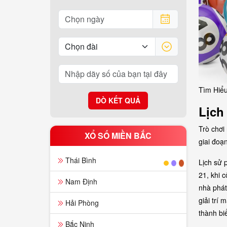
Tìm Hiểu
DÒ KẾT QUẢ
Lịch
Trò chơi
XỔ SỐ MIỀN BẮC
giai đoạ
Thái Bình
Lịch sử 
21, khi 
Nam Định
nhà phát
giải trí
Hải Phòng
thành bi
Bắc Ninh