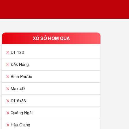
XỔ SỐ HÔM QUA
DT 123
Đắk Nông
Bình Phước
Max 4D
DT 6x36
Quảng Ngãi
Hậu Giang