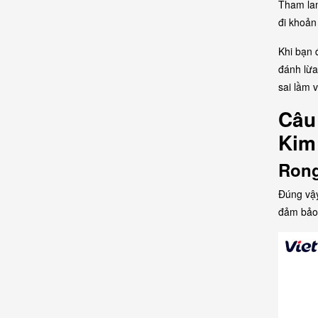
Tham lam
đi khoản 
Khi bạn 
đánh lừa
sai lầm v
Câu
Kim
Rong
Đúng vậy
đảm bảo 