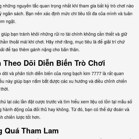
g những nguyên tắc quan trọng nhất khi tham gia bất kỳ trò chơi nào
lý ngân sách. Bạn nên xác định mức chi tiêu tối đa của mình và tuân
êm ngặt.
 giúp bạn tránh khỏi những rủi ro tài chính không cần thiết và giữ
thần thoải mái khi chơi. Hãy nhớ rằng, mục tiêu là để giải trí chứ
ải để tạo thêm gánh nặng cho bản thân.
 Theo Dõi Diễn Biến Trò Chơi
o dõi và phân tích diễn biến của rong bạch kim 7777 là rất quan
iều này giúp bạn nắm bắt được các xu hướng và điều chỉnh chiến
 thời.
hú lại các lần đặt cược trước và tìm hiểu xem liệu có tồn tại mẫu số
g hành động của đối thủ hay không. Từ đó, bạn có thể dự đoán và
h chiến lược tốt hơn.
g Quá Tham Lam