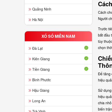
Cách
Quảng Ninh
Cách chơ
Người ch
Hà Nội
Trước ti
bắt đầu 
XỔ SỐ MIỀN NAM
tùy thuộ
chọn thờ
Đà Lạt
Chiế
Kiên Giang
Thôn
Tiền Giang
Để tăng 
Bình Phước
hiệu quả
Sử dụng 
Hậu Giang
hiệu quả 
Long An
chia nhỏ
biến trậ
Trà Vinh