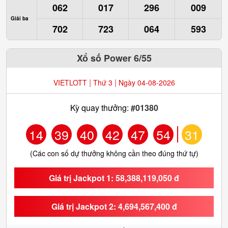
062
017
296
009
Giải ba
702
723
064
593
Xổ số Power 6/55
|
|
VIETLOTT
Thứ 3
Ngày 04-08-2026
Kỳ quay thưởng:
#01380
14
39
40
42
47
54
31
(Các con số dự thưởng không cần theo đúng thứ tự)
Giá trị Jackpot 1: 58,388,119,050 đ
Giá trị Jackpot 2: 4,694,567,400 đ