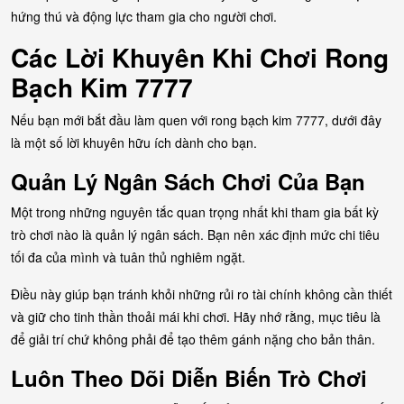
hứng thú và động lực tham gia cho người chơi.
Các Lời Khuyên Khi Chơi Rong
Bạch Kim 7777
Nếu bạn mới bắt đầu làm quen với rong bạch kim 7777, dưới đây
là một số lời khuyên hữu ích dành cho bạn.
Quản Lý Ngân Sách Chơi Của Bạn
Một trong những nguyên tắc quan trọng nhất khi tham gia bất kỳ
trò chơi nào là quản lý ngân sách. Bạn nên xác định mức chi tiêu
tối đa của mình và tuân thủ nghiêm ngặt.
Điều này giúp bạn tránh khỏi những rủi ro tài chính không cần thiết
và giữ cho tinh thần thoải mái khi chơi. Hãy nhớ rằng, mục tiêu là
để giải trí chứ không phải để tạo thêm gánh nặng cho bản thân.
Luôn Theo Dõi Diễn Biến Trò Chơi