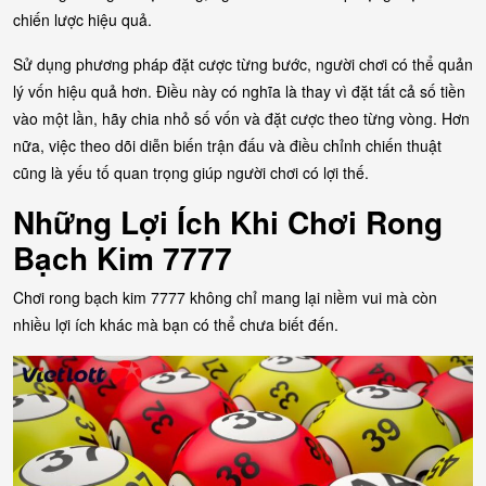
chiến lược hiệu quả.
Sử dụng phương pháp đặt cược từng bước, người chơi có thể quản
lý vốn hiệu quả hơn. Điều này có nghĩa là thay vì đặt tất cả số tiền
vào một lần, hãy chia nhỏ số vốn và đặt cược theo từng vòng. Hơn
nữa, việc theo dõi diễn biến trận đấu và điều chỉnh chiến thuật
cũng là yếu tố quan trọng giúp người chơi có lợi thế.
Những Lợi Ích Khi Chơi Rong
Bạch Kim 7777
Chơi rong bạch kim 7777 không chỉ mang lại niềm vui mà còn
nhiều lợi ích khác mà bạn có thể chưa biết đến.