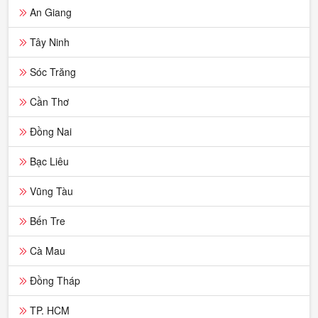
An Giang
Tây Ninh
Sóc Trăng
Cần Thơ
Đồng Nai
Bạc Liêu
Vũng Tàu
Bến Tre
Cà Mau
Đồng Tháp
TP. HCM