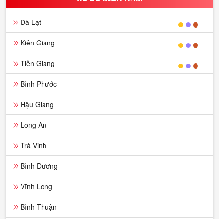
Đà Lạt
Kiên Giang
Tiền Giang
Bình Phước
Hậu Giang
Long An
Trà Vinh
Bình Dương
Vĩnh Long
Bình Thuận