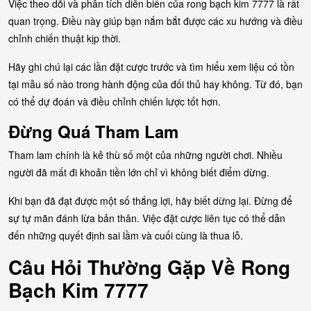
Việc theo dõi và phân tích diễn biến của rong bạch kim 7777 là rất
quan trọng. Điều này giúp bạn nắm bắt được các xu hướng và điều
chỉnh chiến thuật kịp thời.
Hãy ghi chú lại các lần đặt cược trước và tìm hiểu xem liệu có tồn
tại mẫu số nào trong hành động của đối thủ hay không. Từ đó, bạn
có thể dự đoán và điều chỉnh chiến lược tốt hơn.
Đừng Quá Tham Lam
Tham lam chính là kẻ thù số một của những người chơi. Nhiều
người đã mất đi khoản tiền lớn chỉ vì không biết điểm dừng.
Khi bạn đã đạt được một số thắng lợi, hãy biết dừng lại. Đừng để
sự tự mãn đánh lừa bản thân. Việc đặt cược liên tục có thể dẫn
đến những quyết định sai lầm và cuối cùng là thua lỗ.
Câu Hỏi Thường Gặp Về Rong
Bạch Kim 7777