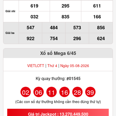
619
295
611
Giải nhì
032
835
166
547
484
573
856
Giải ba
922
754
296
624
Xổ số Mega 6/45
|
|
VIETLOTT
Thứ 4
Ngày 05-08-2026
Kỳ quay thưởng:
#01545
02
06
11
16
28
39
(Các con số dự thưởng không cần theo đúng thứ tự)
Giá trị Jackpot : 13,270,449,500