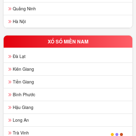
Quảng Ninh
Hà Nội
XỔ SỐ MIỀN NAM
Đà Lạt
Kiên Giang
Tiền Giang
Bình Phước
Hậu Giang
Long An
Trà Vinh