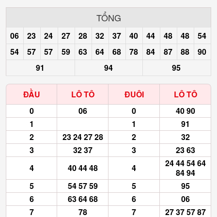
TỔNG
06
23
24
27
28
32
37
40
44
48
48
54
54
57
57
59
63
64
68
78
84
87
88
90
91
94
95
ĐẦU
LÔ TÔ
ĐUÔI
LÔ TÔ
0
06
0
40 90
1
1
91
2
23 24 27 28
2
32
3
32 37
3
23 63
24 44 54 64
4
40 44 48
4
84 94
5
54 57 59
5
95
6
63 64 68
6
06
7
78
7
27 37 57 87