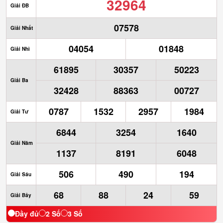
32964
Giải ĐB
07578
Giải Nhất
04054
01848
Giải Nhì
61895
30357
50223
Giải Ba
32428
88363
00727
0787
1532
2957
1984
Giải Tư
6844
3254
1640
Giải Năm
1137
8191
6048
506
490
194
Giải Sáu
68
88
24
59
Giải Bảy
Đầy đủ
2 Số
3 Số