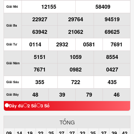
12155
58409
Giải Nhì
22927
29764
94519
Giải Ba
63942
21062
69625
0114
2932
0581
7691
Giải Tư
5151
1059
8554
Giải Năm
7671
0982
0427
355
722
435
Giải Sáu
48
39
79
46
Giải Bảy
Đầy đủ
2 Số
3 Số
TỔNG
09
14
19
22
25
27
27
32
35
37
39
42