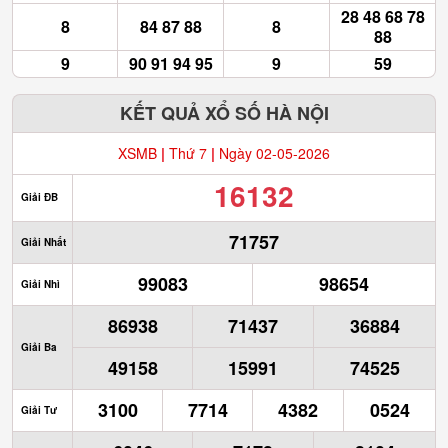
28 48 68 78
8
84 87 88
8
88
9
90 91 94 95
9
59
KẾT QUẢ XỔ SỐ HÀ NỘI
XSMB
|
Thứ 7
|
Ngày 02-05-2026
16132
Giải ĐB
71757
Giải Nhất
99083
98654
Giải Nhì
86938
71437
36884
Giải Ba
49158
15991
74525
3100
7714
4382
0524
Giải Tư