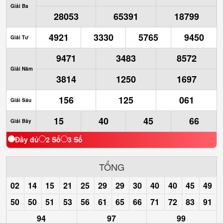
Giải Ba
28053
65391
18799
4921
3330
5765
9450
Giải Tư
9471
3483
8572
Giải Năm
3814
1250
1697
156
125
061
Giải Sáu
15
40
45
66
Giải Bảy
Đầy đủ
2 Số
3 Số
TỔNG
02
14
15
21
25
29
29
30
40
40
45
49
50
50
51
53
56
61
65
66
71
72
83
91
94
97
99