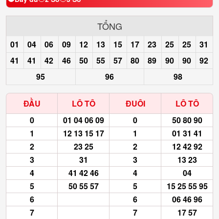
TỔNG
01
04
06
09
12
13
15
17
23
25
25
31
41
41
42
46
50
55
57
80
89
90
90
92
95
96
98
ĐẦU
LÔ TÔ
ĐUÔI
LÔ TÔ
0
01 04 06 09
0
50 80 90
1
12 13 15 17
1
01 31 41
2
23 25
2
12 42 92
3
31
3
13 23
4
41 42 46
4
04
5
50 55 57
5
15 25 55 95
6
6
06 46 96
7
7
17 57