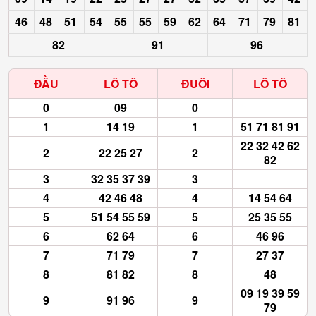
46
48
51
54
55
55
59
62
64
71
79
81
82
91
96
ĐẦU
LÔ TÔ
ĐUÔI
LÔ TÔ
0
09
0
1
14 19
1
51 71 81 91
22 32 42 62
2
22 25 27
2
82
3
32 35 37 39
3
4
42 46 48
4
14 54 64
5
51 54 55 59
5
25 35 55
6
62 64
6
46 96
7
71 79
7
27 37
8
81 82
8
48
09 19 39 59
9
91 96
9
79