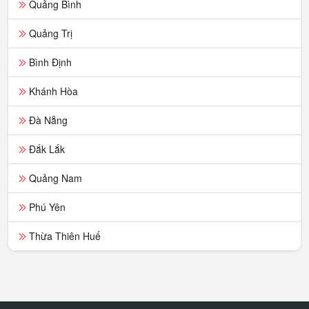
Quảng Bình
Quảng Trị
Bình Định
Khánh Hòa
Đà Nẵng
Đắk Lắk
Quảng Nam
Phú Yên
Thừa Thiên Huế