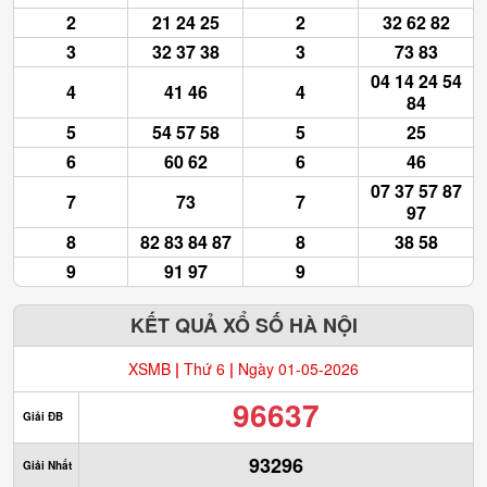
2
21 24 25
2
32 62 82
3
32 37 38
3
73 83
04 14 24 54
4
41 46
4
84
5
54 57 58
5
25
6
60 62
6
46
07 37 57 87
7
73
7
97
8
82 83 84 87
8
38 58
9
91 97
9
KẾT QUẢ XỔ SỐ HÀ NỘI
XSMB
|
Thứ 6
|
Ngày 01-05-2026
96637
Giải ĐB
93296
Giải Nhất