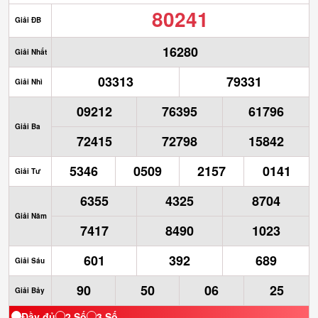
80241
Giải ĐB
16280
Giải Nhất
03313
79331
Giải Nhì
09212
76395
61796
Giải Ba
72415
72798
15842
5346
0509
2157
0141
Giải Tư
6355
4325
8704
Giải Năm
7417
8490
1023
601
392
689
Giải Sáu
90
50
06
25
Giải Bảy
Đầy đủ
2 Số
3 Số