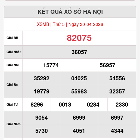
KẾT QUẢ XỔ SỐ HÀ NỘI
XSMB
|
Thứ 5
|
Ngày 30-04-2026
82075
Giải ĐB
36057
Giải Nhất
15774
56957
Giải Nhì
35292
04025
54556
Giải Ba
19779
55983
32357
8296
0013
0284
2330
Giải Tư
9054
6999
6997
Giải Năm
5730
4051
4344