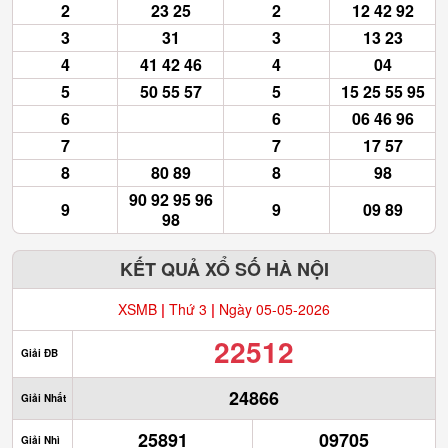
2
23 25
2
12 42 92
3
31
3
13 23
4
41 42 46
4
04
5
50 55 57
5
15 25 55 95
6
6
06 46 96
7
7
17 57
8
80 89
8
98
90 92 95 96
9
9
09 89
98
KẾT QUẢ XỔ SỐ HÀ NỘI
XSMB
|
Thứ 3
|
Ngày 05-05-2026
22512
Giải ĐB
24866
Giải Nhất
25891
09705
Giải Nhì