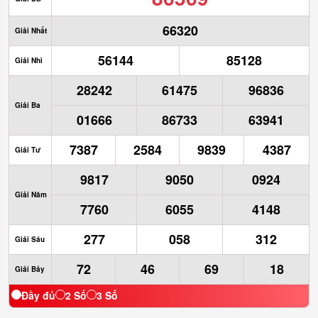
66320
Giải Nhất
56144
85128
Giải Nhì
28242
61475
96836
Giải Ba
01666
86733
63941
7387
2584
9839
4387
Giải Tư
9817
9050
0924
Giải Năm
7760
6055
4148
277
058
312
Giải Sáu
72
46
69
18
Giải Bảy
Đầy đủ
2 Số
3 Số