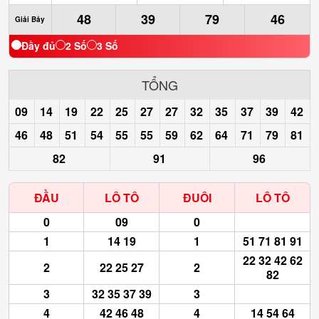
48
39
79
46
Giải Bảy
Đầy đủ
2 Số
3 Số
TỔNG
09
14
19
22
25
27
27
32
35
37
39
42
46
48
51
54
55
55
59
62
64
71
79
81
82
91
96
ĐẦU
LÔ TÔ
ĐUÔI
LÔ TÔ
0
09
0
1
14 19
1
51 71 81 91
22 32 42 62
2
22 25 27
2
82
3
32 35 37 39
3
4
42 46 48
4
14 54 64