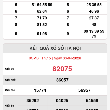
5
51 54 55 59
5
25 35 55
6
62 64
6
46 96
7
71 79
7
27 37
8
81 82
8
48
09 19 39 59
9
91 96
9
79
KẾT QUẢ XỔ SỐ HÀ NỘI
XSMB
|
Thứ 5
|
Ngày 30-04-2026
82075
Giải ĐB
36057
Giải Nhất
15774
56957
Giải Nhì
35292
04025
54556
Giải Ba