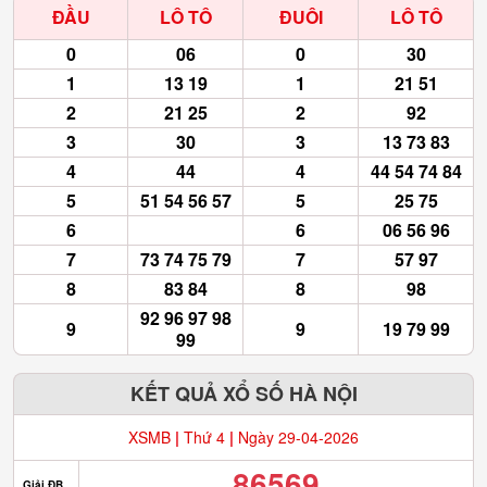
ĐẦU
LÔ TÔ
ĐUÔI
LÔ TÔ
0
06
0
30
1
13 19
1
21 51
2
21 25
2
92
3
30
3
13 73 83
4
44
4
44 54 74 84
5
51 54 56 57
5
25 75
6
6
06 56 96
7
73 74 75 79
7
57 97
8
83 84
8
98
92 96 97 98
9
9
19 79 99
99
KẾT QUẢ XỔ SỐ HÀ NỘI
XSMB
|
Thứ 4
|
Ngày 29-04-2026
86569
Giải ĐB