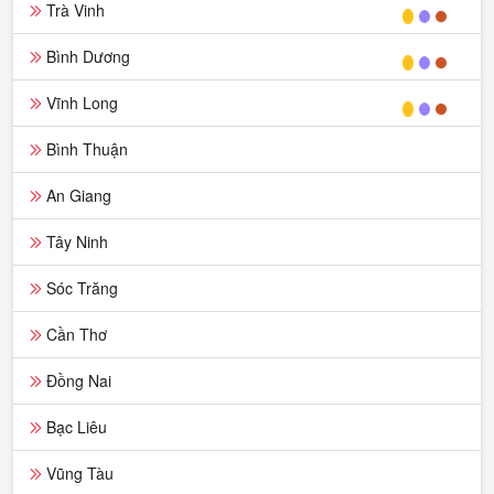
Trà Vinh
Bình Dương
Vĩnh Long
Bình Thuận
An Giang
Tây Ninh
Sóc Trăng
Cần Thơ
Đồng Nai
Bạc Liêu
Vũng Tàu