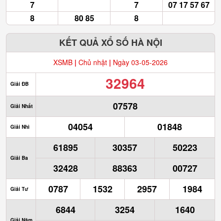
7
7
07 17 57 67
8
80 85
8
KẾT QUẢ XỔ SỐ HÀ NỘI
XSMB
|
Chủ nhật
|
Ngày 03-05-2026
32964
Giải ĐB
07578
Giải Nhất
04054
01848
Giải Nhì
61895
30357
50223
Giải Ba
32428
88363
00727
0787
1532
2957
1984
Giải Tư
6844
3254
1640
Giải Năm