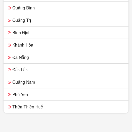
Quảng Bình
Quảng Trị
Bình Định
Khánh Hòa
Đà Nẵng
Đắk Lắk
Quảng Nam
Phú Yên
Thừa Thiên Huế