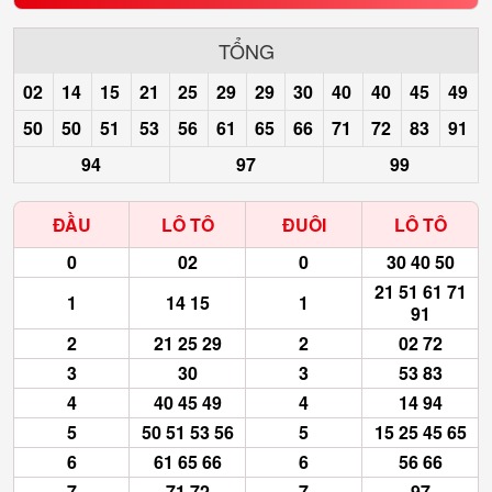
TỔNG
02
14
15
21
25
29
29
30
40
40
45
49
50
50
51
53
56
61
65
66
71
72
83
91
94
97
99
ĐẦU
LÔ TÔ
ĐUÔI
LÔ TÔ
0
02
0
30 40 50
21 51 61 71
1
14 15
1
91
2
21 25 29
2
02 72
3
30
3
53 83
4
40 45 49
4
14 94
5
50 51 53 56
5
15 25 45 65
6
61 65 66
6
56 66
7
71 72
7
97