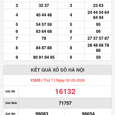
3
32 37
3
23 63
24 44 54 64
4
40 44 48
4
84 94
5
54 57 59
5
95
6
63 64 68
6
06
7
78
7
27 37 57 87
28 48 68 78
8
84 87 88
8
88
9
90 91 94 95
9
59
KẾT QUẢ XỔ SỐ HÀ NỘI
XSMB
|
Thứ 7
|
Ngày 02-05-2026
16132
Giải ĐB
71757
Giải Nhất
99083
98654
Giải Nhì