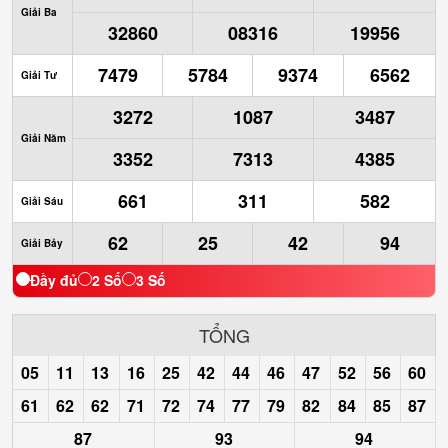
Giải Ba
32860
08316
19956
7479
5784
9374
6562
Giải Tư
3272
1087
3487
Giải Năm
3352
7313
4385
661
311
582
Giải Sáu
62
25
42
94
Giải Bảy
Đầy đủ
2 Số
3 Số
TỔNG
05
11
13
16
25
42
44
46
47
52
56
60
61
62
62
71
72
74
77
79
82
84
85
87
87
93
94