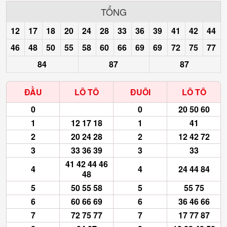
TỔNG
12
17
18
20
24
28
33
36
39
41
42
44
46
48
50
55
58
60
66
69
69
72
75
77
84
87
87
ĐẦU
LÔ TÔ
ĐUÔI
LÔ TÔ
0
0
20 50 60
1
12 17 18
1
41
2
20 24 28
2
12 42 72
3
33 36 39
3
33
41 42 44 46
4
4
24 44 84
48
5
50 55 58
5
55 75
6
60 66 69
6
36 46 66
7
72 75 77
7
17 77 87