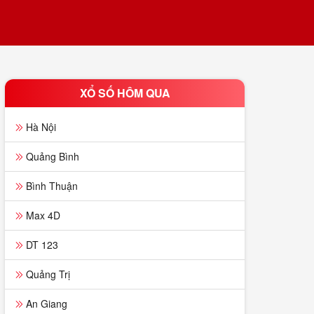
XỔ SỐ HÔM QUA
Hà Nội
Quảng Bình
Bình Thuận
Max 4D
DT 123
Quảng Trị
An Giang