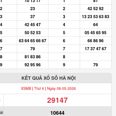
1
10 13 17
1
81
2
23
2
42 52 92
3
37
3
13 23 53 63 83
4
42 45 47
4
64
5
50 52 53
5
05 45 65 95
6
63 64 65 66 67
6
66 86 96
7
79
7
17 37 47 67
8
81 83 86
8
9
92 95 96
9
79
KẾT QUẢ XỔ SỐ HÀ NỘI
XSMB
|
Thứ 6
|
Ngày 08-05-2026
29147
B
10644
ất