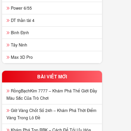
Power 6/55
DT thần tài 4
Bình Định
Tây Ninh
Max 3D Pro
BÀI VIẾT MỚI
RồngBạchKim 7777 – Khám Phá Thế Giới Đầy
Màu Sắc Của Trò Chơi
Giờ Vàng Chốt Số 24h – Khám Phá Thời Điểm
Vàng Trong Lô Đề
Khám Phá Top RBK – Cách Để Tối Ưu Hóa