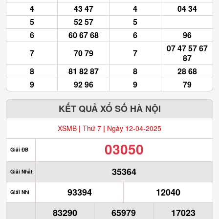
4
43 47
4
04 34
5
52 57
5
6
60 67 68
6
96
07 47 57 67
7
70 79
7
87
8
81 82 87
8
28 68
9
92 96
9
79
KẾT QUẢ XỔ SỐ HÀ NỘI
XSMB
|
Thứ 7
|
Ngày 12-04-2025
03050
Giải ĐB
35364
Giải Nhất
93394
12040
Giải Nhì
83290
65979
17023