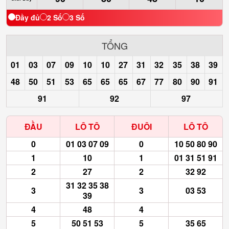
Đầy đủ
2 Số
3 Số
TỔNG
01
03
07
09
10
10
27
31
32
35
38
39
48
50
51
53
65
65
65
67
77
80
90
91
91
92
97
ĐẦU
LÔ TÔ
ĐUÔI
LÔ TÔ
0
01 03 07 09
0
10 50 80 90
1
10
1
01 31 51 91
2
27
2
32 92
31 32 35 38
3
3
03 53
39
4
48
4
5
50 51 53
5
35 65