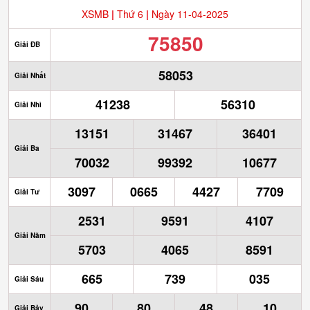
XSMB
|
Thứ 6
|
Ngày 11-04-2025
75850
Giải ĐB
58053
Giải Nhất
41238
56310
Giải Nhì
13151
31467
36401
Giải Ba
70032
99392
10677
3097
0665
4427
7709
Giải Tư
2531
9591
4107
Giải Năm
5703
4065
8591
665
739
035
Giải Sáu
90
80
48
10
Giải Bảy