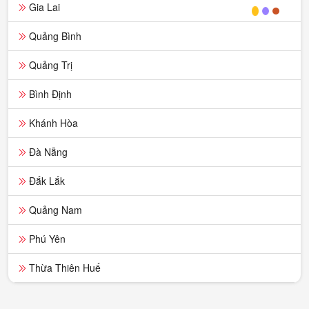
Gia Lai
Quảng Bình
Quảng Trị
Bình Định
Khánh Hòa
Đà Nẵng
Đắk Lắk
Quảng Nam
Phú Yên
Thừa Thiên Huế