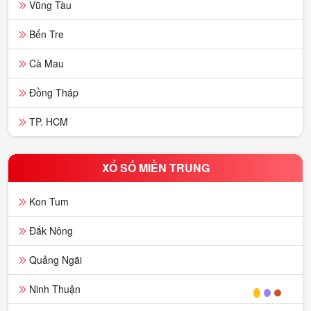
Vũng Tàu
Bến Tre
Cà Mau
Đồng Tháp
TP. HCM
XỔ SỐ MIỀN TRUNG
Kon Tum
Đắk Nông
Quảng Ngãi
Ninh Thuận