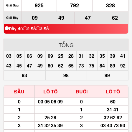
925
792
328
Giải Sáu
09
49
47
62
Giải Bảy
Đầy đủ
2 Số
3 Số
TỔNG
03
05
06
09
09
25
28
31
32
35
39
41
43
45
47
49
60
62
65
73
75
84
89
92
93
98
99
ĐẦU
LÔ TÔ
ĐUÔI
LÔ TÔ
0
03 05 06 09
0
60
1
1
31 41
2
25 28
2
32 62 92
3
31 32 35 39
3
03 43 73 93