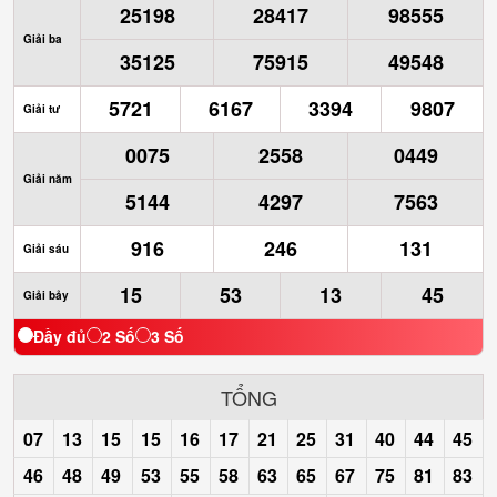
25198
28417
98555
Giải ba
35125
75915
49548
5721
6167
3394
9807
Giải tư
0075
2558
0449
Giải năm
5144
4297
7563
916
246
131
Giải sáu
15
53
13
45
Giải bảy
Đầy đủ
2 Số
3 Số
TỔNG
07
13
15
15
16
17
21
25
31
40
44
45
46
48
49
53
55
58
63
65
67
75
81
83