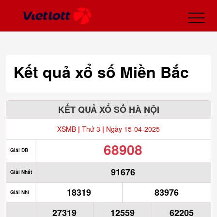
Kết quả xổ số Miền Bắc
KẾT QUẢ XỔ SỐ HÀ NỘI
XSMB
|
Thứ 3
|
Ngày 15-04-2025
68908
Giải ĐB
91676
Giải Nhất
18319
83976
Giải Nhì
27319
12559
62205