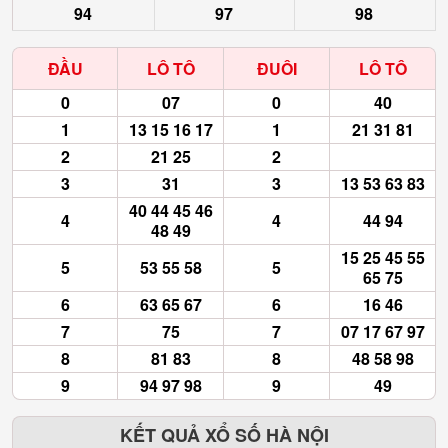
94
97
98
ĐẦU
LÔ TÔ
ĐUÔI
LÔ TÔ
0
07
0
40
1
13 15 16 17
1
21 31 81
2
21 25
2
3
31
3
13 53 63 83
40 44 45 46
4
4
44 94
48 49
15 25 45 55
5
53 55 58
5
65 75
6
63 65 67
6
16 46
7
75
7
07 17 67 97
8
81 83
8
48 58 98
9
94 97 98
9
49
KẾT QUẢ XỔ SỐ HÀ NỘI