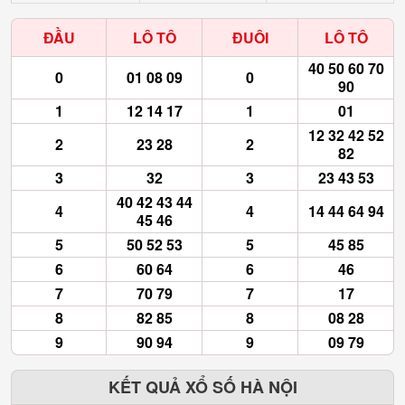
ĐẦU
LÔ TÔ
ĐUÔI
LÔ TÔ
40 50 60 70
0
01 08 09
0
90
1
12 14 17
1
01
12 32 42 52
2
23 28
2
82
3
32
3
23 43 53
40 42 43 44
4
4
14 44 64 94
45 46
5
50 52 53
5
45 85
6
60 64
6
46
7
70 79
7
17
8
82 85
8
08 28
9
90 94
9
09 79
KẾT QUẢ XỔ SỐ HÀ NỘI