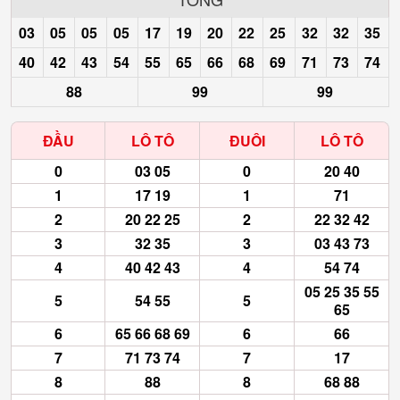
03
05
05
05
17
19
20
22
25
32
32
35
40
42
43
54
55
65
66
68
69
71
73
74
88
99
99
ĐẦU
LÔ TÔ
ĐUÔI
LÔ TÔ
0
03 05
0
20 40
1
17 19
1
71
2
20 22 25
2
22 32 42
3
32 35
3
03 43 73
4
40 42 43
4
54 74
05 25 35 55
5
54 55
5
65
6
65 66 68 69
6
66
7
71 73 74
7
17
8
88
8
68 88