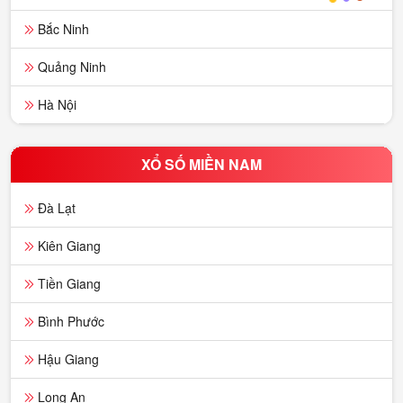
Bắc Ninh
Quảng Ninh
Hà Nội
XỔ SỐ MIỀN NAM
Đà Lạt
Kiên Giang
Tiền Giang
Bình Phước
Hậu Giang
Long An