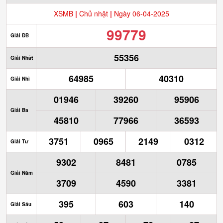
XSMB
|
Chủ nhật
|
Ngày 06-04-2025
99779
Giải ĐB
55356
Giải Nhất
64985
40310
Giải Nhì
01946
39260
95906
Giải Ba
45810
77966
36593
3751
0965
2149
0312
Giải Tư
9302
8481
0785
Giải Năm
3709
4590
3381
395
603
140
Giải Sáu