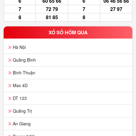
6
60 65 66
6
06 46 56 66
7
72 79
7
27 97
8
81 85
8
XỔ SỐ HÔM QUA
Hà Nội
Quảng Bình
Bình Thuận
Max 4D
DT 123
Quảng Trị
An Giang