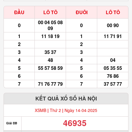
ĐẦU
LÔ TÔ
ĐUÔI
LÔ TÔ
00 04 05 08
0
0
00 90
09
1
11 18 19
1
11 71 91
2
2
3
35 37
3
4
48
4
04
5
55 57 58 59
5
05 35 55
6
6
76 86
7
71 76 77 79
7
37 57 77
KẾT QUẢ XỔ SỐ HÀ NỘI
XSMB
|
Thứ 2
|
Ngày 14-04-2025
46935
Giải ĐB