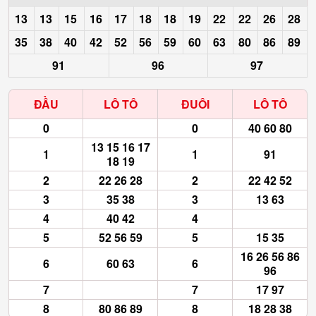
13
13
15
16
17
18
18
19
22
22
26
28
35
38
40
42
52
56
59
60
63
80
86
89
91
96
97
ĐẦU
LÔ TÔ
ĐUÔI
LÔ TÔ
0
0
40 60 80
13 15 16 17
1
1
91
18 19
2
22 26 28
2
22 42 52
3
35 38
3
13 63
4
40 42
4
5
52 56 59
5
15 35
16 26 56 86
6
60 63
6
96
7
7
17 97
8
80 86 89
8
18 28 38