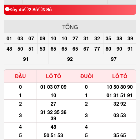
Đầy đủ
2 Số
3 Số
TỔNG
01
03
07
09
10
10
27
31
32
35
38
39
48
50
51
53
65
65
65
67
77
80
90
91
91
92
97
ĐẦU
LÔ TÔ
ĐUÔI
LÔ TÔ
0
01 03 07 09
0
10 50 80 90
1
10
1
01 31 51 91
2
27
2
32 92
31 32 35 38
3
3
03 53
39
4
48
4
5
50 51 53
5
35 65