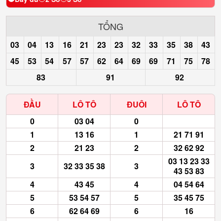
TỔNG
03
04
13
16
21
23
23
32
33
35
38
43
45
53
54
57
57
62
64
69
69
71
75
78
83
91
92
ĐẦU
LÔ TÔ
ĐUÔI
LÔ TÔ
0
03 04
0
1
13 16
1
21 71 91
2
21 23
2
32 62 92
03 13 23 33
3
32 33 35 38
3
43 53 83
4
43 45
4
04 54 64
5
53 54 57
5
35 45 75
6
62 64 69
6
16