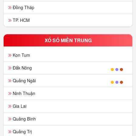
Đồng Tháp
TP. HCM
XỔ SỐ MIỀN TRUNG
Kon Tum
Đắk Nông
Quảng Ngãi
Ninh Thuận
Gia Lai
Quảng Bình
Quảng Trị