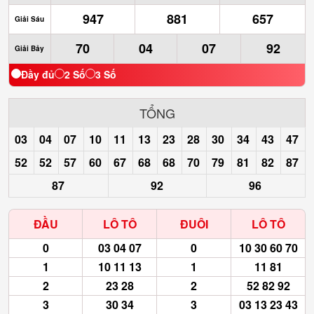
947
881
657
Giải Sáu
70
04
07
92
Giải Bảy
Đầy đủ
2 Số
3 Số
TỔNG
03
04
07
10
11
13
23
28
30
34
43
47
52
52
57
60
67
68
68
70
79
81
82
87
87
92
96
ĐẦU
LÔ TÔ
ĐUÔI
LÔ TÔ
0
03 04 07
0
10 30 60 70
1
10 11 13
1
11 81
2
23 28
2
52 82 92
3
30 34
3
03 13 23 43