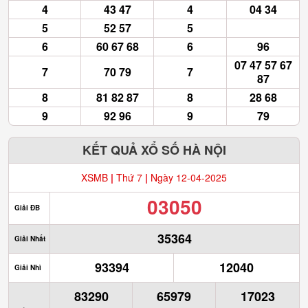
4
43 47
4
04 34
5
52 57
5
6
60 67 68
6
96
07 47 57 67
7
70 79
7
87
8
81 82 87
8
28 68
9
92 96
9
79
KẾT QUẢ XỔ SỐ HÀ NỘI
XSMB
|
Thứ 7
|
Ngày 12-04-2025
03050
Giải ĐB
35364
Giải Nhất
93394
12040
Giải Nhì
83290
65979
17023