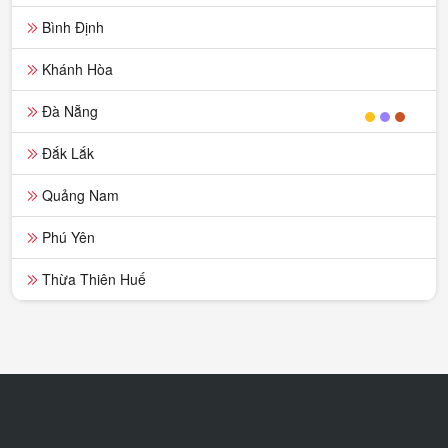
Bình Định
Khánh Hòa
Đà Nẵng
Đắk Lắk
Quảng Nam
Phú Yên
Thừa Thiên Huế