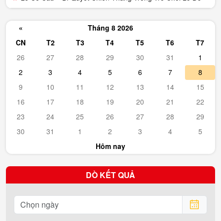
«
Tháng 8 2026
CN
T2
T3
T4
T5
T6
T7
26
27
28
29
30
31
1
2
3
4
5
6
7
8
9
10
11
12
13
14
15
16
17
18
19
20
21
22
23
24
25
26
27
28
29
30
31
1
2
3
4
5
Hôm nay
DÒ KẾT QUẢ