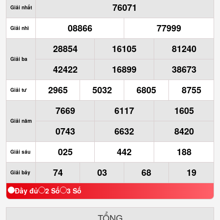
76071
Giải nhất
08866
77999
Giải nhì
28854
16105
81240
Giải ba
42422
16899
38673
2965
5032
6805
8755
Giải tư
7669
6117
1605
Giải năm
0743
6632
8420
025
442
188
Giải sáu
74
03
68
19
Giải bảy
Đầy đủ
2 Số
3 Số
TỔNG