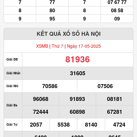
7
77
7
07 67 77
8
80
8
08 58
9
95
9
09
KẾT QUẢ XỔ SỐ HÀ NỘI
XSMB
|
Thứ 7
|
Ngày 17-05-2025
81936
Giải ĐB
31605
Giải Nhất
70586
07506
Giải Nhì
96068
91893
08181
Giải Ba
72444
60898
67281
2057
5538
8140
4724
Giải Tư