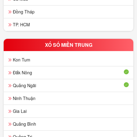
Đồng Tháp
TP. HCM
XỔ SỐ MIỀN TRUNG
Kon Tum
Đắk Nông
Quảng Ngãi
Ninh Thuận
Gia Lai
Quảng Bình
Quảng Trị