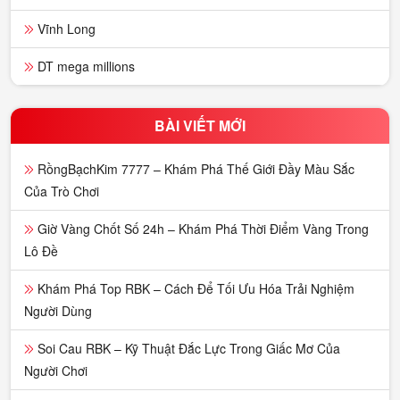
Vĩnh Long
DT mega millions
BÀI VIẾT MỚI
RồngBạchKim 7777 – Khám Phá Thế Giới Đầy Màu Sắc
Của Trò Chơi
Giờ Vàng Chốt Số 24h – Khám Phá Thời Điểm Vàng Trong
Lô Đề
Khám Phá Top RBK – Cách Để Tối Ưu Hóa Trải Nghiệm
Người Dùng
Soi Cau RBK – Kỹ Thuật Đắc Lực Trong Giấc Mơ Của
Người Chơi