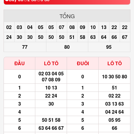
TỔNG
02
03
04
05
05
07
08
09
10
13
22
22
24
30
30
50
50
50
51
58
63
64
66
67
77
80
95
ĐẦU
LÔ TÔ
ĐUÔI
LÔ TÔ
02 03 04 05
0
0
10 30 50 80
07 08 09
1
10 13
1
51
2
22 24
2
02 22
3
30
3
03 13 63
4
4
04 24 64
5
50 51 58
5
05 95
6
63 64 66 67
6
66