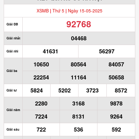
XSMB
|
Thứ 5
|
Ngày 15-05-2025
92768
Giải ĐB
04468
Giải nhất
41631
56297
Giải nhì
10650
80564
84057
Giải ba
22254
11164
50658
5824
5202
3723
8572
Giải tư
2280
3168
9878
Giải năm
7224
8131
9264
722
536
592
Giải sáu