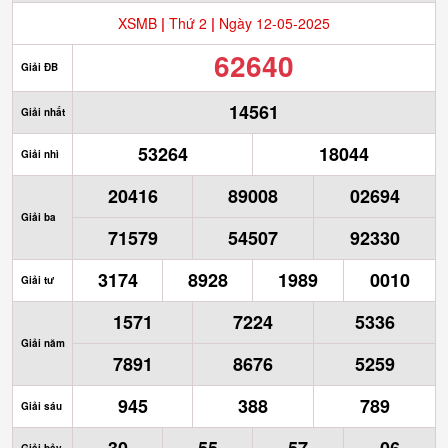
XSMB
|
Thứ 2
|
Ngày 12-05-2025
62640
Giải ĐB
14561
Giải nhất
53264
18044
Giải nhì
20416
89008
02694
Giải ba
71579
54507
92330
3174
8928
1989
0010
Giải tư
1571
7224
5336
Giải năm
7891
8676
5259
945
388
789
Giải sáu