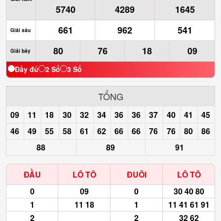
5740
4289
1645
661
962
541
Giải sáu
80
76
18
09
Giải bảy
Đầy đủ
2 Số
3 Số
TỔNG
09
11
18
30
32
34
36
36
37
40
41
45
46
49
55
58
61
62
66
66
76
76
80
86
88
89
91
ĐẦU
LÔ TÔ
ĐUÔI
LÔ TÔ
0
09
0
30 40 80
1
11 18
1
11 41 61 91
2
2
32 62