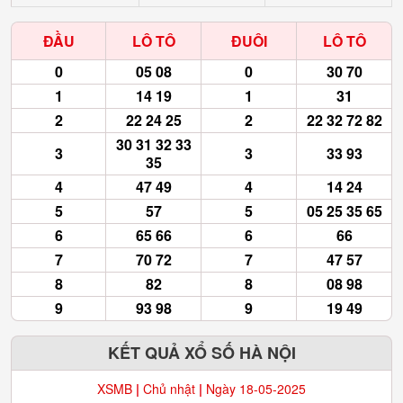
ĐẦU
LÔ TÔ
ĐUÔI
LÔ TÔ
0
05 08
0
30 70
1
14 19
1
31
2
22 24 25
2
22 32 72 82
30 31 32 33
3
3
33 93
35
4
47 49
4
14 24
5
57
5
05 25 35 65
6
65 66
6
66
7
70 72
7
47 57
8
82
8
08 98
9
93 98
9
19 49
KẾT QUẢ XỔ SỐ HÀ NỘI
XSMB
|
Chủ nhật
|
Ngày 18-05-2025