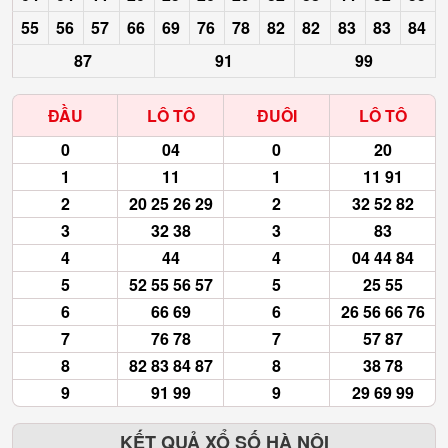
55
56
57
66
69
76
78
82
82
83
83
84
87
91
99
ĐẦU
LÔ TÔ
ĐUÔI
LÔ TÔ
0
04
0
20
1
11
1
11 91
2
20 25 26 29
2
32 52 82
3
32 38
3
83
4
44
4
04 44 84
5
52 55 56 57
5
25 55
6
66 69
6
26 56 66 76
7
76 78
7
57 87
8
82 83 84 87
8
38 78
9
91 99
9
29 69 99
KẾT QUẢ XỔ SỐ HÀ NỘI