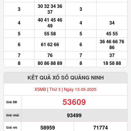
30 32 34 36
3
3
37
40 41 45 46
4
4
34
49
5
55 58
5
45 55
36 46 66 76
6
61 62 66
6
86
7
76
7
37
8
80 86 88 89
8
18 58 88
KẾT QUẢ XỔ SỐ QUẢNG NINH
XSMB
|
Thứ 3
|
Ngày 13-05-2025
53609
Giải ĐB
93499
Giải nhất
58959
71774
Giải nhì