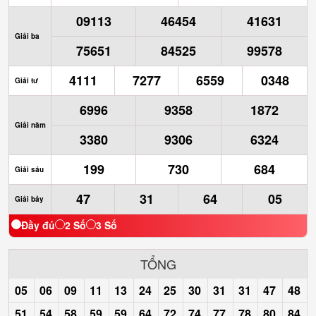
09113
46454
41631
Giải ba
75651
84525
99578
4111
7277
6559
0348
Giải tư
6996
9358
1872
Giải năm
3380
9306
6324
199
730
684
Giải sáu
47
31
64
05
Giải bảy
Đầy đủ
2 Số
3 Số
TỔNG
05
06
09
11
13
24
25
30
31
31
47
48
51
54
58
59
59
64
72
74
77
78
80
84