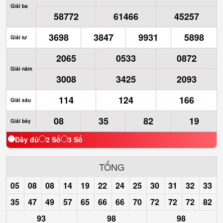
Giải ba
58772
61466
45257
3698
3847
9931
5898
Giải tư
2065
0533
0872
Giải năm
3008
3425
2093
114
124
166
Giải sáu
08
35
82
19
Giải bảy
Đầy đủ
2 Số
3 Số
TỔNG
05
08
08
14
19
22
24
25
30
31
32
33
35
47
49
57
65
66
66
70
72
72
72
82
93
98
98