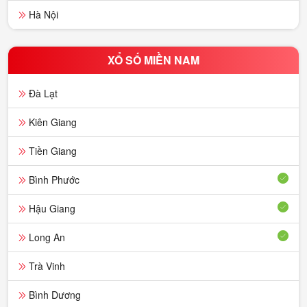
Hà Nội
XỔ SỐ MIỀN NAM
Đà Lạt
Kiên Giang
Tiền Giang
Bình Phước
Hậu Giang
Long An
Trà Vinh
Bình Dương