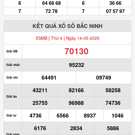
6
64 66 68
6
36 66
7
72 78
7
07 57 97
KẾT QUẢ XỔ SỐ BẮC NINH
XSMB
|
Thứ 4
|
Ngày 14-05-2025
70130
Giải ĐB
95232
Giải nhất
64491
09749
Giải nhì
43211
82166
58258
Giải ba
25755
96988
74736
4736
6566
8937
1046
Giải tư
6176
2834
5886
Giải năm