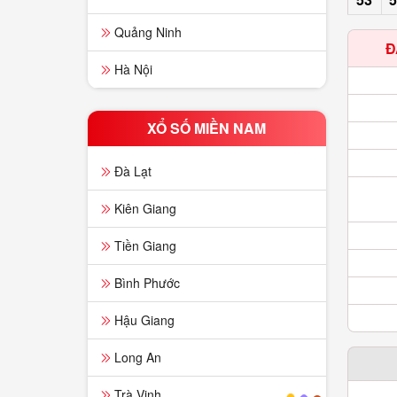
Quảng Ninh
Đ
Hà Nội
XỔ SỐ MIỀN NAM
Đà Lạt
Kiên Giang
Tiền Giang
Bình Phước
Hậu Giang
Long An
Trà Vinh