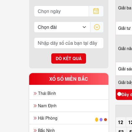
Giải ba
Giải tư
Giải n
DÒ KẾT QUẢ
Giải sá
XỔ SỐ MIỀN BẮC
Giải bả
Thái Bình
Đầy 
Nam Định
Hải Phòng
12
1
Bắc Ninh
53