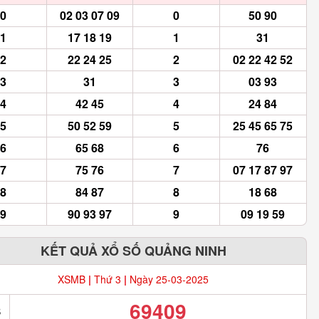
0
02 03 07 09
0
50 90
1
17 18 19
1
31
2
22 24 25
2
02 22 42 52
3
31
3
03 93
4
42 45
4
24 84
5
50 52 59
5
25 45 65 75
6
65 68
6
76
7
75 76
7
07 17 87 97
8
84 87
8
18 68
9
90 93 97
9
09 19 59
KẾT QUẢ XỔ SỐ QUẢNG NINH
XSMB
|
Thứ 3
|
Ngày 25-03-2025
69409
B