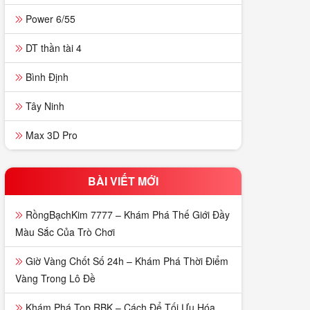
Power 6/55
DT thần tài 4
Bình Định
Tây Ninh
Max 3D Pro
BÀI VIẾT MỚI
RồngBạchKim 7777 – Khám Phá Thế Giới Đầy
Màu Sắc Của Trò Chơi
Giờ Vàng Chốt Số 24h – Khám Phá Thời Điểm
Vàng Trong Lô Đề
Khám Phá Top RBK – Cách Để Tối Ưu Hóa