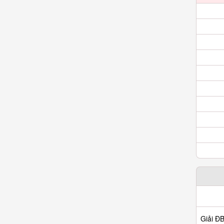
Giải Đ