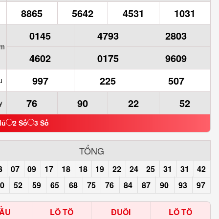
8865
5642
4531
1031
0145
4793
2803
ăm
4602
0175
9609
997
225
507
u
76
90
22
52
y
đủ
2 Số
3 Số
TỔNG
3
07
09
17
18
18
19
22
24
25
31
31
42
50
52
59
65
68
75
76
84
87
90
93
97
ẦU
LÔ TÔ
ĐUÔI
LÔ TÔ