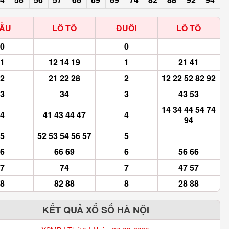
ẦU
LÔ TÔ
ĐUÔI
LÔ TÔ
0
0
1
12 14 19
1
21 41
2
21 22 28
2
12 22 52 82 92
3
34
3
43 53
14 34 44 54 74
4
41 43 44 47
4
94
5
52 53 54 56 57
5
6
66 69
6
56 66
7
74
7
47 57
8
82 88
8
28 88
KẾT QUẢ XỔ SỐ HÀ NỘI