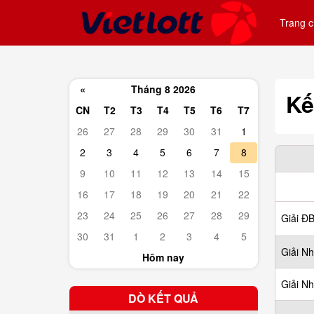
Trang 
«
Tháng 8 2026
Kế
CN
T2
T3
T4
T5
T6
T7
26
27
28
29
30
31
1
2
3
4
5
6
7
8
9
10
11
12
13
14
15
16
17
18
19
20
21
22
23
24
25
26
27
28
29
Giải Đ
30
31
1
2
3
4
5
Giải Nh
Hôm nay
Giải Nh
DÒ KẾT QUẢ