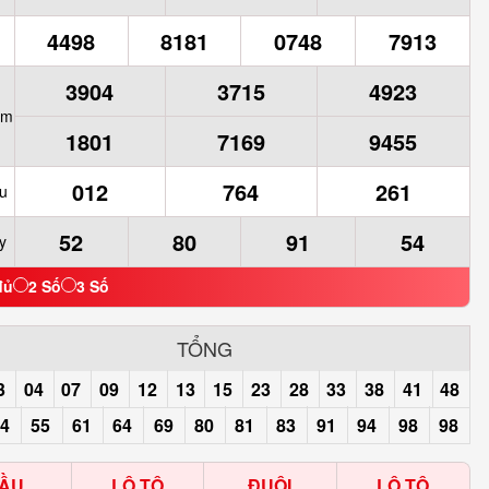
4498
8181
0748
7913
3904
3715
4923
ăm
1801
7169
9455
012
764
261
u
52
80
91
54
y
đủ
2 Số
3 Số
TỔNG
3
04
07
09
12
13
15
23
28
33
38
41
48
54
55
61
64
69
80
81
83
91
94
98
98
ẦU
LÔ TÔ
ĐUÔI
LÔ TÔ