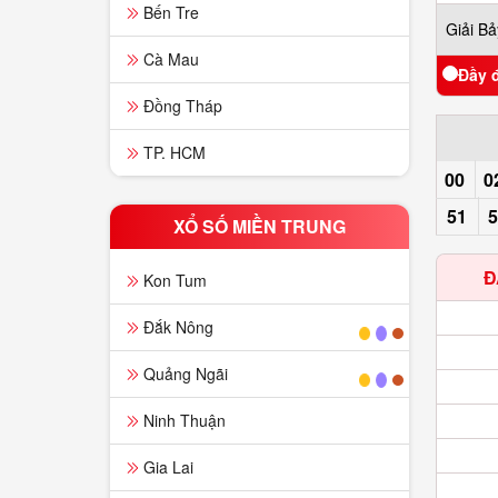
Bến Tre
Giải Bả
Cà Mau
Đầy 
Đồng Tháp
TP. HCM
00
0
51
XỔ SỐ MIỀN TRUNG
Đ
Kon Tum
Đắk Nông
Quảng Ngãi
Ninh Thuận
Gia Lai