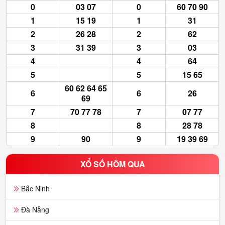
0
03 07
0
60 70 90
1
15 19
1
31
2
26 28
2
62
3
31 39
3
03
4
4
64
5
5
15 65
60 62 64 65
6
6
26
69
7
70 77 78
7
07 77
8
8
28 78
9
90
9
19 39 69
XỔ SỐ HÔM QUA
Bắc Ninh
Đà Nẵng