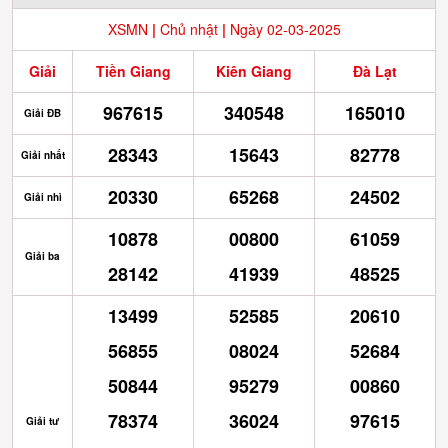
XSMN
|
Chủ nhật
|
Ngày 02-03-2025
Giải
Tiền Giang
Kiên Giang
Đà Lạt
967615
340548
165010
Giải ĐB
28343
15643
82778
Giải nhất
20330
65268
24502
Giải nhì
10878
00800
61059
Giải ba
28142
41939
48525
13499
52585
20610
56855
08024
52684
50844
95279
00860
78374
36024
97615
Giải tư