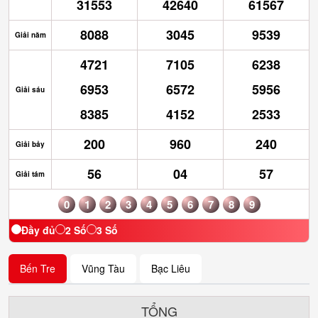
31553
42640
61567
8088
3045
9539
Giải năm
4721
7105
6238
6953
6572
5956
Giải sáu
8385
4152
2533
200
960
240
Giải bảy
56
04
57
Giải tám
0
1
2
3
4
5
6
7
8
9
Đầy đủ
2 Số
3 Số
Bến Tre
Vũng Tàu
Bạc Liêu
TỔNG