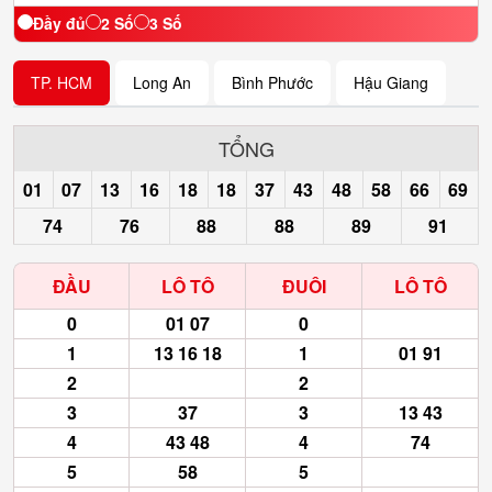
Đầy đủ
2 Số
3 Số
TP. HCM
Long An
Bình Phước
Hậu Giang
TỔNG
01
07
13
16
18
18
37
43
48
58
66
69
74
76
88
88
89
91
ĐẦU
LÔ TÔ
ĐUÔI
LÔ TÔ
0
01 07
0
1
13 16 18
1
01 91
2
2
3
37
3
13 43
4
43 48
4
74
5
58
5