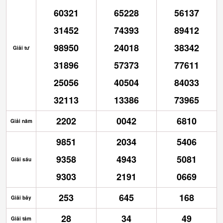
60321
65228
56137
31452
74393
89412
98950
24018
38342
Giải tư
31896
57373
77611
25056
40504
84033
32113
13386
73965
2202
0042
6810
Giải năm
9851
2034
5406
9358
4943
5081
Giải sáu
9303
2191
0669
253
645
168
Giải bảy
28
34
49
Giải tám