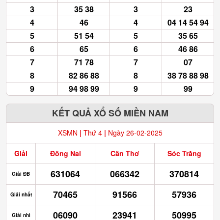
3
35 38
3
23
4
46
4
04 14 54 94
5
51 54
5
35 65
6
65
6
46 86
7
71 78
7
07
8
82 86 88
8
38 78 88 98
9
94 98 99
9
99
KẾT QUẢ XỔ SỐ MIỀN NAM
XSMN
|
Thứ 4
|
Ngày 26-02-2025
Giải
Đồng Nai
Cần Thơ
Sóc Trăng
631064
066342
370814
Giải ĐB
70465
91566
57936
Giải nhất
06090
23941
50995
Giải nhì