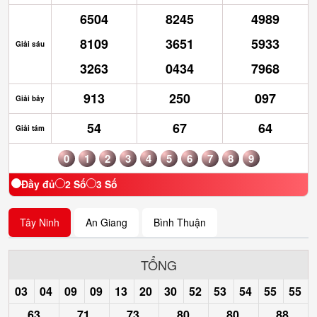
6504
8245
4989
8109
3651
5933
Giải sáu
3263
0434
7968
913
250
097
Giải bảy
54
67
64
Giải tám
0
1
2
3
4
5
6
7
8
9
Đầy đủ
2 Số
3 Số
Tây Ninh
An Giang
Bình Thuận
TỔNG
03
04
09
09
13
20
30
52
53
54
55
55
63
71
73
80
80
88