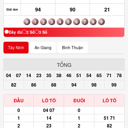
94
90
21
Giải tám
0
1
2
3
4
5
6
7
8
9
Đầy đủ
2 Số
3 Số
Tây Ninh
An Giang
Bình Thuận
TỔNG
04
07
14
23
35
38
46
51
54
65
71
78
82
86
88
94
98
99
ĐẦU
LÔ TÔ
ĐUÔI
LÔ TÔ
0
04 07
0
1
14
1
51 71
2
23
2
82