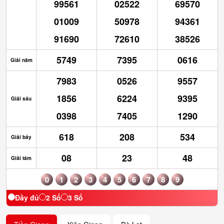
99561
02522
69570
01009
50978
94361
91690
72610
38526
5749
7395
0616
Giải năm
7983
0526
9557
1856
6224
9395
Giải sáu
0398
7405
1290
618
208
534
Giải bảy
08
23
48
Giải tám
0
1
2
3
4
5
6
7
8
9
Đầy đủ
2 Số
3 Số