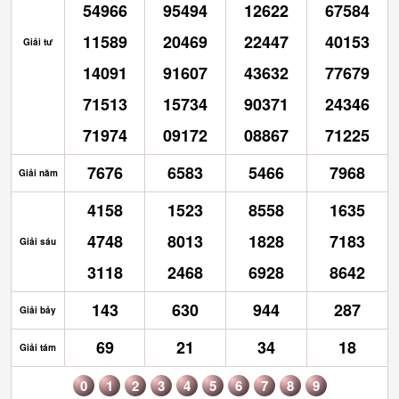
54966
95494
12622
67584
11589
20469
22447
40153
Giải tư
14091
91607
43632
77679
71513
15734
90371
24346
71974
09172
08867
71225
7676
6583
5466
7968
Giải năm
4158
1523
8558
1635
4748
8013
1828
7183
Giải sáu
3118
2468
6928
8642
143
630
944
287
Giải bảy
69
21
34
18
Giải tám
0
1
2
3
4
5
6
7
8
9