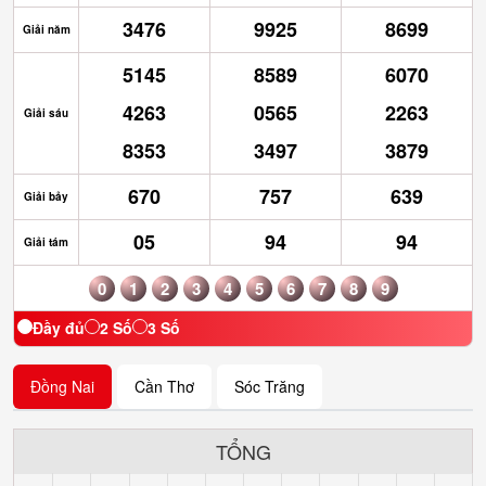
3476
9925
8699
Giải năm
5145
8589
6070
4263
0565
2263
Giải sáu
8353
3497
3879
670
757
639
Giải bảy
05
94
94
Giải tám
0
1
2
3
4
5
6
7
8
9
Đầy đủ
2 Số
3 Số
Đồng Nai
Cần Thơ
Sóc Trăng
TỔNG