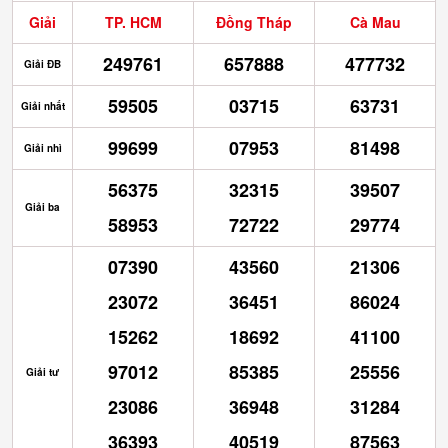
Giải
TP. HCM
Đồng Tháp
Cà Mau
249761
657888
477732
Giải ĐB
59505
03715
63731
Giải nhất
99699
07953
81498
Giải nhì
56375
32315
39507
Giải ba
58953
72722
29774
07390
43560
21306
23072
36451
86024
15262
18692
41100
97012
85385
25556
Giải tư
23086
36948
31284
36393
40519
87563