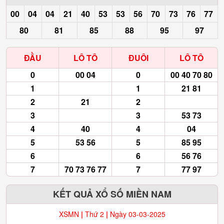
00
04
04
21
40
53
53
56
70
73
76
77
80
81
85
88
95
97
ĐẦU
LÔ TÔ
ĐUÔI
LÔ TÔ
0
00 04
0
00 40 70 80
1
1
21 81
2
21
2
3
3
53 73
4
40
4
04
5
53 56
5
85 95
6
6
56 76
7
70 73 76 77
7
77 97
KẾT QUẢ XỔ SỐ MIỀN NAM
XSMN
|
Thứ 2
|
Ngày 03-03-2025