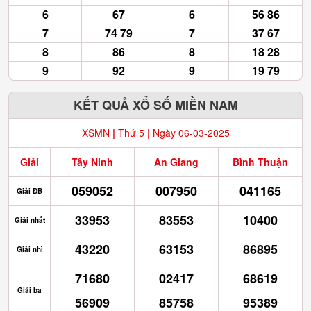
6
67
6
56 86
7
74 79
7
37 67
8
86
8
18 28
9
92
9
19 79
KẾT QUẢ XỔ SỐ MIỀN NAM
XSMN
|
Thứ 5
|
Ngày 06-03-2025
Giải
Tây Ninh
An Giang
Bình Thuận
059052
007950
041165
Giải ĐB
33953
83553
10400
Giải nhất
43220
63153
86895
Giải nhì
71680
02417
68619
Giải ba
56909
85758
95389