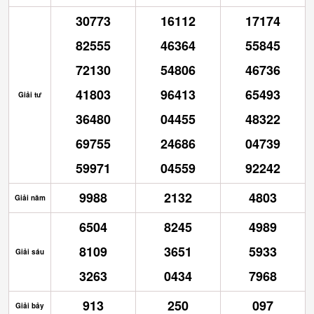
30773
16112
17174
82555
46364
55845
72130
54806
46736
41803
96413
65493
Giải tư
36480
04455
48322
69755
24686
04739
59971
04559
92242
9988
2132
4803
Giải năm
6504
8245
4989
8109
3651
5933
Giải sáu
3263
0434
7968
913
250
097
Giải bảy