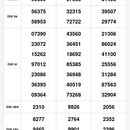
56375
32315
39507
Giải ba
58953
72722
29774
07390
43560
21306
23072
36451
86024
15262
18692
41100
97012
85385
25556
Giải tư
23086
36948
31284
36393
40519
87563
09364
73268
32904
2310
9826
2056
Giải năm
8277
2764
2352
9465
9901
2396
Giải sáu