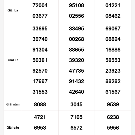
72004
95108
04221
Giải ba
03677
02556
08462
33695
33495
69067
39740
00268
08824
91304
88655
16886
50381
39320
58553
Giải tư
92570
47735
23923
17697
91432
88282
31553
42640
61567
8088
3045
9539
Giải năm
4721
7105
6238
6953
6572
5956
Giải sáu