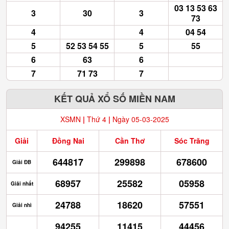
03 13 53 63
3
30
3
73
4
4
04 54
5
52 53 54 55
5
55
6
63
6
7
71 73
7
KẾT QUẢ XỔ SỐ MIỀN NAM
XSMN
|
Thứ 4
|
Ngày 05-03-2025
Giải
Đồng Nai
Cần Thơ
Sóc Trăng
644817
299898
678600
Giải ĐB
68957
25582
05958
Giải nhất
24788
18620
57551
Giải nhì
94255
11415
44456