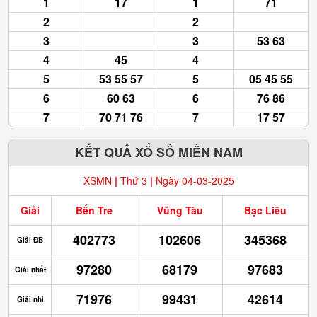
1
17
1
71
2
2
3
3
53 63
4
45
4
5
53 55 57
5
05 45 55
6
60 63
6
76 86
7
70 71 76
7
17 57
KẾT QUẢ XỔ SỐ MIỀN NAM
XSMN
|
Thứ 3
|
Ngày 04-03-2025
Giải
Bến Tre
Vũng Tàu
Bạc Liêu
402773
102606
345368
Giải ĐB
97280
68179
97683
Giải nhất
71976
99431
42614
Giải nhì