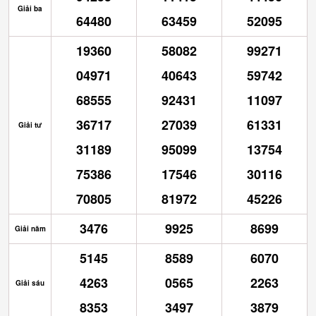
Giải ba
64480
63459
52095
19360
58082
99271
04971
40643
59742
68555
92431
11097
36717
27039
61331
Giải tư
31189
95099
13754
75386
17546
30116
70805
81972
45226
3476
9925
8699
Giải năm
5145
8589
6070
4263
0565
2263
Giải sáu
8353
3497
3879