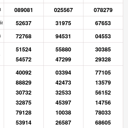
089081
025567
078279
B
52637
31975
67653
ất
72768
94531
04553
ì
51524
55880
30385
a
54572
47299
29328
40092
03394
77105
88829
42473
13579
30732
32533
56152
32875
45397
14756
79128
10038
78033
53914
26587
68605