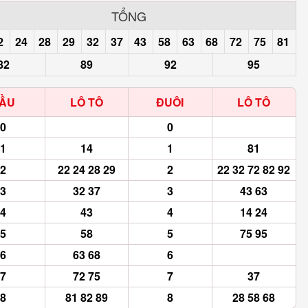
TỔNG
2
24
28
29
32
37
43
58
63
68
72
75
81
82
89
92
95
ẦU
LÔ TÔ
ĐUÔI
LÔ TÔ
0
0
1
14
1
81
2
22 24 28 29
2
22 32 72 82 92
3
32 37
3
43 63
4
43
4
14 24
5
58
5
75 95
6
63 68
6
7
72 75
7
37
8
81 82 89
8
28 58 68