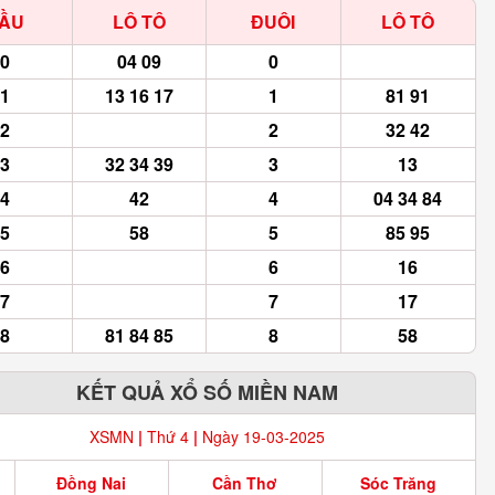
ẦU
LÔ TÔ
ĐUÔI
LÔ TÔ
0
04 09
0
1
13 16 17
1
81 91
2
2
32 42
3
32 34 39
3
13
4
42
4
04 34 84
5
58
5
85 95
6
6
16
7
7
17
8
81 84 85
8
58
KẾT QUẢ XỔ SỐ MIỀN NAM
XSMN
|
Thứ 4
|
Ngày 19-03-2025
Đồng Nai
Cần Thơ
Sóc Trăng