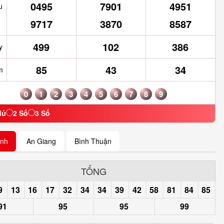
0495
7901
4951
u
9717
3870
8587
499
102
386
y
85
43
34
m
0
1
2
3
4
5
6
7
8
9
đủ
2 Số
3 Số
inh
An Giang
Bình Thuận
TỔNG
9
13
16
17
32
34
34
39
42
58
81
84
85
91
95
95
99