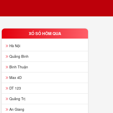
XỔ SỐ HÔM QUA
Hà Nội
Quảng Bình
Bình Thuận
Max 4D
DT 123
Quảng Trị
An Giang