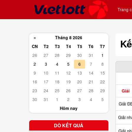
Trang 
«
Tháng 8 2026
Kế
CN
T2
T3
T4
T5
T6
T7
26
27
28
29
30
31
1
2
3
4
5
6
7
8
9
10
11
12
13
14
15
16
17
18
19
20
21
22
23
24
25
26
27
28
29
Giải
30
31
1
2
3
4
5
Giải Đ
Hôm nay
Giải nh
DÒ KẾT QUẢ
Giải nh