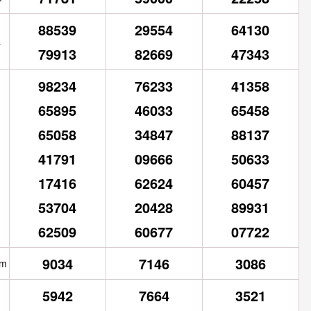
88539
29554
64130
a
79913
82669
47343
98234
76233
41358
65895
46033
65458
65058
34847
88137
41791
09666
50633
17416
62624
60457
53704
20428
89931
62509
60677
07722
9034
7146
3086
ăm
5942
7664
3521