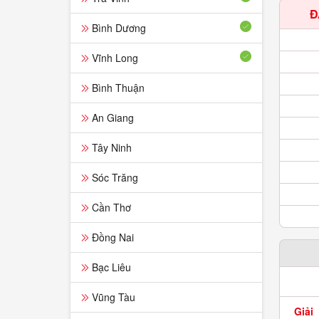
Đ
Bình Dương
Vĩnh Long
Bình Thuận
An Giang
Tây Ninh
Sóc Trăng
Cần Thơ
Đồng Nai
Bạc Liêu
Vũng Tàu
Giải