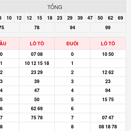
TỔNG
8
10
12
12
15
18
23
29
39
47
50
62
69
75
78
94
99
ẦU
LÔ TÔ
ĐUÔI
LÔ TÔ
0
07 08
0
10 50
1
10 12 15 18
1
2
23 29
2
12 62
3
39
3
23
4
47
4
94
5
50
5
15 75
6
62 69
6
7
75 78
7
07 47
8
8
08 18 78