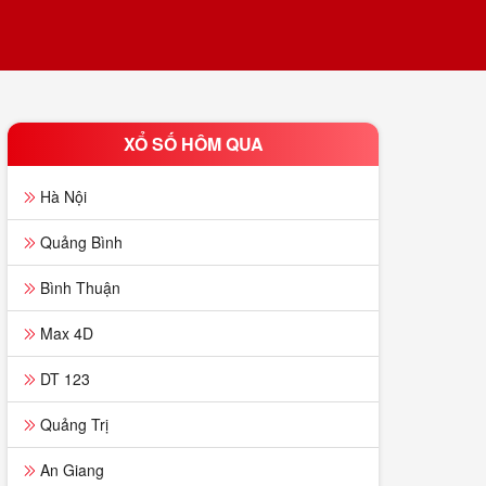
XỔ SỐ HÔM QUA
Hà Nội
Quảng Bình
Bình Thuận
Max 4D
DT 123
Quảng Trị
An Giang