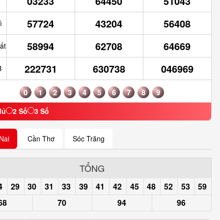
03233
64450
51043
57724
43204
56408
ì
58994
62708
64669
ất
222731
630738
046969
B
0
1
2
3
4
5
6
7
8
9
đủ
2 Số
3 Số
Nai
Cần Thơ
Sóc Trăng
TỔNG
4
29
30
31
33
39
41
42
45
48
52
53
59
68
70
94
96