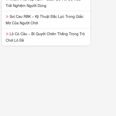
Trải Nghiệm Người Dùng
Soi Cau RBK – Kỹ Thuật Đắc Lực Trong Giấc
Mơ Của Người Chơi
Lô Có Cầu – Bí Quyết Chiến Thắng Trong Trò
Chơi Lô Đề