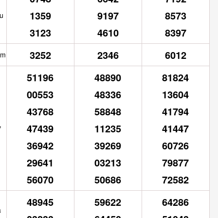
1359
9197
8573
u
3123
4610
8397
3252
2346
6012
ăm
51196
48890
81824
00553
48336
13604
43768
58848
41794
47439
11235
41447
ư
36942
39269
60726
29641
03213
79877
56070
50686
72582
48945
59622
64286
a