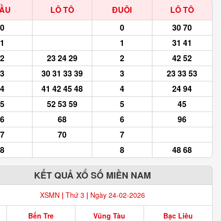
ẦU
LÔ TÔ
ĐUÔI
LÔ TÔ
0
0
30 70
1
1
31 41
2
23 24 29
2
42 52
3
30 31 33 39
3
23 33 53
4
41 42 45 48
4
24 94
5
52 53 59
5
45
6
68
6
96
7
70
7
8
8
48 68
KẾT QUẢ XỔ SỐ MIỀN NAM
XSMN
|
Thứ 3
|
Ngày 24-02-2026
Bến Tre
Vũng Tàu
Bạc Liêu