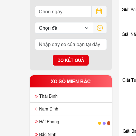
Giải Sá
Giải N
DÒ KẾT QUẢ
Giải T
XỔ SỐ MIỀN BẮC
Thái Bình
Nam Định
Hải Phòng
Giải B
Bắc Ninh