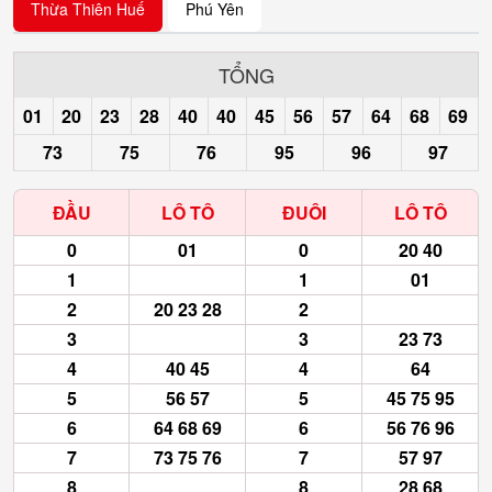
Thừa Thiên Huế
Phú Yên
TỔNG
01
20
23
28
40
40
45
56
57
64
68
69
73
75
76
95
96
97
ĐẦU
LÔ TÔ
ĐUÔI
LÔ TÔ
0
01
0
20 40
1
1
01
2
20 23 28
2
3
3
23 73
4
40 45
4
64
5
56 57
5
45 75 95
6
64 68 69
6
56 76 96
7
73 75 76
7
57 97
8
8
28 68