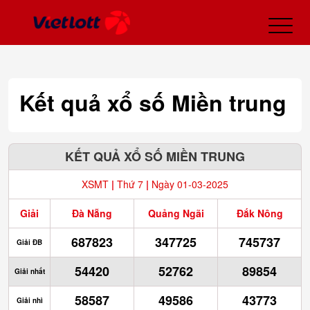
Kết quả xổ số Miền trung
KẾT QUẢ XỔ SỐ MIỀN TRUNG
XSMT
|
Thứ 7
|
Ngày 01-03-2025
Giải
Đà Nẵng
Quảng Ngãi
Đắk Nông
687823
347725
745737
Giải ĐB
54420
52762
89854
Giải nhất
58587
49586
43773
Giải nhì