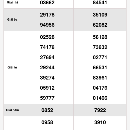
03662
84541
Giải nhì
29178
35109
Giải ba
94956
62082
02528
56128
74178
73832
27694
02771
29244
66531
Giải tư
39274
83961
05912
04176
59777
01406
0852
7922
Giải năm
0958
3910