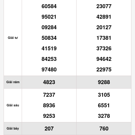
60584
23077
95021
42891
09284
20127
50834
17381
Giải tư
41519
37326
84253
94642
97480
22975
4823
9288
Giải năm
7237
3105
8936
6551
Giải sáu
9253
3278
207
760
Giải bảy