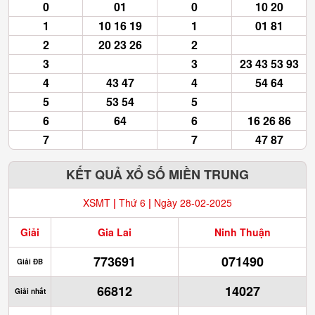
0
01
0
10 20
1
10 16 19
1
01 81
2
20 23 26
2
3
3
23 43 53 93
4
43 47
4
54 64
5
53 54
5
6
64
6
16 26 86
7
7
47 87
KẾT QUẢ XỔ SỐ MIỀN TRUNG
XSMT
|
Thứ 6
|
Ngày 28-02-2025
Giải
Gia Lai
Ninh Thuận
773691
071490
Giải ĐB
66812
14027
Giải nhất