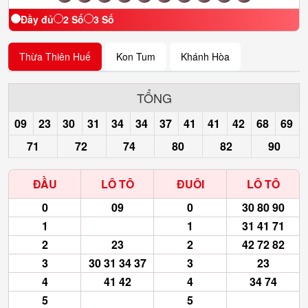
Đầy đủ
2 Số
3 Số
Thừa Thiên Huế
Kon Tum
Khánh Hòa
TỔNG
09
23
30
31
34
34
37
41
41
42
68
69
71
72
74
80
82
90
ĐẦU
LÔ TÔ
ĐUÔI
LÔ TÔ
0
09
0
30 80 90
1
1
31 41 71
2
23
2
42 72 82
3
30 31 34 37
3
23
4
41 42
4
34 74
5
5