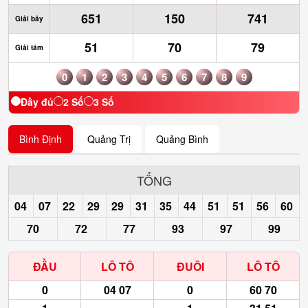
651
150
741
Giải bảy
51
70
79
Giải tám
0
1
2
3
4
5
6
7
8
9
Đầy đủ
2 Số
3 Số
Bình Định
Quảng Trị
Quảng Bình
TỔNG
04
07
22
29
29
31
35
44
51
51
56
60
70
72
77
93
97
99
ĐẦU
LÔ TÔ
ĐUÔI
LÔ TÔ
0
04 07
0
60 70