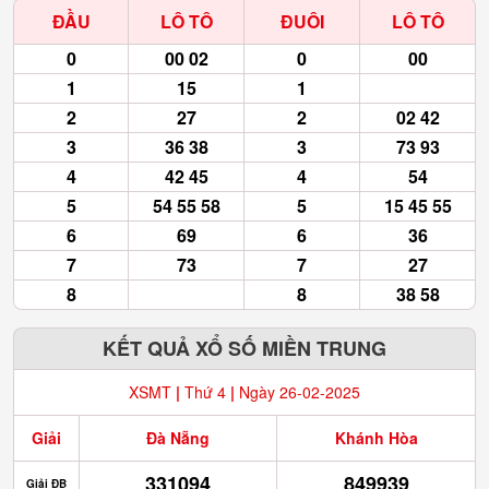
ĐẦU
LÔ TÔ
ĐUÔI
LÔ TÔ
0
00 02
0
00
1
15
1
2
27
2
02 42
3
36 38
3
73 93
4
42 45
4
54
5
54 55 58
5
15 45 55
6
69
6
36
7
73
7
27
8
8
38 58
KẾT QUẢ XỔ SỐ MIỀN TRUNG
XSMT
|
Thứ 4
|
Ngày 26-02-2025
Giải
Đà Nẵng
Khánh Hòa
331094
849939
Giải ĐB