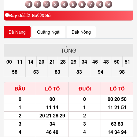
0
1
2
3
4
5
6
7
8
9
Đầy đủ
2 Số
3 Số
Đà Nẵng
Quảng Ngãi
Đắk Nông
TỔNG
00
11
14
20
21
28
29
34
46
48
50
51
58
63
83
83
94
98
ĐẦU
LÔ TÔ
ĐUÔI
LÔ TÔ
0
00
0
00 20 50
1
11 14
1
11 21 51
2
20 21 28 29
2
3
34
3
63 83
4
46 48
4
14 34 94