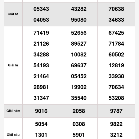
05343
43282
70638
Giải ba
04053
95080
34633
71419
52656
67425
21126
89527
71784
34288
10082
60502
54193
69637
12819
Giải tư
21464
05452
33938
28981
19902
70634
31347
35540
53208
9016
2058
9787
Giải năm
5054
0308
9822
1301
5901
3212
Giải sáu