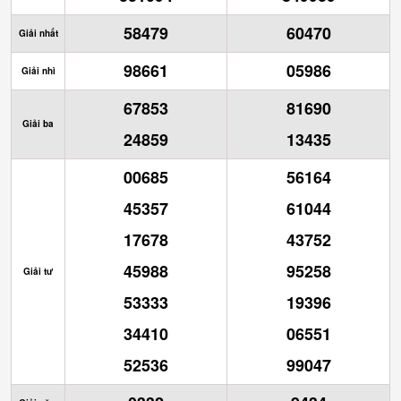
58479
60470
Giải nhất
98661
05986
Giải nhì
67853
81690
Giải ba
24859
13435
00685
56164
45357
61044
17678
43752
45988
95258
Giải tư
53333
19396
34410
06551
52536
99047