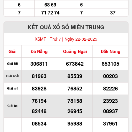
6
68 69
6
7
71 72 74
7
37
KẾT QUẢ XỔ SỐ MIỀN TRUNG
XSMT
|
Thứ 7
|
Ngày 22-02-2025
Giải
Đà Nẵng
Quảng Ngãi
Đắk Nông
306811
673842
653105
Giải ĐB
81963
85539
00203
Giải nhất
83928
76852
82226
Giải nhì
76194
78158
23923
Giải ba
82448
26945
08937
08534
95988
37951