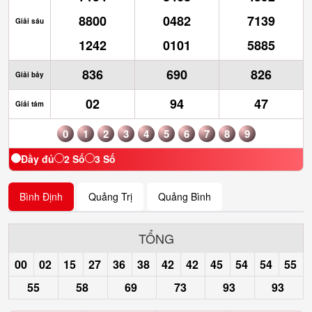
8800
0482
7139
Giải sáu
1242
0101
5885
836
690
826
Giải bảy
02
94
47
Giải tám
0
1
2
3
4
5
6
7
8
9
Đầy đủ
2 Số
3 Số
Bình Định
Quảng Trị
Quảng Bình
TỔNG
00
02
15
27
36
38
42
42
45
54
54
55
55
58
69
73
93
93