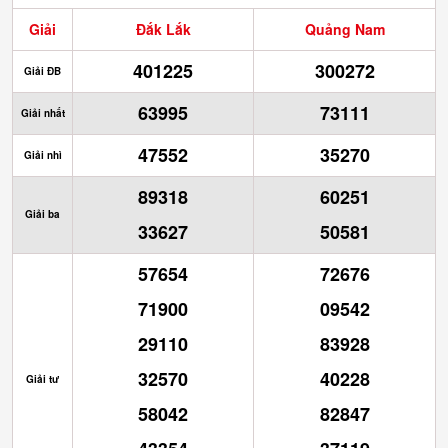
Giải
Đắk Lắk
Quảng Nam
401225
300272
Giải ĐB
63995
73111
Giải nhất
47552
35270
Giải nhì
89318
60251
Giải ba
33627
50581
57654
72676
71900
09542
29110
83928
32570
40228
Giải tư
58042
82847