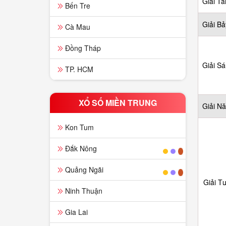
Giải T
Bến Tre
Giải Bả
Cà Mau
Đồng Tháp
Giải Sá
TP. HCM
XỔ SỐ MIỀN TRUNG
Giải N
Kon Tum
Đắk Nông
Quảng Ngãi
Giải T
Ninh Thuận
Gia Lai