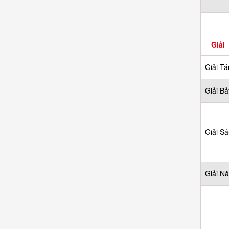
Giải
Giải T
Giải Bả
Giải Sá
Giải N