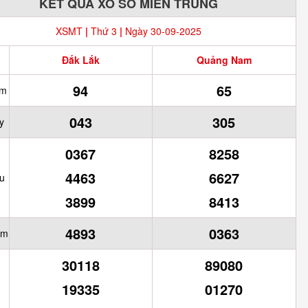
KẾT QUẢ XỔ SỐ MIỀN TRUNG
XSMT
|
Thứ 3
|
Ngày 30-09-2025
Đắk Lắk
Quảng Nam
94
65
ám
043
305
y
0367
8258
4463
6627
u
3899
8413
4893
0363
ăm
30118
89080
19335
01270