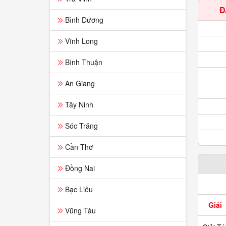
Đ
Bình Dương
Vĩnh Long
Bình Thuận
An Giang
Tây Ninh
Sóc Trăng
Cần Thơ
Đồng Nai
Bạc Liêu
Giải
Vũng Tàu