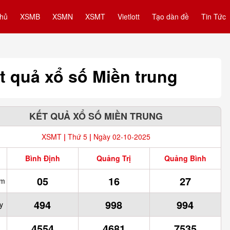
chủ
XSMB
XSMN
XSMT
Vietlott
Tạo dàn đề
Tin Tức
t quả xổ số Miền trung
KẾT QUẢ XỔ SỐ MIỀN TRUNG
XSMT
|
Thứ 5
|
Ngày 02-10-2025
Bình Định
Quảng Trị
Quảng Bình
05
16
27
ám
494
998
994
y
4554
4681
7535