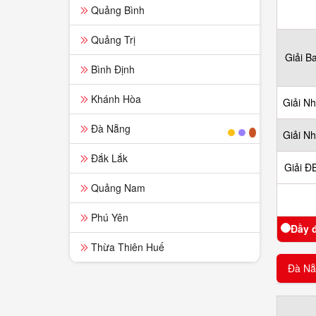
Quảng Bình
Quảng Trị
Giải B
Bình Định
Khánh Hòa
Giải Nh
Đà Nẵng
Giải Nh
Đắk Lắk
Giải Đ
Quảng Nam
Phú Yên
Đầy 
Thừa Thiên Huế
Đà Nẵ