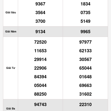
9367
1834
3564
0735
Giải Sáu
3700
5149
9134
9965
Giải Năm
72520
97977
11653
62133
29914
30567
22906
65044
Giải Tư
84394
01648
05044
69663
88250
31602
94743
22310
Giải Ba