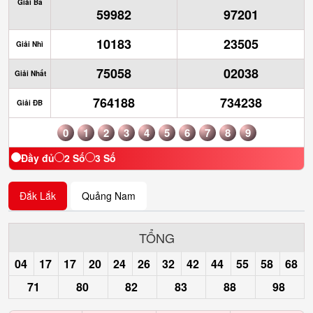
Giải Ba
59982
97201
10183
23505
Giải Nhì
75058
02038
Giải Nhất
764188
734238
Giải ĐB
0
1
2
3
4
5
6
7
8
9
Đầy đủ
2 Số
3 Số
Đắk Lắk
Quảng Nam
TỔNG
04
17
17
20
24
26
32
42
44
55
58
68
71
80
82
83
88
98