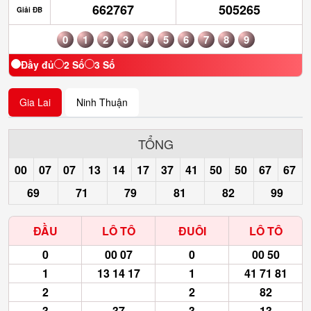
662767
505265
Giải ĐB
0
1
2
3
4
5
6
7
8
9
Đầy đủ
2 Số
3 Số
Gia Lai
Ninh Thuận
TỔNG
00
07
07
13
14
17
37
41
50
50
67
67
69
71
79
81
82
99
ĐẦU
LÔ TÔ
ĐUÔI
LÔ TÔ
0
00 07
0
00 50
1
13 14 17
1
41 71 81
2
2
82
3
37
3
13