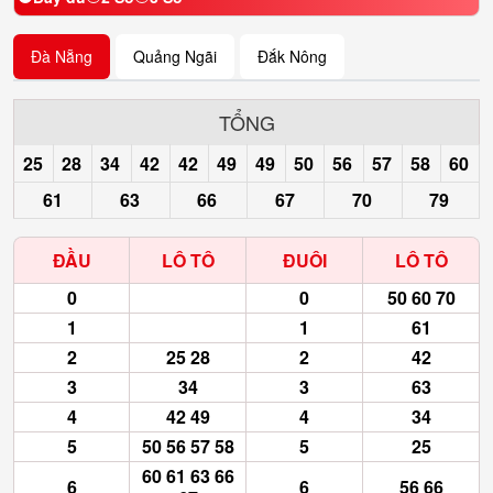
Đà Nẵng
Quảng Ngãi
Đắk Nông
TỔNG
25
28
34
42
42
49
49
50
56
57
58
60
61
63
66
67
70
79
ĐẦU
LÔ TÔ
ĐUÔI
LÔ TÔ
0
0
50 60 70
1
1
61
2
25 28
2
42
3
34
3
63
4
42 49
4
34
5
50 56 57 58
5
25
60 61 63 66
6
6
56 66