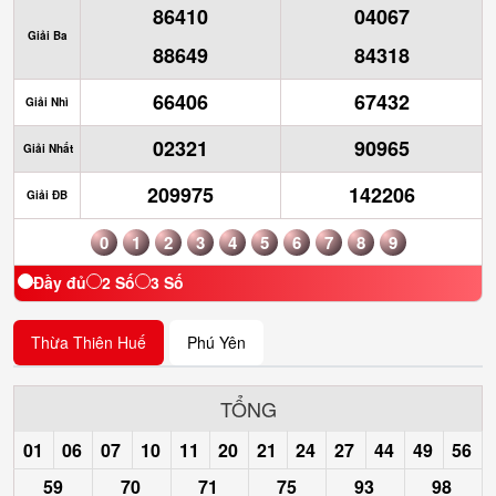
86410
04067
Giải Ba
88649
84318
66406
67432
Giải Nhì
02321
90965
Giải Nhất
209975
142206
Giải ĐB
0
1
2
3
4
5
6
7
8
9
Đầy đủ
2 Số
3 Số
Thừa Thiên Huế
Phú Yên
TỔNG
01
06
07
10
11
20
21
24
27
44
49
56
59
70
71
75
93
98