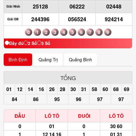
25128
06222
02448
Giải Nhất
244396
056524
924214
Giải ĐB
0
1
2
3
4
5
6
7
8
9
Đầy đủ
2 Số
3 Số
Bình Định
Quảng Trị
Quảng Bình
TỔNG
01
12
14
16
26
28
30
31
58
60
68
69
84
86
95
96
97
97
ĐẦU
LÔ TÔ
ĐUÔI
LÔ TÔ
0
01
0
30 60
1
12 14 16
1
01 31