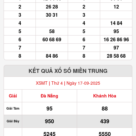
2
26 28
2
12
3
30 31
3
4
4
14 84
5
58
5
95
6
60 68 69
6
16 26 86 96
7
7
97
8
84 86
8
28 58 68
KẾT QUẢ XỔ SỐ MIỀN TRUNG
XSMT
|
Thứ 4
|
Ngày 17-09-2025
Giải
Đà Nẵng
Khánh Hòa
95
88
Giải Tám
950
439
Giải Bảy
5245
5550