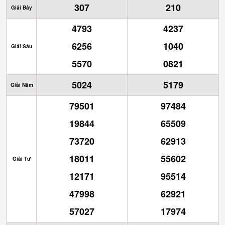
307
210
Giải Bảy
4793
4237
6256
1040
Giải Sáu
5570
0821
5024
5179
Giải Năm
79501
97484
19844
65509
73720
62913
18011
55602
Giải Tư
12171
95514
47998
62921
57027
17974