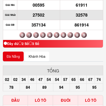
00595
61911
Giải Nhì
27502
32578
Giải Nhất
357134
861914
Giải ĐB
0
1
2
3
4
5
6
7
8
9
Đầy đủ
2 Số
3 Số
Đà Nẵng
Khánh Hòa
TỔNG
02
02
34
46
47
54
54
57
65
66
67
74
78
84
89
94
95
95
ĐẦU
LÔ TÔ
ĐUÔI
LÔ TÔ