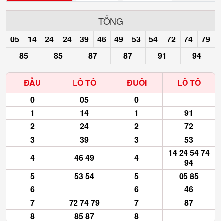
TỔNG
05
14
24
24
39
46
49
53
54
72
74
79
85
85
87
87
91
94
ĐẦU
LÔ TÔ
ĐUÔI
LÔ TÔ
0
05
0
1
14
1
91
2
24
2
72
3
39
3
53
14 24 54 74
4
46 49
4
94
5
53 54
5
05 85
6
6
46
7
72 74 79
7
87
8
85 87
8