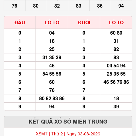
76
80
82
83
86
94
ĐẦU
LÔ TÔ
ĐUÔI
LÔ TÔ
0
04
0
60 80
1
18
1
31
2
25
2
82
3
31 35 39
3
83
4
46
4
04 54 94
5
54 55 56
5
25 35 55
6
60
6
46 56 76 86
7
76
7
8
80 82 83 86
8
18
9
94
9
39
KẾT QUẢ XỔ SỐ MIỀN TRUNG
XSMT
|
Thứ 2
|
Ngày 03-08-2026