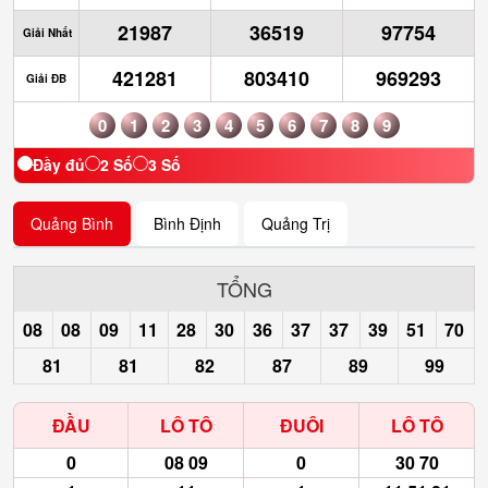
21987
36519
97754
Giải Nhất
421281
803410
969293
Giải ĐB
0
1
2
3
4
5
6
7
8
9
Đầy đủ
2 Số
3 Số
Quảng Bình
Bình Định
Quảng Trị
TỔNG
08
08
09
11
28
30
36
37
37
39
51
70
81
81
82
87
89
99
ĐẦU
LÔ TÔ
ĐUÔI
LÔ TÔ
0
08 09
0
30 70