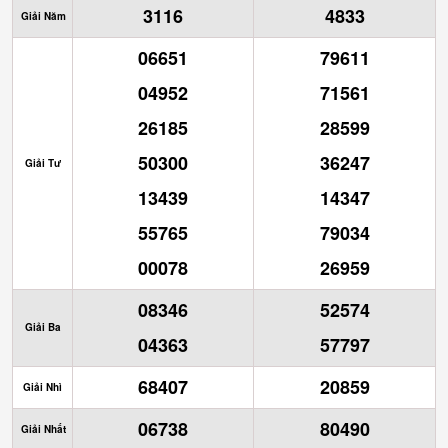
3116
4833
Giải Năm
06651
79611
04952
71561
26185
28599
50300
36247
Giải Tư
13439
14347
55765
79034
00078
26959
08346
52574
Giải Ba
04363
57797
68407
20859
Giải Nhì
06738
80490
Giải Nhất