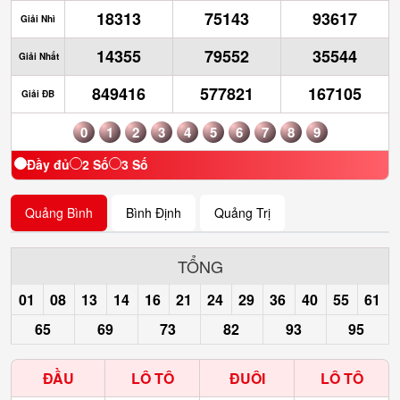
18313
75143
93617
Giải Nhì
14355
79552
35544
Giải Nhất
849416
577821
167105
Giải ĐB
0
1
2
3
4
5
6
7
8
9
Đầy đủ
2 Số
3 Số
Quảng Bình
Bình Định
Quảng Trị
TỔNG
01
08
13
14
16
21
24
29
36
40
55
61
65
69
73
82
93
95
ĐẦU
LÔ TÔ
ĐUÔI
LÔ TÔ