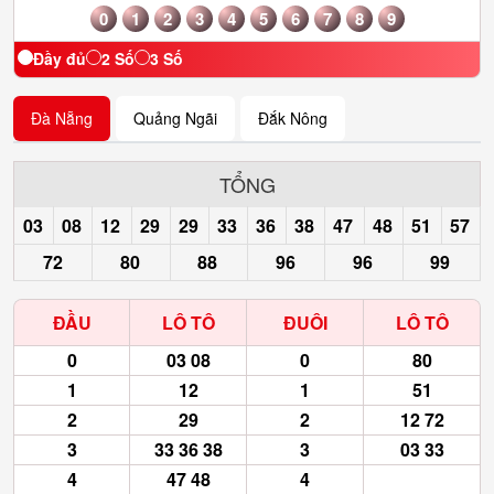
0
1
2
3
4
5
6
7
8
9
Đầy đủ
2 Số
3 Số
Đà Nẵng
Quảng Ngãi
Đắk Nông
TỔNG
03
08
12
29
29
33
36
38
47
48
51
57
72
80
88
96
96
99
ĐẦU
LÔ TÔ
ĐUÔI
LÔ TÔ
0
03 08
0
80
1
12
1
51
2
29
2
12 72
3
33 36 38
3
03 33
4
47 48
4