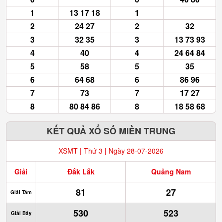
1
13 17 18
1
2
24 27
2
32
3
32 35
3
13 73 93
4
40
4
24 64 84
5
58
5
35
6
64 68
6
86 96
7
73
7
17 27
8
80 84 86
8
18 58 68
KẾT QUẢ XỔ SỐ MIỀN TRUNG
XSMT
|
Thứ 3
|
Ngày 28-07-2026
Giải
Đắk Lắk
Quảng Nam
81
27
Giải Tám
530
523
Giải Bảy