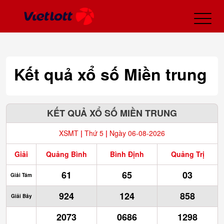
Kết quả xổ số Miền trung
KẾT QUẢ XỔ SỐ MIỀN TRUNG
XSMT
|
Thứ 5
|
Ngày 06-08-2026
Giải
Quảng Bình
Bình Định
Quảng Trị
61
65
03
Giải Tám
924
124
858
Giải Bảy
2073
0686
1298