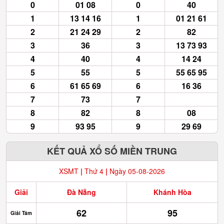
0
01 08
0
40
1
13 14 16
1
01 21 61
2
21 24 29
2
82
3
36
3
13 73 93
4
40
4
14 24
5
55
5
55 65 95
6
61 65 69
6
16 36
7
73
7
8
82
8
08
9
93 95
9
29 69
KẾT QUẢ XỔ SỐ MIỀN TRUNG
XSMT
|
Thứ 4
|
Ngày 05-08-2026
Giải
Đà Nẵng
Khánh Hòa
62
95
Giải Tám