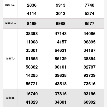
2836
9913
7740
Giải Sáu
4114
3013
5274
8469
6988
8577
Giải Năm
38393
47143
44066
11008
14157
98895
35301
64631
34187
61565
85139
38854
Giải Tư
56382
00101
82787
14295
09638
93729
55721
43518
73616
16740
37816
93196
Giải Ba
41829
34381
60992