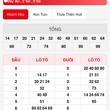
Đầy đủ
2 Số
3 Số
Khánh Hòa
Kon Tum
Thừa Thiên Huế
TỔNG
14
17
20
21
24
32
40
49
51
60
62
64
69
73
74
80
95
99
ĐẦU
LÔ TÔ
ĐUÔI
LÔ TÔ
0
0
20 40 60 80
1
14 17
1
21 51
2
20 21 24
2
32 62
3
32
3
73
4
40 49
4
14 24 64 74
5
51
5
95
6
60 62 64 69
6