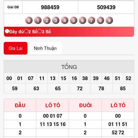
988459
509439
Giải ĐB
0
1
2
3
4
5
6
7
8
9
Đầy đủ
2 Số
3 Số
Gia Lai
Ninh Thuận
TỔNG
00
01
07
11
13
15
16
38
39
46
51
52
59
63
65
72
78
85
ĐẦU
LÔ TÔ
ĐUÔI
LÔ TÔ
0
00 01 07
0
00
1
11 13 15 16
1
01 11 51
2
2
52 72