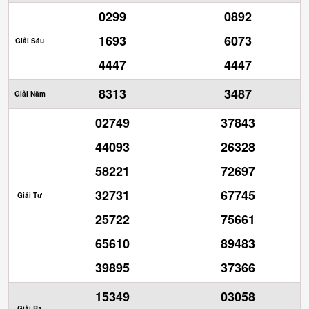
0299
0892
1693
6073
Giải Sáu
4447
4447
8313
3487
Giải Năm
02749
37843
44093
26328
58221
72697
32731
67745
Giải Tư
25722
75661
65610
89483
39895
37366
15349
03058
Giải Ba