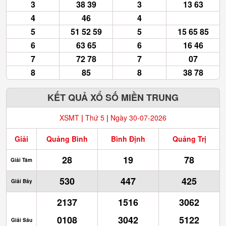
3
38 39
3
13 63
4
46
4
5
51 52 59
5
15 65 85
6
63 65
6
16 46
7
72 78
7
07
8
85
8
38 78
KẾT QUẢ XỔ SỐ MIỀN TRUNG
XSMT
|
Thứ 5
|
Ngày 30-07-2026
Giải
Quảng Bình
Bình Định
Quảng Trị
28
19
78
Giải Tám
530
447
425
Giải Bảy
2137
1516
3062
0108
3042
5122
Giải Sáu