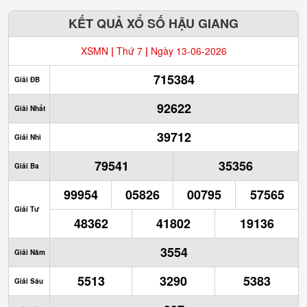
KẾT QUẢ XỔ SỐ HẬU GIANG
XSMN
|
Thứ 7
|
Ngày 13-06-2026
715384
Giải ĐB
92622
Giải Nhất
39712
Giải Nhì
79541
35356
Giải Ba
99954
05826
00795
57565
Giải Tư
48362
41802
19136
3554
Giải Năm
5513
3290
5383
Giải Sáu