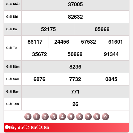
37005
Giải Nhất
82632
Giải Nhì
52175
05968
Giải Ba
86117
24456
57532
61601
Giải Tư
35672
50868
91344
8236
Giải Năm
6876
7732
0845
Giải Sáu
771
Giải Bảy
26
Giải Tám
0
1
2
3
4
5
6
7
8
9
Đầy đủ
2 Số
3 Số