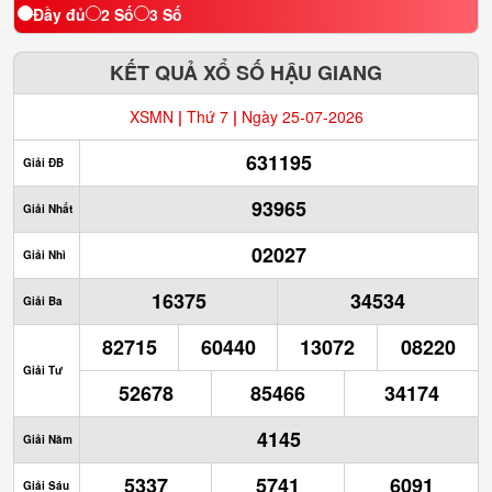
Đầy đủ
2 Số
3 Số
KẾT QUẢ XỔ SỐ HẬU GIANG
XSMN
|
Thứ 7
|
Ngày 25-07-2026
631195
Giải ĐB
93965
Giải Nhất
02027
Giải Nhì
16375
34534
Giải Ba
82715
60440
13072
08220
Giải Tư
52678
85466
34174
4145
Giải Năm
5337
5741
6091
Giải Sáu