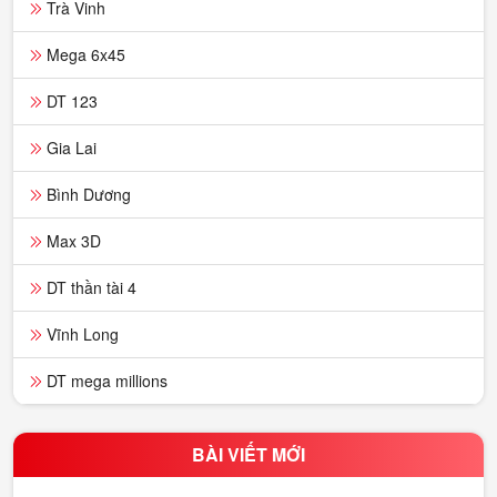
Trà Vinh
Mega 6x45
DT 123
Gia Lai
Bình Dương
Max 3D
DT thần tài 4
Vĩnh Long
DT mega millions
BÀI VIẾT MỚI