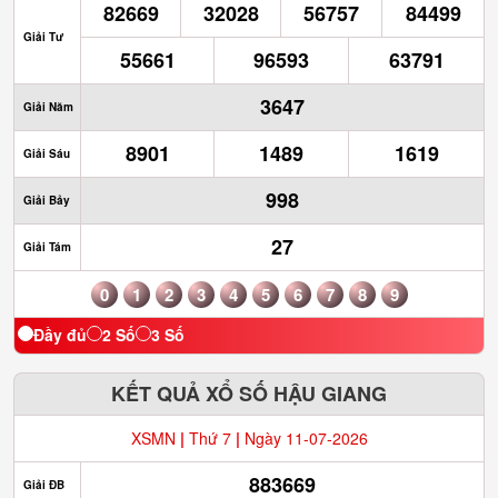
82669
32028
56757
84499
Giải Tư
55661
96593
63791
3647
Giải Năm
8901
1489
1619
Giải Sáu
998
Giải Bảy
27
Giải Tám
0
1
2
3
4
5
6
7
8
9
Đầy đủ
2 Số
3 Số
KẾT QUẢ XỔ SỐ HẬU GIANG
XSMN
|
Thứ 7
|
Ngày 11-07-2026
883669
Giải ĐB