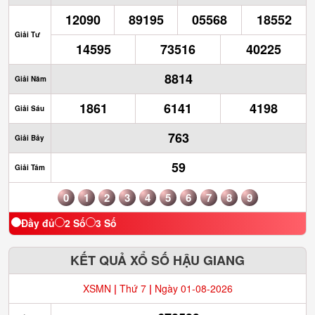
12090
89195
05568
18552
Giải Tư
14595
73516
40225
8814
Giải Năm
1861
6141
4198
Giải Sáu
763
Giải Bảy
59
Giải Tám
0
1
2
3
4
5
6
7
8
9
Đầy đủ
2 Số
3 Số
KẾT QUẢ XỔ SỐ HẬU GIANG
XSMN
|
Thứ 7
|
Ngày 01-08-2026