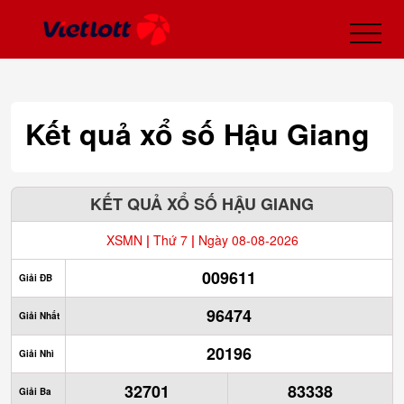
Kết quả xổ số Hậu Giang
KẾT QUẢ XỔ SỐ HẬU GIANG
XSMN
|
Thứ 7
|
Ngày 08-08-2026
009611
Giải ĐB
96474
Giải Nhất
20196
Giải Nhì
32701
83338
Giải Ba