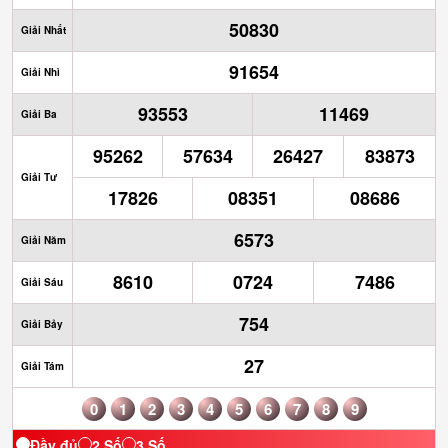
50830
Giải Nhất
91654
Giải Nhì
93553
11469
Giải Ba
95262
57634
26427
83873
Giải Tư
17826
08351
08686
6573
Giải Năm
8610
0724
7486
Giải Sáu
754
Giải Bảy
27
Giải Tám
0
1
2
3
4
5
6
7
8
9
Đầy đủ
2 Số
3 Số