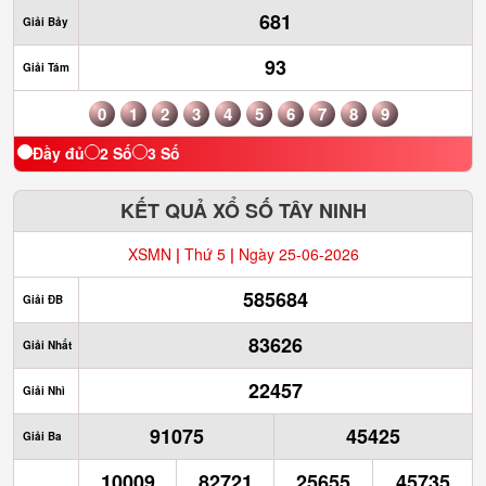
681
Giải Bảy
93
Giải Tám
0
1
2
3
4
5
6
7
8
9
Đầy đủ
2 Số
3 Số
KẾT QUẢ XỔ SỐ TÂY NINH
XSMN
|
Thứ 5
|
Ngày 25-06-2026
585684
Giải ĐB
83626
Giải Nhất
22457
Giải Nhì
91075
45425
Giải Ba
10009
82721
25655
45735