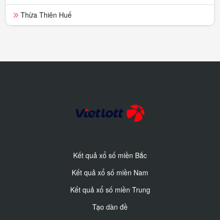
Thừa Thiên Huế
Kết quả xổ số miền Bắc
Kết quả xổ số miền Nam
Kết quả xổ số miền Trung
Tạo dàn đề