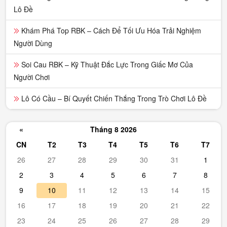
Lô Đề
Khám Phá Top RBK – Cách Để Tối Ưu Hóa Trải Nghiệm
Người Dùng
Soi Cau RBK – Kỹ Thuật Đắc Lực Trong Giấc Mơ Của
Người Chơi
Lô Có Cầu – Bí Quyết Chiến Thắng Trong Trò Chơi Lô Đề
«
Tháng 8 2026
CN
T2
T3
T4
T5
T6
T7
26
27
28
29
30
31
1
2
3
4
5
6
7
8
9
10
11
12
13
14
15
16
17
18
19
20
21
22
23
24
25
26
27
28
29