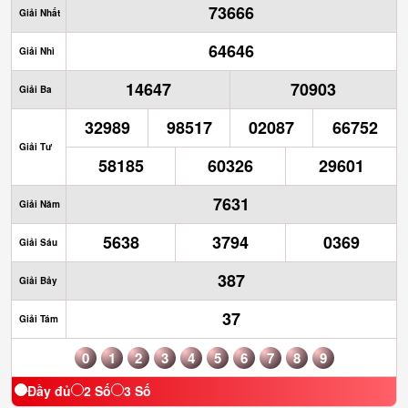
73666
Giải Nhất
64646
Giải Nhì
14647
70903
Giải Ba
32989
98517
02087
66752
Giải Tư
58185
60326
29601
7631
Giải Năm
5638
3794
0369
Giải Sáu
387
Giải Bảy
37
Giải Tám
0
1
2
3
4
5
6
7
8
9
Đầy đủ
2 Số
3 Số