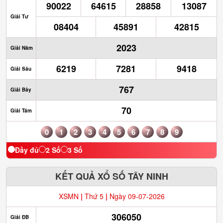
90022
64615
28858
13087
Giải Tư
08404
45891
42815
2023
Giải Năm
6219
7281
9418
Giải Sáu
767
Giải Bảy
70
Giải Tám
0
1
2
3
4
5
6
7
8
9
Đầy đủ
2 Số
3 Số
KẾT QUẢ XỔ SỐ TÂY NINH
XSMN
|
Thứ 5
|
Ngày 09-07-2026
306050
Giải ĐB