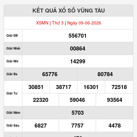
KẾT QUẢ XỔ SỐ VŨNG TÀU
XSMN
|
Thứ 3
|
Ngày 09-06-2026
556701
Giải ĐB
00864
Giải Nhất
14299
Giải Nhì
65776
80784
Giải Ba
30851
38717
16301
72518
Giải Tư
22320
59046
93564
5703
Giải Năm
6827
7757
4478
Giải Sáu