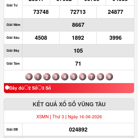
Giải Tư
73748
72713
24877
8667
Giải Năm
4508
1892
3996
Giải Sáu
105
Giải Bảy
71
Giải Tám
0
1
2
3
4
5
6
7
8
9
Đầy đủ
2 Số
3 Số
KẾT QUẢ XỔ SỐ VŨNG TÀU
XSMN
|
Thứ 3
|
Ngày 16-06-2026
024892
Giải ĐB