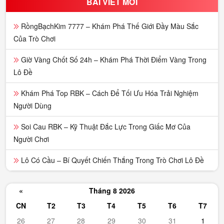
BÀI VIẾT MỚI
RồngBạchKim 7777 – Khám Phá Thế Giới Đầy Màu Sắc
Của Trò Chơi
Giờ Vàng Chốt Số 24h – Khám Phá Thời Điểm Vàng Trong
Lô Đề
Khám Phá Top RBK – Cách Để Tối Ưu Hóa Trải Nghiệm
Người Dùng
Soi Cau RBK – Kỹ Thuật Đắc Lực Trong Giấc Mơ Của
Người Chơi
Lô Có Cầu – Bí Quyết Chiến Thắng Trong Trò Chơi Lô Đề
«
Tháng 8 2026
CN
T2
T3
T4
T5
T6
T7
26
27
28
29
30
31
1