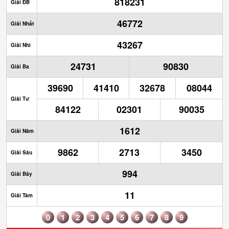
818231
Giải ĐB
46772
Giải Nhất
43267
Giải Nhì
24731
90830
Giải Ba
39690
41410
32678
08044
Giải Tư
84122
02301
90035
1612
Giải Năm
9862
2713
3450
Giải Sáu
994
Giải Bảy
11
Giải Tám
0
1
2
3
4
5
6
7
8
9