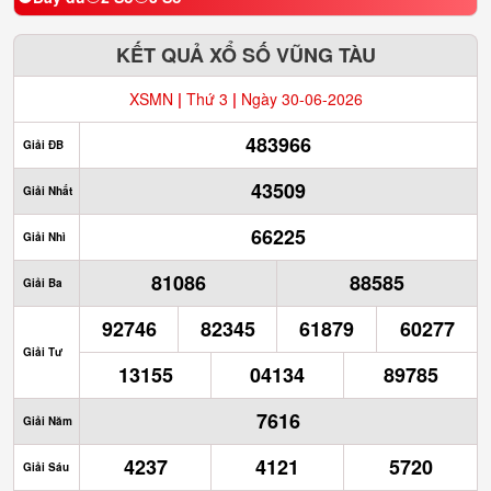
KẾT QUẢ XỔ SỐ VŨNG TÀU
XSMN
|
Thứ 3
|
Ngày 30-06-2026
483966
Giải ĐB
43509
Giải Nhất
66225
Giải Nhì
81086
88585
Giải Ba
92746
82345
61879
60277
Giải Tư
13155
04134
89785
7616
Giải Năm
4237
4121
5720
Giải Sáu