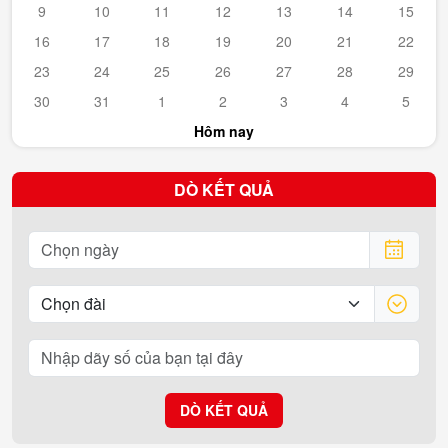
9
10
11
12
13
14
15
16
17
18
19
20
21
22
23
24
25
26
27
28
29
30
31
1
2
3
4
5
Hôm nay
DÒ KẾT QUẢ
DÒ KẾT QUẢ