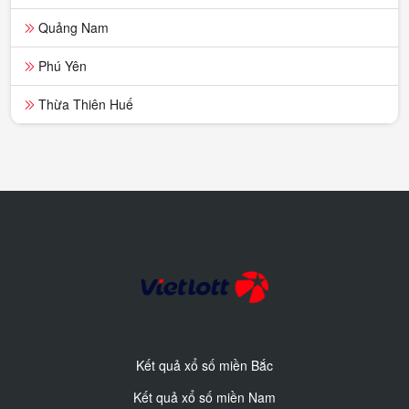
Quảng Nam
Phú Yên
Thừa Thiên Huế
Kết quả xổ số miền Bắc
Kết quả xổ số miền Nam