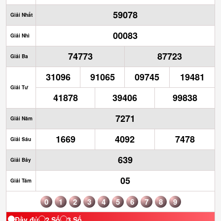
59078
Giải Nhất
00083
Giải Nhì
74773
87723
Giải Ba
31096
91065
09745
19481
Giải Tư
41878
39406
99838
7271
Giải Năm
1669
4092
7478
Giải Sáu
639
Giải Bảy
05
Giải Tám
0
1
2
3
4
5
6
7
8
9
Đầy đủ
2 Số
3 Số