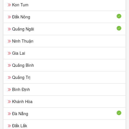
Kon Tum
Đắk Nông
Quảng Ngãi
Ninh Thuận
Gia Lai
Quảng Bình
Quảng Trị
Bình Định
Khánh Hòa
Đà Nẵng
Đắk Lắk