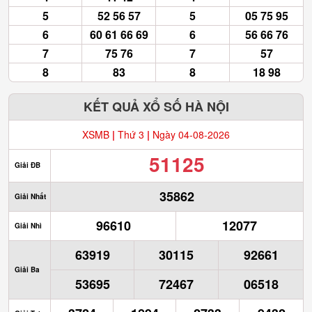
5
52 56 57
5
05 75 95
6
60 61 66 69
6
56 66 76
7
75 76
7
57
8
83
8
18 98
KẾT QUẢ XỔ SỐ HÀ NỘI
XSMB
|
Thứ 3
|
Ngày 04-08-2026
51125
Giải ĐB
35862
Giải Nhất
96610
12077
Giải Nhì
63919
30115
92661
Giải Ba
53695
72467
06518