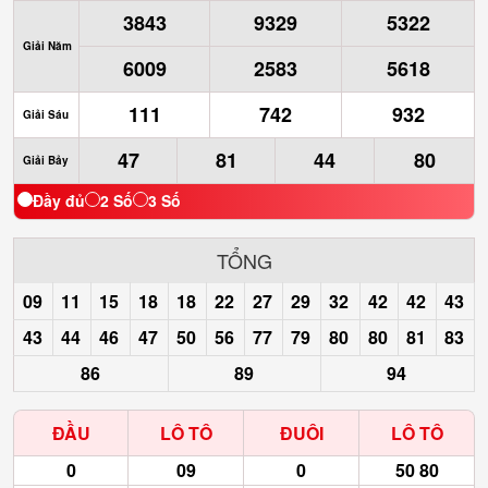
3843
9329
5322
Giải Năm
6009
2583
5618
111
742
932
Giải Sáu
47
81
44
80
Giải Bảy
Đầy đủ
2 Số
3 Số
TỔNG
09
11
15
18
18
22
27
29
32
42
42
43
43
44
46
47
50
56
77
79
80
80
81
83
86
89
94
ĐẦU
LÔ TÔ
ĐUÔI
LÔ TÔ
0
09
0
50 80