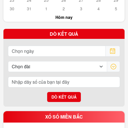
23
24
25
26
27
28
29
30
31
1
2
3
4
5
Hôm nay
DÒ KẾT QUẢ
DÒ KẾT QUẢ
XỔ SỐ MIỀN BẮC