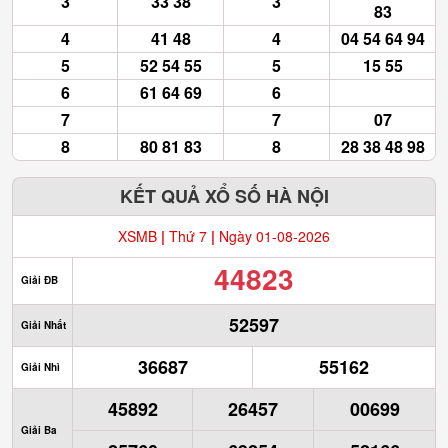
3
33 38
3
83
4
41 48
4
04 54 64 94
5
52 54 55
5
15 55
6
61 64 69
6
7
7
07
8
80 81 83
8
28 38 48 98
KẾT QUẢ XỔ SỐ HÀ NỘI
XSMB
|
Thứ 7
|
Ngày 01-08-2026
44823
Giải ĐB
52597
Giải Nhất
36687
55162
Giải Nhì
45892
26457
00699
Giải Ba