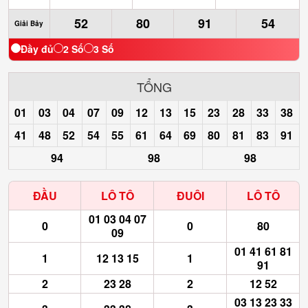
52
80
91
54
Giải Bảy
Đầy đủ
2 Số
3 Số
TỔNG
01
03
04
07
09
12
13
15
23
28
33
38
41
48
52
54
55
61
64
69
80
81
83
91
94
98
98
ĐẦU
LÔ TÔ
ĐUÔI
LÔ TÔ
01 03 04 07
0
0
80
09
01 41 61 81
1
12 13 15
1
91
2
23 28
2
12 52
03 13 23 33