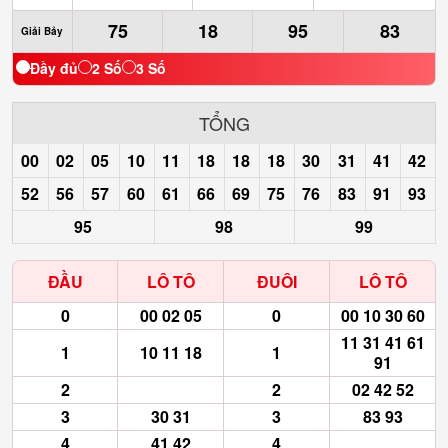
75
18
95
83
Giải Bảy
Đầy đủ
2 Số
3 Số
TỔNG
00
02
05
10
11
18
18
18
30
31
41
42
52
56
57
60
61
66
69
75
76
83
91
93
95
98
99
ĐẦU
LÔ TÔ
ĐUÔI
LÔ TÔ
0
00 02 05
0
00 10 30 60
11 31 41 61
1
10 11 18
1
91
2
2
02 42 52
3
30 31
3
83 93
4
41 42
4