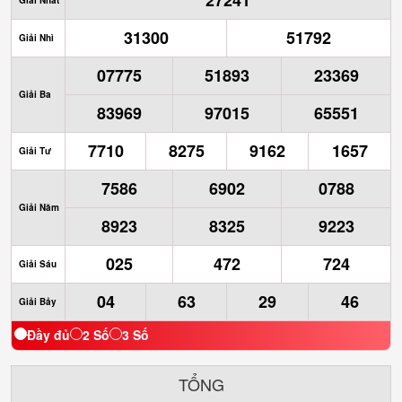
27241
Giải Nhất
31300
51792
Giải Nhì
07775
51893
23369
Giải Ba
83969
97015
65551
7710
8275
9162
1657
Giải Tư
7586
6902
0788
Giải Năm
8923
8325
9223
025
472
724
Giải Sáu
04
63
29
46
Giải Bảy
Đầy đủ
2 Số
3 Số
TỔNG