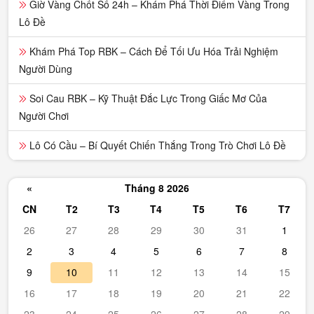
Giờ Vàng Chốt Số 24h – Khám Phá Thời Điểm Vàng Trong
Lô Đề
Khám Phá Top RBK – Cách Để Tối Ưu Hóa Trải Nghiệm
Người Dùng
Soi Cau RBK – Kỹ Thuật Đắc Lực Trong Giấc Mơ Của
Người Chơi
Lô Có Cầu – Bí Quyết Chiến Thắng Trong Trò Chơi Lô Đề
«
Tháng 8 2026
CN
T2
T3
T4
T5
T6
T7
26
27
28
29
30
31
1
2
3
4
5
6
7
8
9
10
11
12
13
14
15
16
17
18
19
20
21
22