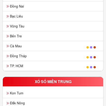
Đồng Nai
Bạc Liêu
Vũng Tàu
Bến Tre
Cà Mau
Đồng Tháp
TP. HCM
XỔ SỐ MIỀN TRUNG
Kon Tum
Đắk Nông