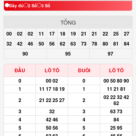
Đầy đủ
2 Số
3 Số
TỔNG
00
02
02
11
17
18
19
21
21
22
25
27
32
42
46
50
56
62
63
73
78
80
81
84
90
95
97
ĐẦU
LÔ TÔ
ĐUÔI
LÔ TÔ
0
00 02
0
00 50 80 90
1
11 17 18 19
1
11 21 81
02 22 32 42
2
21 22 25 27
2
62
3
32
3
63 73
4
42 46
4
84
5
50 56
5
25 95
6
62 63
6
46 56