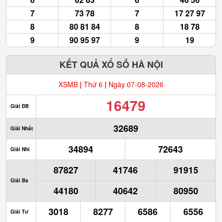
7
73 78
7
17 27 97
8
80 81 84
8
18 78
9
90 95 97
9
19
KẾT QUẢ XỔ SỐ HÀ NỘI
XSMB
|
Thứ 6
|
Ngày 07-08-2026
16479
Giải ĐB
32689
Giải Nhất
34894
72643
Giải Nhì
87827
41746
91915
Giải Ba
44180
40642
80950
3018
8277
6586
6556
Giải Tư