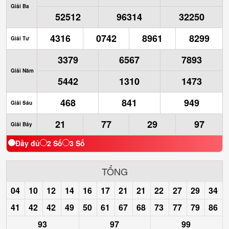
Giải Ba
52512
96314
32250
4316
0742
8961
8299
Giải Tư
3379
6567
7893
Giải Năm
5442
1310
1473
468
841
949
Giải Sáu
21
77
29
97
Giải Bảy
Đầy đủ
2 Số
3 Số
TỔNG
04
10
12
14
16
17
21
21
22
27
29
34
41
42
42
49
50
61
67
68
73
77
79
86
93
97
99