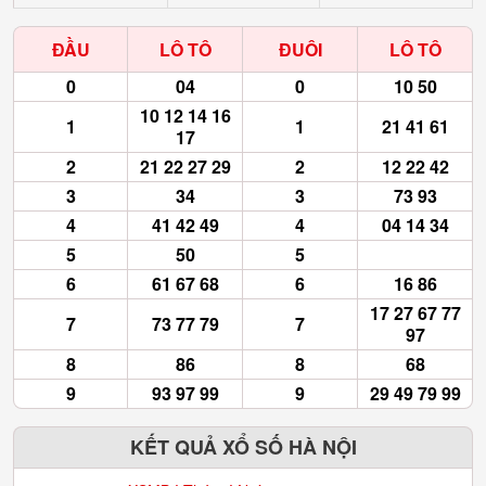
ĐẦU
LÔ TÔ
ĐUÔI
LÔ TÔ
0
04
0
10 50
10 12 14 16
1
1
21 41 61
17
2
21 22 27 29
2
12 22 42
3
34
3
73 93
4
41 42 49
4
04 14 34
5
50
5
6
61 67 68
6
16 86
17 27 67 77
7
73 77 79
7
97
8
86
8
68
9
93 97 99
9
29 49 79 99
KẾT QUẢ XỔ SỐ HÀ NỘI