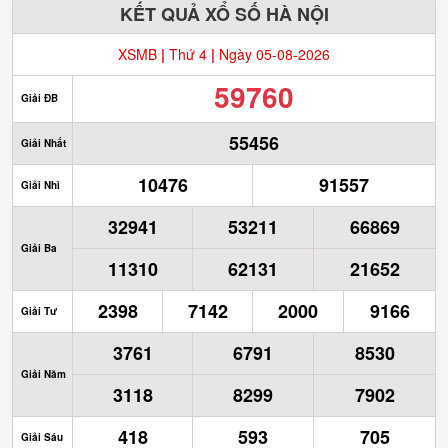
KẾT QUẢ XỔ SỐ HÀ NỘI
XSMB
|
Thứ 4
|
Ngày 05-08-2026
59760
Giải ĐB
55456
Giải Nhất
10476
91557
Giải Nhì
32941
53211
66869
Giải Ba
11310
62131
21652
2398
7142
2000
9166
Giải Tư
3761
6791
8530
Giải Năm
3118
8299
7902
418
593
705
Giải Sáu