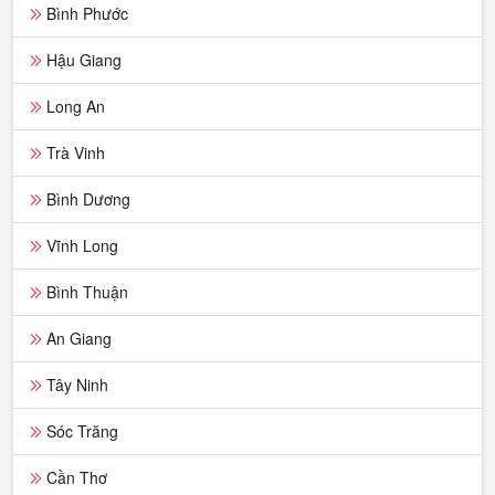
Bình Phước
Hậu Giang
Long An
Trà Vinh
Bình Dương
Vĩnh Long
Bình Thuận
An Giang
Tây Ninh
Sóc Trăng
Cần Thơ