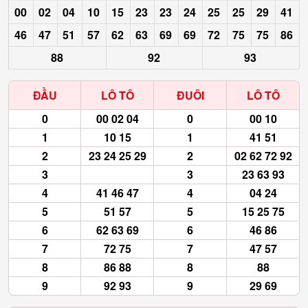
00
02
04
10
15
23
23
24
25
25
29
41
46
47
51
57
62
63
69
69
72
75
75
86
88
92
93
ĐẦU
LÔ TÔ
ĐUÔI
LÔ TÔ
0
00 02 04
0
00 10
1
10 15
1
41 51
2
23 24 25 29
2
02 62 72 92
3
3
23 63 93
4
41 46 47
4
04 24
5
51 57
5
15 25 75
6
62 63 69
6
46 86
7
72 75
7
47 57
8
86 88
8
88
9
92 93
9
29 69