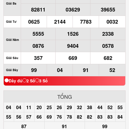
Giải Ba
82811
03629
39655
0625
2144
7783
0032
Giải Tư
5555
1526
2338
Giải Năm
0876
9404
0578
357
669
682
Giải Sáu
99
04
91
52
Giải Bảy
Đầy đủ
2 Số
3 Số
TỔNG
04
04
11
20
25
26
29
32
38
44
52
55
55
56
57
66
69
76
78
82
82
83
83
84
87
91
99