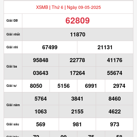
XSMB
|
Thứ 6
|
Ngày 09-05-2025
62809
Giải ĐB
11870
Giải nhất
67499
21131
Giải nhì
95848
22778
41176
Giải ba
03643
17264
55674
8050
5156
6991
2974
Giải tư
5764
3841
8460
Giải năm
1063
2155
4622
569
981
973
Giải sáu