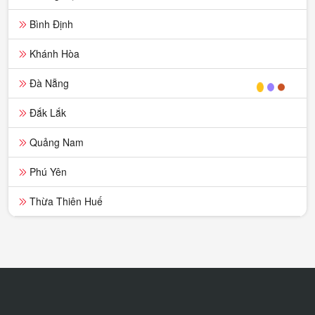
Bình Định
Khánh Hòa
Đà Nẵng
Đắk Lắk
Quảng Nam
Phú Yên
Thừa Thiên Huế