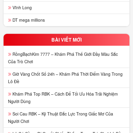
Vĩnh Long
DT mega millions
BÀI VIẾT MỚI
RồngBạchKim 7777 – Khám Phá Thế Giới Đầy Màu Sắc
Của Trò Chơi
Giờ Vàng Chốt Số 24h – Khám Phá Thời Điểm Vàng Trong
Lô Đề
Khám Phá Top RBK – Cách Để Tối Ưu Hóa Trải Nghiệm
Người Dùng
Soi Cau RBK – Kỹ Thuật Đắc Lực Trong Giấc Mơ Của
Người Chơi