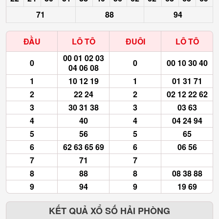
71
88
94
ĐẦU
LÔ TÔ
ĐUÔI
LÔ TÔ
00 01 02 03
0
0
00 10 30 40
04 06 08
1
10 12 19
1
01 31 71
2
22 24
2
02 12 22 62
3
30 31 38
3
03 63
4
40
4
04 24 94
5
56
5
65
6
62 63 65 69
6
06 56
7
71
7
8
88
8
08 38 88
9
94
9
19 69
KẾT QUẢ XỔ SỐ HẢI PHÒNG