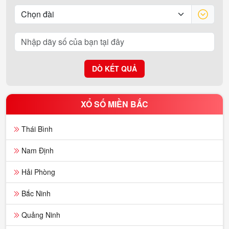
DÒ KẾT QUẢ
XỔ SỐ MIỀN BẮC
Thái Bình
Nam Định
Hải Phòng
Bắc Ninh
Quảng Ninh