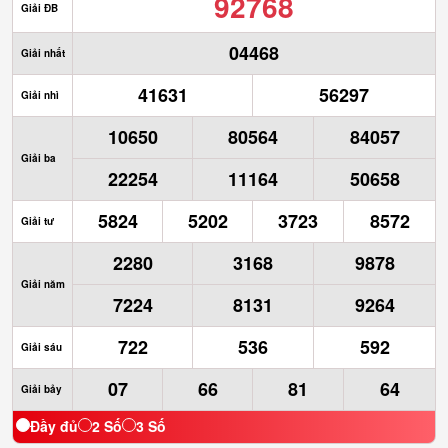
92768
Giải ĐB
04468
Giải nhất
41631
56297
Giải nhì
10650
80564
84057
Giải ba
22254
11164
50658
5824
5202
3723
8572
Giải tư
2280
3168
9878
Giải năm
7224
8131
9264
722
536
592
Giải sáu
07
66
81
64
Giải bảy
Đầy đủ
2 Số
3 Số