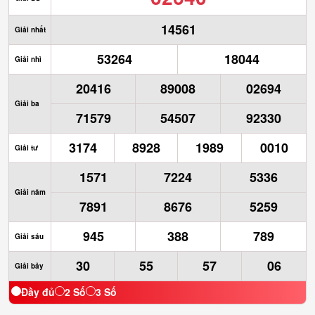
14561
Giải nhất
53264
18044
Giải nhì
20416
89008
02694
Giải ba
71579
54507
92330
3174
8928
1989
0010
Giải tư
1571
7224
5336
Giải năm
7891
8676
5259
945
388
789
Giải sáu
30
55
57
06
Giải bảy
Đầy đủ
2 Số
3 Số