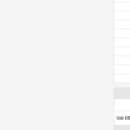
Giải Đ