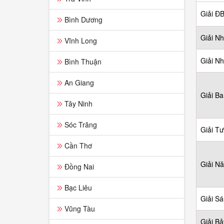
Giải Đ
Bình Dương
Giải Nh
Vĩnh Long
Giải Nh
Bình Thuận
An Giang
Giải Ba
Tây Ninh
Sóc Trăng
Giải Tư
Cần Thơ
Giải N
Đồng Nai
Bạc Liêu
Giải Sá
Vũng Tàu
Giải Bả