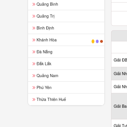
Quảng Bình
Quảng Trị
Bình Định
Khánh Hòa
Đà Nẵng
Giải Đ
Đắk Lắk
Giải Nh
Quảng Nam
Giải Nh
Phú Yên
Thừa Thiên Huế
Giải Ba
Giải Tư