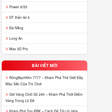
Power 6/55
DT thần tài 4
Đà Nẵng
Long An
Max 3D Pro
BÀI VIẾT MỚI
RồngBạchKim 7777 – Khám Phá Thế Giới Đầy
Màu Sắc Của Trò Chơi
Giờ Vàng Chốt Số 24h – Khám Phá Thời Điểm
Vàng Trong Lô Đề
Khám Phá Top RBK – Cách Để Tối Ưu Hóa