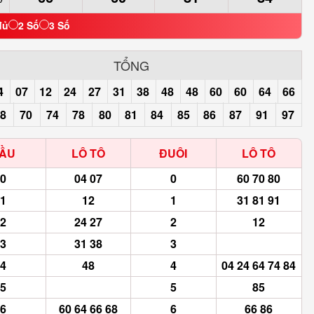
đủ
2 Số
3 Số
TỔNG
4
07
12
24
27
31
38
48
48
60
60
64
66
68
70
74
78
80
81
84
85
86
87
91
97
ẦU
LÔ TÔ
ĐUÔI
LÔ TÔ
0
04 07
0
60 70 80
1
12
1
31 81 91
2
24 27
2
12
3
31 38
3
4
48
4
04 24 64 74 84
5
5
85
6
60 64 66 68
6
66 86