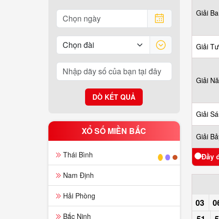
Giải Ba
Giải Tư
Giải N
DÒ KẾT QUẢ
Giải Sá
XỔ SỐ MIỀN BẮC
Giải Bả
Thái Bình
Đầy 
Nam Định
Hải Phòng
03
0
Bắc Ninh
51