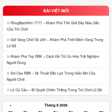
BÀI VIẾT MỚI
RồngBạchKim 7777 – Khám Phá Thế Giới Đầy Màu Sắc
Của Trò Chơi
Giờ Vàng Chốt Số 24h – Khám Phá Thời Điểm Vàng Trong
Lô Đề
Khám Phá Top RBK – Cách Để Tối Ưu Hóa Trải Nghiệm
Người Dùng
Soi Cau RBK – Kỹ Thuật Đắc Lực Trong Giấc Mơ Của
Người Chơi
Lô Có Cầu – Bí Quyết Chiến Thắng Trong Trò Chơi Lô Đề
«
Tháng 8 2026