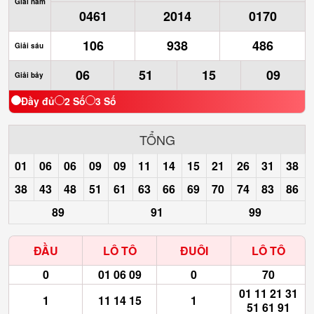
Giải năm
0461
2014
0170
106
938
486
Giải sáu
06
51
15
09
Giải bảy
Đầy đủ
2 Số
3 Số
TỔNG
01
06
06
09
09
11
14
15
21
26
31
38
38
43
48
51
61
63
66
69
70
74
83
86
89
91
99
ĐẦU
LÔ TÔ
ĐUÔI
LÔ TÔ
0
01 06 09
0
70
01 11 21 31
1
11 14 15
1
51 61 91