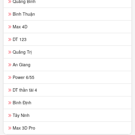
Quảng Bình
Bình Thuận
Max 4D
DT 123
Quảng Trị
An Giang
Power 6/55
DT thần tài 4
Bình Định
Tây Ninh
Max 3D Pro