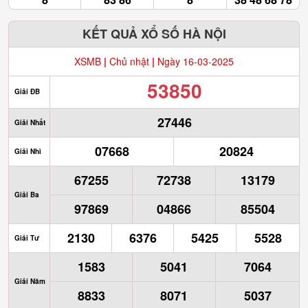
KẾT QUẢ XỔ SỐ HÀ NỘI
XSMB
|
Chủ nhật
|
Ngày 16-03-2025
53850
Giải ĐB
27446
Giải Nhất
07668
20824
Giải Nhì
67255
72738
13179
Giải Ba
97869
04866
85504
2130
6376
5425
5528
Giải Tư
1583
5041
7064
Giải Năm
8833
8071
5037