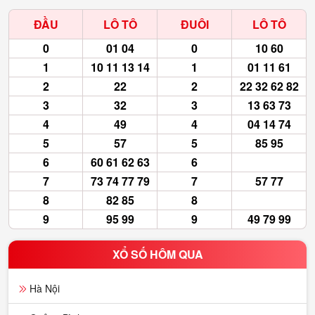
ĐẦU
LÔ TÔ
ĐUÔI
LÔ TÔ
0
01 04
0
10 60
1
10 11 13 14
1
01 11 61
2
22
2
22 32 62 82
3
32
3
13 63 73
4
49
4
04 14 74
5
57
5
85 95
6
60 61 62 63
6
7
73 74 77 79
7
57 77
8
82 85
8
9
95 99
9
49 79 99
XỔ SỐ HÔM QUA
Hà Nội