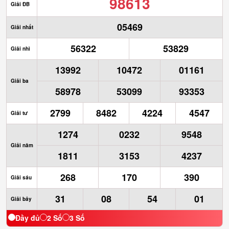
98613
Giải ĐB
05469
Giải nhất
56322
53829
Giải nhì
13992
10472
01161
Giải ba
58978
53099
93353
2799
8482
4224
4547
Giải tư
1274
0232
9548
Giải năm
1811
3153
4237
268
170
390
Giải sáu
31
08
54
01
Giải bảy
Đầy đủ
2 Số
3 Số