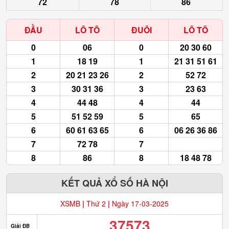
72
78
86
ĐẦU
LÔ TÔ
ĐUÔI
LÔ TÔ
0
06
0
20 30 60
1
18 19
1
21 31 51 61
2
20 21 23 26
2
52 72
3
30 31 36
3
23 63
4
44 48
4
44
5
51 52 59
5
65
6
60 61 63 65
6
06 26 36 86
7
72 78
7
8
86
8
18 48 78
KẾT QUẢ XỔ SỐ HÀ NỘI
XSMB
|
Thứ 2
|
Ngày 17-03-2025
37573
Giải ĐB