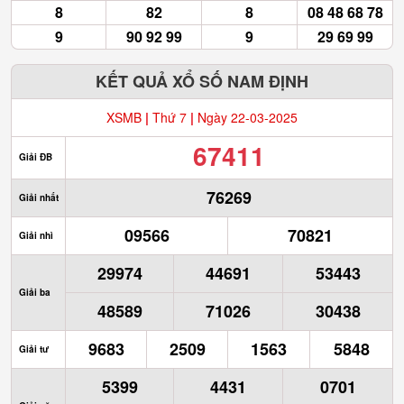
8
82
8
08 48 68 78
9
90 92 99
9
29 69 99
KẾT QUẢ XỔ SỐ NAM ĐỊNH
XSMB
|
Thứ 7
|
Ngày 22-03-2025
67411
Giải ĐB
76269
Giải nhất
09566
70821
Giải nhì
29974
44691
53443
Giải ba
48589
71026
30438
9683
2509
1563
5848
Giải tư
5399
4431
0701