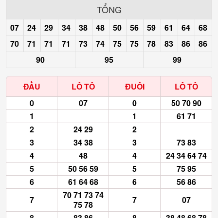
TỔNG
07
24
29
34
38
48
50
56
59
61
64
68
70
71
71
71
73
74
75
75
78
83
86
86
90
95
99
ĐẦU
LÔ TÔ
ĐUÔI
LÔ TÔ
0
07
0
50 70 90
1
1
61 71
2
24 29
2
3
34 38
3
73 83
4
48
4
24 34 64 74
5
50 56 59
5
75 95
6
61 64 68
6
56 86
70 71 73 74
7
7
07
75 78
8
83 86
8
38 48 68 78