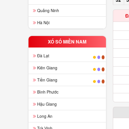
Quảng Ninh
Đ
Hà Nội
XỔ SỐ MIỀN NAM
Đà Lạt
Kiên Giang
Tiền Giang
Bình Phước
Hậu Giang
Long An
Trà Vinh