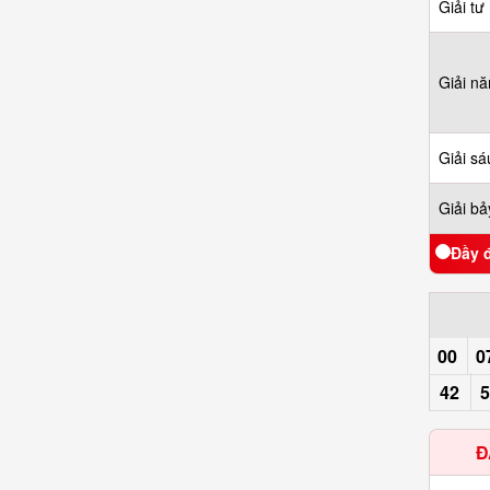
Giải tư
Giải n
Giải sá
Giải bả
Đầy 
00
0
42
Đ