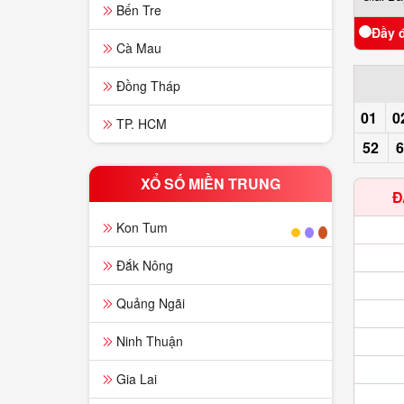
Bến Tre
Đầy 
Cà Mau
Đồng Tháp
01
0
TP. HCM
52
XỔ SỐ MIỀN TRUNG
Đ
Kon Tum
Đắk Nông
Quảng Ngãi
Ninh Thuận
Gia Lai