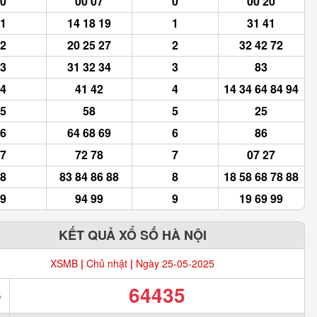
0
00 07
0
00 20
1
14 18 19
1
31 41
2
20 25 27
2
32 42 72
3
31 32 34
3
83
4
41 42
4
14 34 64 84 94
5
58
5
25
6
64 68 69
6
86
7
72 78
7
07 27
8
83 84 86 88
8
18 58 68 78 88
9
94 99
9
19 69 99
KẾT QUẢ XỔ SỐ HÀ NỘI
XSMB
|
Chủ nhật
|
Ngày 25-05-2025
64435
B