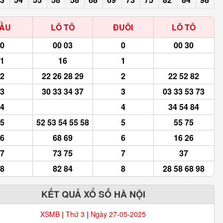
ẦU
LÔ TÔ
ĐUÔI
LÔ TÔ
0
00 03
0
00 30
1
16
1
2
22 26 28 29
2
22 52 82
3
30 33 34 37
3
03 33 53 73
4
4
34 54 84
5
52 53 54 55 58
5
55 75
6
68 69
6
16 26
7
73 75
7
37
8
82 84
8
28 58 68 98
KẾT QUẢ XỔ SỐ HÀ NỘI
XSMB
|
Thứ 3
|
Ngày 27-05-2025