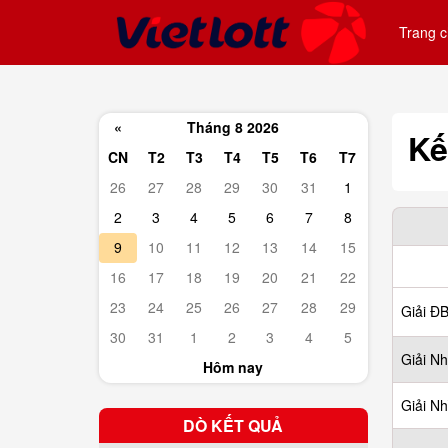
Trang 
«
Tháng 8 2026
Kế
CN
T2
T3
T4
T5
T6
T7
26
27
28
29
30
31
1
2
3
4
5
6
7
8
9
10
11
12
13
14
15
16
17
18
19
20
21
22
23
24
25
26
27
28
29
Giải Đ
30
31
1
2
3
4
5
Giải Nh
Hôm nay
Giải Nh
DÒ KẾT QUẢ