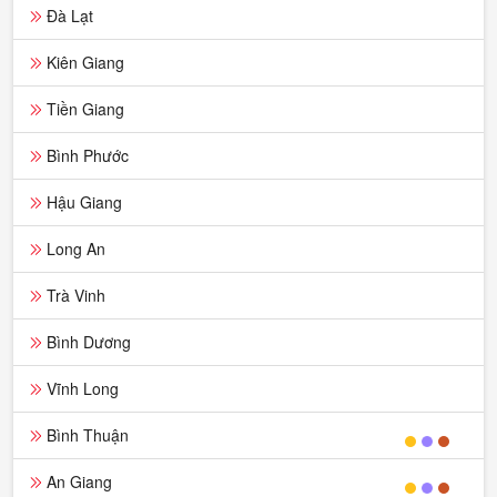
Đà Lạt
Kiên Giang
Tiền Giang
Bình Phước
Hậu Giang
Long An
Trà Vinh
Bình Dương
Vĩnh Long
Bình Thuận
An Giang