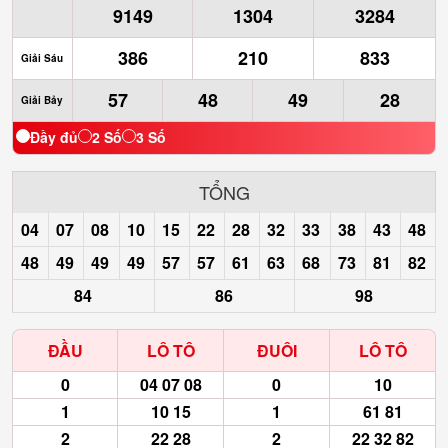
9149
1304
3284
386
210
833
Giải Sáu
57
48
49
28
Giải Bảy
Đầy đủ
2 Số
3 Số
TỔNG
04
07
08
10
15
22
28
32
33
38
43
48
48
49
49
49
57
57
61
63
68
73
81
82
84
86
98
ĐẦU
LÔ TÔ
ĐUÔI
LÔ TÔ
0
04 07 08
0
10
1
10 15
1
61 81
2
22 28
2
22 32 82