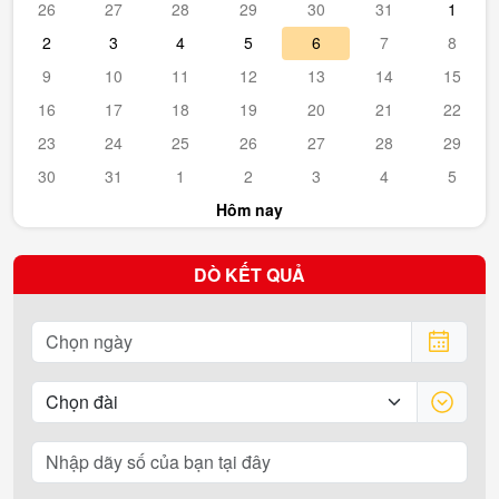
26
27
28
29
30
31
1
2
3
4
5
6
7
8
9
10
11
12
13
14
15
16
17
18
19
20
21
22
23
24
25
26
27
28
29
30
31
1
2
3
4
5
Hôm nay
DÒ KẾT QUẢ