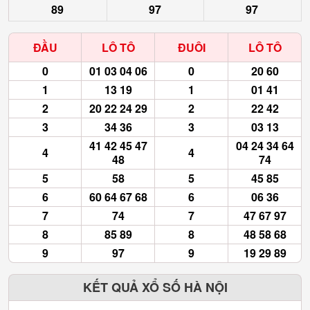
89
97
97
ĐẦU
LÔ TÔ
ĐUÔI
LÔ TÔ
0
01 03 04 06
0
20 60
1
13 19
1
01 41
2
20 22 24 29
2
22 42
3
34 36
3
03 13
41 42 45 47
04 24 34 64
4
4
48
74
5
58
5
45 85
6
60 64 67 68
6
06 36
7
74
7
47 67 97
8
85 89
8
48 58 68
9
97
9
19 29 89
KẾT QUẢ XỔ SỐ HÀ NỘI