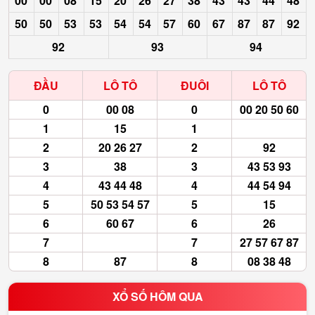
00
00
08
15
20
26
27
38
43
43
44
48
50
50
53
53
54
54
57
60
67
87
87
92
92
93
94
ĐẦU
LÔ TÔ
ĐUÔI
LÔ TÔ
0
00 08
0
00 20 50 60
1
15
1
2
20 26 27
2
92
3
38
3
43 53 93
4
43 44 48
4
44 54 94
5
50 53 54 57
5
15
6
60 67
6
26
7
7
27 57 67 87
8
87
8
08 38 48
XỔ SỐ HÔM QUA