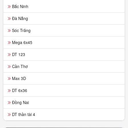
Bắc Ninh
Đà Nẵng
Sóc Trăng
Mega 6x45
DT 123
Cần Thơ
Max 3D
DT 6x36
Đồng Nai
DT thần tài 4