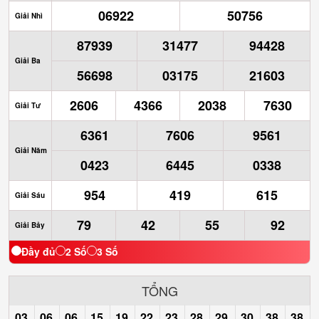
06922
50756
Giải Nhì
87939
31477
94428
Giải Ba
56698
03175
21603
2606
4366
2038
7630
Giải Tư
6361
7606
9561
Giải Năm
0423
6445
0338
954
419
615
Giải Sáu
79
42
55
92
Giải Bảy
Đầy đủ
2 Số
3 Số
TỔNG
03
06
06
15
19
22
23
28
29
30
38
38