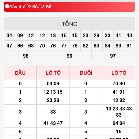
Đầy đủ
2 Số
3 Số
TỔNG
04
09
12
12
13
15
15
23
28
33
41
43
47
66
68
70
76
77
78
82
83
84
90
91
96
96
97
ĐẦU
LÔ TÔ
ĐUÔI
LÔ TÔ
0
04 09
0
70 90
1
12 13 15
1
41 91
2
23 28
2
12 82
13 23 33 43
3
33
3
83
4
41 43 47
4
04 84
5
5
15