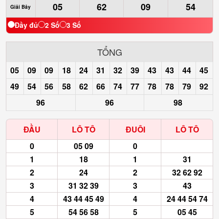
05
62
09
54
Giải Bảy
Đầy đủ
2 Số
3 Số
TỔNG
05
09
09
18
24
31
32
39
43
43
44
45
49
54
56
58
62
66
74
77
78
78
79
92
96
96
98
ĐẦU
LÔ TÔ
ĐUÔI
LÔ TÔ
0
05 09
0
1
18
1
31
2
24
2
32 62 92
3
31 32 39
3
43
4
43 44 45 49
4
24 44 54 74
5
54 56 58
5
05 45