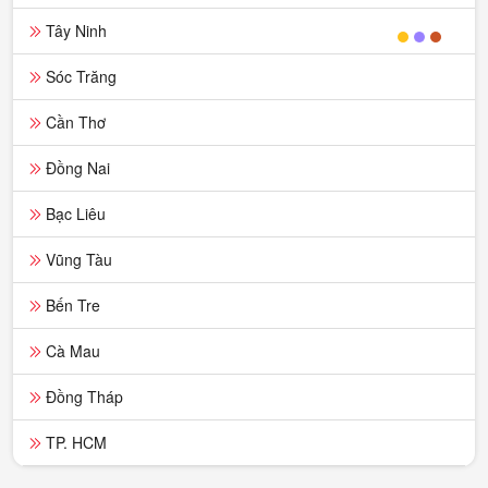
Tây Ninh
Sóc Trăng
Cần Thơ
Đồng Nai
Bạc Liêu
Vũng Tàu
Bến Tre
Cà Mau
Đồng Tháp
TP. HCM