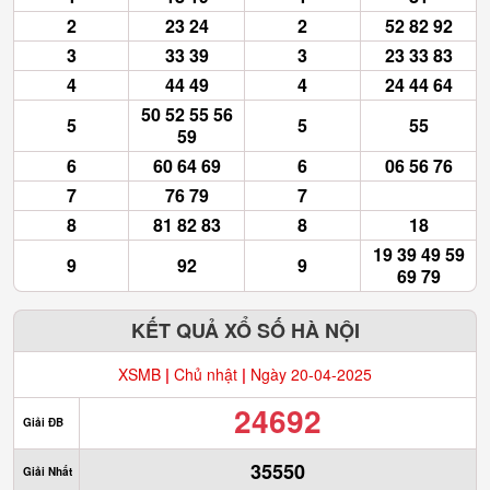
2
23 24
2
52 82 92
3
33 39
3
23 33 83
4
44 49
4
24 44 64
50 52 55 56
5
5
55
59
6
60 64 69
6
06 56 76
7
76 79
7
8
81 82 83
8
18
19 39 49 59
9
92
9
69 79
KẾT QUẢ XỔ SỐ HÀ NỘI
XSMB
|
Chủ nhật
|
Ngày 20-04-2025
24692
Giải ĐB
35550
Giải Nhất