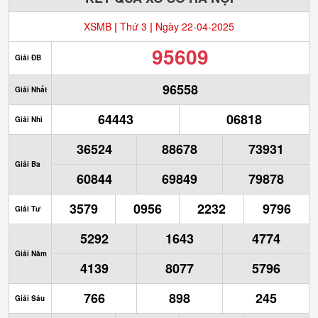
XSMB
|
Thứ 3
|
Ngày 22-04-2025
95609
Giải ĐB
96558
Giải Nhất
64443
06818
Giải Nhì
36524
88678
73931
Giải Ba
60844
69849
79878
3579
0956
2232
9796
Giải Tư
5292
1643
4774
Giải Năm
4139
8077
5796
766
898
245
Giải Sáu