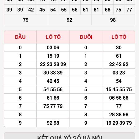
39
39
42
45
54
55
56
61
61
66
75
77
79
92
98
ĐẦU
LÔ TÔ
ĐUÔI
LÔ TÔ
0
03 06
0
30
1
15 19
1
61
2
22 23 28 29
2
22 42 92
3
30 38 39
3
03 23
4
42 45
4
54
5
54 55 56
5
15 45 55 75
6
61 66
6
06 56 66
7
75 77 79
7
77
8
8
28 38 98
9
92 98
9
19 29 39 79
KẾT QUẢ XỔ SỐ HÀ NỘI