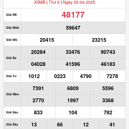
XSMB
|
Thứ 6
|
Ngày 25-04-2025
48177
Giải ĐB
59647
Giải Nhất
20415
23215
Giải Nhì
20284
33476
90743
Giải Ba
04028
41596
46183
1012
0223
4790
7278
Giải Tư
7391
6809
5596
Giải Năm
2770
1997
3368
833
104
782
Giải Sáu
13
66
12
41
Giải Bảy