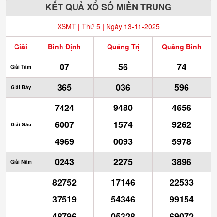
KẾT QUẢ XỔ SỐ MIỀN TRUNG
XSMT
|
Thứ 5
|
Ngày 13-11-2025
Giải
Bình Định
Quảng Trị
Quảng Bình
07
56
74
Giải Tám
365
036
596
Giải Bảy
7424
9480
4656
6007
1574
9262
Giải Sáu
4969
0093
5978
0243
2275
3896
Giải Năm
82752
17146
22533
37519
54346
99154
48796
05328
69072