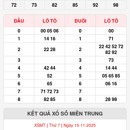
72
73
82
85
92
98
ĐẦU
LÔ TÔ
ĐUÔI
LÔ TÔ
0
00 05 06
0
00
1
14 16
1
71
22 42 52 72
2
22 28
2
82 92
3
3
73
4
42 44
4
14 44
5
52
5
05 65 85
6
65
6
06 16
7
71 72 73
7
8
82 85
8
28 98
KẾT QUẢ XỔ SỐ MIỀN TRUNG
XSMT
|
Thứ 7
|
Ngày 15-11-2025