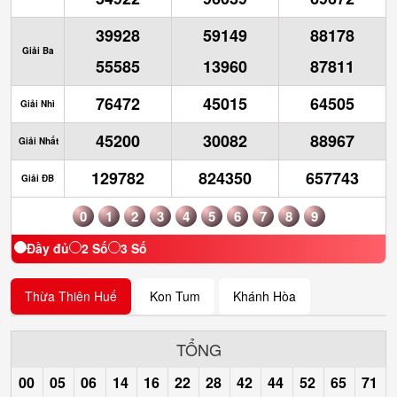
39928
59149
88178
Giải Ba
55585
13960
87811
76472
45015
64505
Giải Nhì
45200
30082
88967
Giải Nhất
129782
824350
657743
Giải ĐB
0
1
2
3
4
5
6
7
8
9
Đầy đủ
2 Số
3 Số
Thừa Thiên Huế
Kon Tum
Khánh Hòa
TỔNG
00
05
06
14
16
22
28
42
44
52
65
71