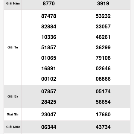
8770
3919
Giải Năm
87478
53232
82884
33057
10336
46261
51857
36299
Giải Tư
01065
79108
16891
02646
00102
08866
07857
05174
Giải Ba
28425
56654
23047
17680
Giải Nhì
06344
43734
Giải Nhất