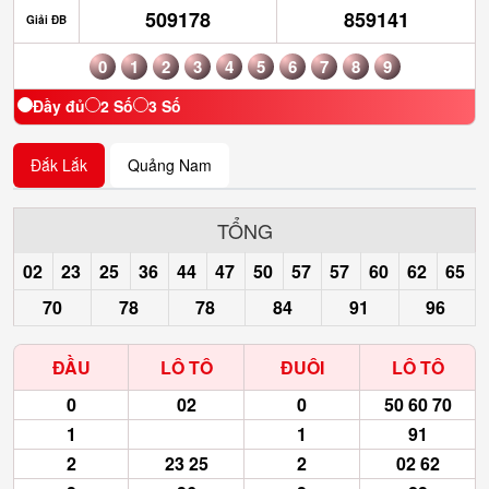
509178
859141
Giải ĐB
0
1
2
3
4
5
6
7
8
9
Đầy đủ
2 Số
3 Số
Đắk Lắk
Quảng Nam
TỔNG
02
23
25
36
44
47
50
57
57
60
62
65
70
78
78
84
91
96
ĐẦU
LÔ TÔ
ĐUÔI
LÔ TÔ
0
02
0
50 60 70
1
1
91
2
23 25
2
02 62