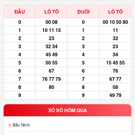
ĐẦU
LÔ TÔ
ĐUÔI
LÔ TÔ
0
00 08
0
00 10 50 80
1
10 11 15
1
11
2
23
2
32
3
32 34
3
23
4
45 49
4
34
5
50 55
5
15 45 55
6
67
6
76
7
76 77 79
7
67 77
8
80
8
08
9
9
49 79
XỔ SỐ HÔM QUA
Bắc Ninh