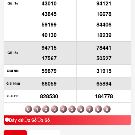
43010
94121
Giải Tư
43845
16678
59199
84406
40130
18239
94715
78441
Giải Ba
17567
50527
59879
31915
Giải Nhì
66059
65894
Giải Nhất
828530
184778
Giải ĐB
0
1
2
3
4
5
6
7
8
9
Đầy đủ
2 Số
3 Số