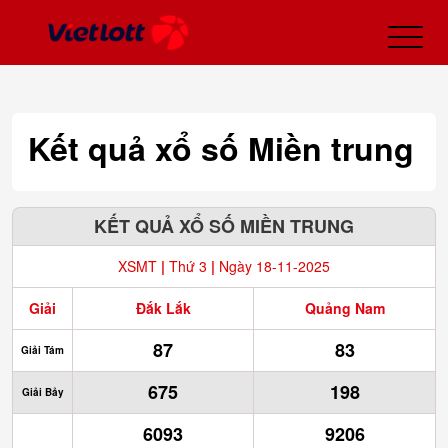
Kết quả xổ số Miền trung
KẾT QUẢ XỔ SỐ MIỀN TRUNG
XSMT
|
Thứ 3
|
Ngày 18-11-2025
Giải
Đắk Lắk
Quảng Nam
87
83
Giải Tám
675
198
Giải Bảy
6093
9206