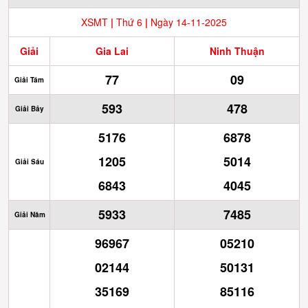
XSMT
|
Thứ 6
|
Ngày 14-11-2025
Giải
Gia Lai
Ninh Thuận
77
09
Giải Tám
593
478
Giải Bảy
5176
6878
1205
5014
Giải Sáu
6843
4045
5933
7485
Giải Năm
96967
05210
02144
50131
35169
85116