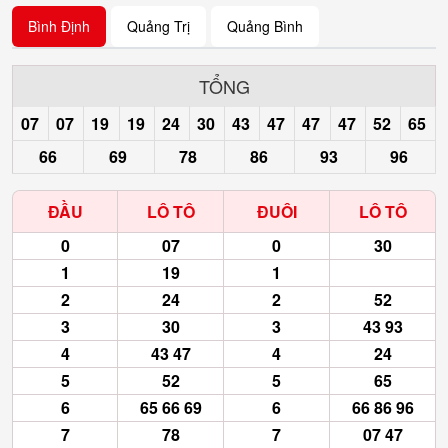
Bình Định
Quảng Trị
Quảng Bình
TỔNG
07
07
19
19
24
30
43
47
47
47
52
65
66
69
78
86
93
96
ĐẦU
LÔ TÔ
ĐUÔI
LÔ TÔ
0
07
0
30
1
19
1
2
24
2
52
3
30
3
43 93
4
43 47
4
24
5
52
5
65
6
65 66 69
6
66 86 96
7
78
7
07 47