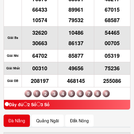
66433
89961
67015
10574
79532
68587
32620
10486
54465
Giải Ba
30663
86137
00705
64702
85877
05319
Giải Nhì
00310
49656
75236
Giải Nhất
208197
468145
255086
Giải ĐB
0
1
2
3
4
5
6
7
8
9
Đầy đủ
2 Số
3 Số
Đà Nẵng
Quảng Ngãi
Đắk Nông