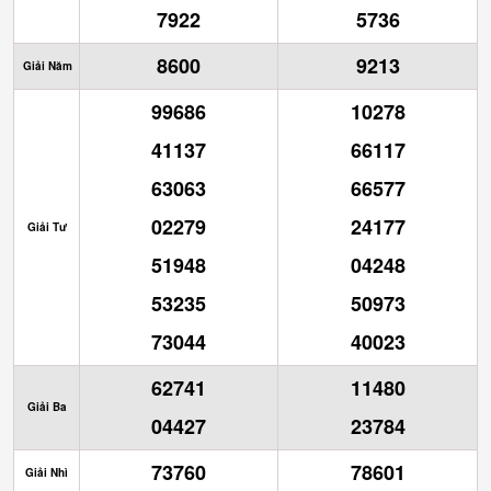
7922
5736
8600
9213
Giải Năm
99686
10278
41137
66117
63063
66577
02279
24177
Giải Tư
51948
04248
53235
50973
73044
40023
62741
11480
Giải Ba
04427
23784
73760
78601
Giải Nhì