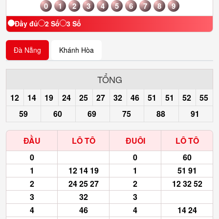
0
1
2
3
4
5
6
7
8
9
Đầy đủ
2 Số
3 Số
Đà Nẵng
Khánh Hòa
TỔNG
12
14
19
24
25
27
32
46
51
51
52
55
59
60
69
75
88
91
ĐẦU
LÔ TÔ
ĐUÔI
LÔ TÔ
0
0
60
1
12 14 19
1
51 91
2
24 25 27
2
12 32 52
3
32
3
4
46
4
14 24