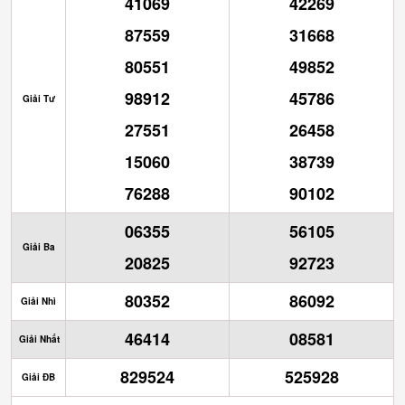
41069
42269
87559
31668
80551
49852
98912
45786
Giải Tư
27551
26458
15060
38739
76288
90102
06355
56105
Giải Ba
20825
92723
80352
86092
Giải Nhì
46414
08581
Giải Nhất
829524
525928
Giải ĐB