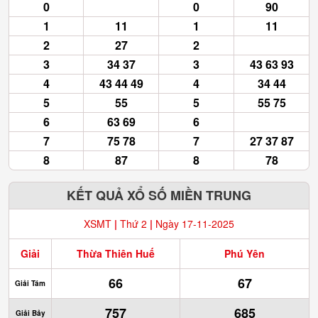
0
0
90
1
11
1
11
2
27
2
3
34 37
3
43 63 93
4
43 44 49
4
34 44
5
55
5
55 75
6
63 69
6
7
75 78
7
27 37 87
8
87
8
78
KẾT QUẢ XỔ SỐ MIỀN TRUNG
XSMT
|
Thứ 2
|
Ngày 17-11-2025
Giải
Thừa Thiên Huế
Phú Yên
66
67
Giải Tám
757
685
Giải Bảy