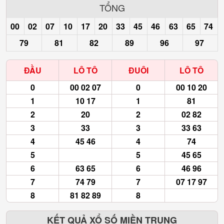
TỔNG
00
02
07
10
17
20
33
45
46
63
65
74
79
81
82
89
96
97
ĐẦU
LÔ TÔ
ĐUÔI
LÔ TÔ
0
00 02 07
0
00 10 20
1
10 17
1
81
2
20
2
02 82
3
33
3
33 63
4
45 46
4
74
5
5
45 65
6
63 65
6
46 96
7
74 79
7
07 17 97
8
81 82 89
8
KẾT QUẢ XỔ SỐ MIỀN TRUNG