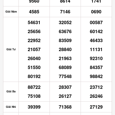
9560
8614
1741
4585
7146
0690
Giải Năm
54631
32052
00587
25656
63676
60142
22952
83509
46433
21057
28840
11131
Giải Tư
26040
21963
92310
51550
68089
84357
80192
77548
98842
88722
28307
23712
Giải Ba
75108
26127
26246
39399
71368
27129
Giải Nhì