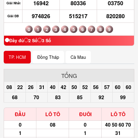
16942
80336
03750
Giải Nhất
974826
515217
820280
Giải ĐB
0
1
2
3
4
5
6
7
8
9
Đầy đủ
2 Số
3 Số
TP. HCM
Đồng Tháp
Cà Mau
TỔNG
08
22
26
31
40
42
50
52
56
57
60
60
68
70
83
85
92
99
ĐẦU
LÔ TÔ
ĐUÔI
LÔ TÔ
0
08
0
40 50 60 70
1
1
31