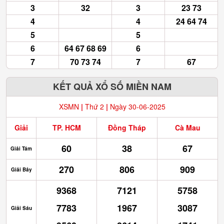
3
32
3
23 73
4
4
24 64 74
5
5
6
64 67 68 69
6
7
70 73 74
7
67
KẾT QUẢ XỔ SỐ MIỀN NAM
XSMN
|
Thứ 2
|
Ngày 30-06-2025
Giải
TP. HCM
Đồng Tháp
Cà Mau
60
38
67
Giải Tám
270
806
909
Giải Bảy
9368
7121
5758
7783
1967
3087
Giải Sáu