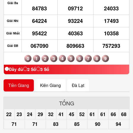
Giải Ba
84783
09712
24033
64224
93224
17493
Giải Nhì
95422
40363
10358
Giải Nhất
067090
809663
757293
Giải ĐB
0
1
2
3
4
5
6
7
8
9
Đầy đủ
2 Số
3 Số
Tiền Giang
Kiên Giang
Đà Lạt
TỔNG
22
23
24
29
32
41
45
52
61
61
66
68
71
71
83
85
90
94