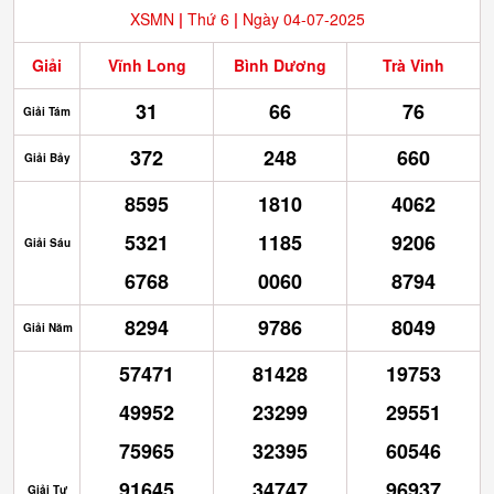
XSMN
|
Thứ 6
|
Ngày 04-07-2025
Giải
Vĩnh Long
Bình Dương
Trà Vinh
31
66
76
Giải Tám
372
248
660
Giải Bảy
8595
1810
4062
5321
1185
9206
Giải Sáu
6768
0060
8794
8294
9786
8049
Giải Năm
57471
81428
19753
49952
23299
29551
75965
32395
60546
91645
34747
96937
Giải Tư