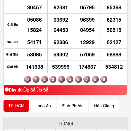
30457
62381
05795
65388
05086
03692
96399
82315
Giải Ba
15824
64453
04954
56515
54171
62886
12929
02127
Giải Nhì
58065
59302
57059
58888
Giải Nhất
141938
539999
174867
534812
Giải ĐB
0
1
2
3
4
5
6
7
8
9
Đầy đủ
2 Số
3 Số
TP. HCM
Long An
Bình Phước
Hậu Giang
TỔNG