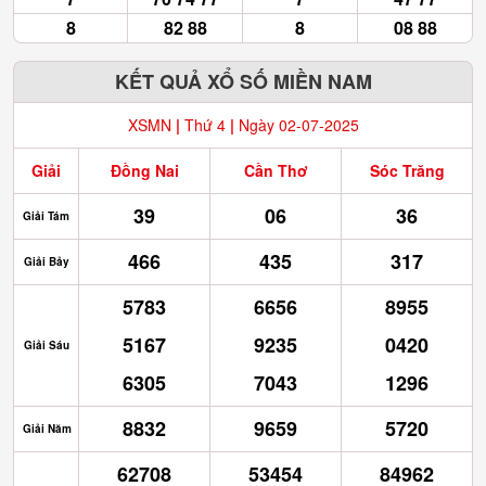
8
82 88
8
08 88
KẾT QUẢ XỔ SỐ MIỀN NAM
XSMN
|
Thứ 4
|
Ngày 02-07-2025
Giải
Đồng Nai
Cần Thơ
Sóc Trăng
39
06
36
Giải Tám
466
435
317
Giải Bảy
5783
6656
8955
5167
9235
0420
Giải Sáu
6305
7043
1296
8832
9659
5720
Giải Năm
62708
53454
84962