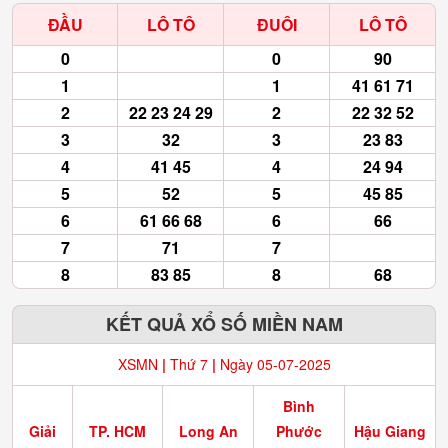
ĐẦU
LÔ TÔ
ĐUÔI
LÔ TÔ
0
0
90
1
1
41 61 71
2
22 23 24 29
2
22 32 52
3
32
3
23 83
4
41 45
4
24 94
5
52
5
45 85
6
61 66 68
6
66
7
71
7
8
83 85
8
68
KẾT QUẢ XỔ SỐ MIỀN NAM
XSMN
|
Thứ 7
|
Ngày 05-07-2025
Bình
Giải
TP. HCM
Long An
Phước
Hậu Giang