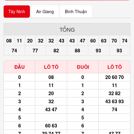
Tây Ninh
An Giang
Bình Thuận
TỔNG
08
11
20
32
32
43
43
47
60
63
70
74
74
77
82
88
93
93
ĐẦU
LÔ TÔ
ĐUÔI
LÔ TÔ
0
08
0
20 60 70
1
11
1
11
2
20
2
32 82
3
32
3
43 63 93
4
43 47
4
74
5
5
6
60 63
6
7
70 74 77
7
47 77