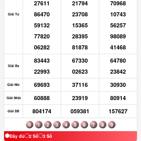
27611
21794
70968
86470
23708
10743
Giải Tư
59132
15365
56257
77820
28395
98089
06282
81878
41468
83443
67330
64780
Giải Ba
22993
02623
23842
69693
37116
30930
Giải Nhì
60888
23919
80914
Giải Nhất
804174
059381
157627
Giải ĐB
0
1
2
3
4
5
6
7
8
9
Đầy đủ
2 Số
3 Số