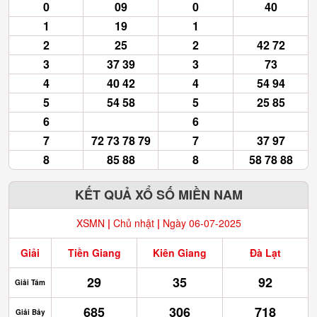
0
09
0
40
1
19
1
2
25
2
42 72
3
37 39
3
73
4
40 42
4
54 94
5
54 58
5
25 85
6
6
7
72 73 78 79
7
37 97
8
85 88
8
58 78 88
KẾT QUẢ XỔ SỐ MIỀN NAM
XSMN
|
Chủ nhật
|
Ngày 06-07-2025
Giải
Tiền Giang
Kiên Giang
Đà Lạt
29
35
92
Giải Tám
685
306
718
Giải Bảy