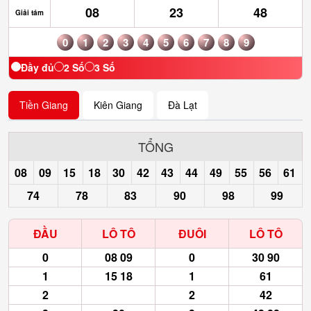
08
23
48
Giải tám
0
1
2
3
4
5
6
7
8
9
Đầy đủ
2 Số
3 Số
Tiền Giang
Kiên Giang
Đà Lạt
TỔNG
08
09
15
18
30
42
43
44
49
55
56
61
74
78
83
90
98
99
ĐẦU
LÔ TÔ
ĐUÔI
LÔ TÔ
0
08 09
0
30 90
1
15 18
1
61
2
2
42