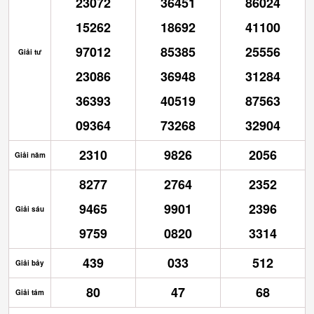
23072
36451
86024
15262
18692
41100
97012
85385
25556
Giải tư
23086
36948
31284
36393
40519
87563
09364
73268
32904
2310
9826
2056
Giải năm
8277
2764
2352
9465
9901
2396
Giải sáu
9759
0820
3314
439
033
512
Giải bảy
80
47
68
Giải tám