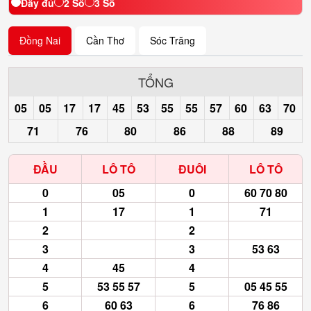
Đầy đủ
2 Số
3 Số
Đồng Nai
Cần Thơ
Sóc Trăng
TỔNG
05
05
17
17
45
53
55
55
57
60
63
70
71
76
80
86
88
89
ĐẦU
LÔ TÔ
ĐUÔI
LÔ TÔ
0
05
0
60 70 80
1
17
1
71
2
2
3
3
53 63
4
45
4
5
53 55 57
5
05 45 55
6
60 63
6
76 86