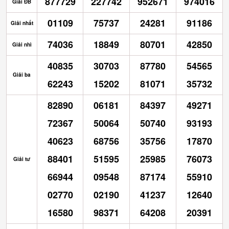
877729
227742
952671
974016
Giải ĐB
01109
75737
24281
91186
Giải nhất
74036
18849
80701
42850
Giải nhì
40835
30703
87780
54565
Giải ba
62243
15202
81071
35732
82890
06181
84397
49271
72367
50064
50740
93193
40623
68756
35756
17870
88401
51595
25985
76073
Giải tư
66944
09548
87174
55910
02770
02190
41237
12640
16580
98371
64208
20391