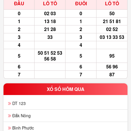
ĐẦU
LÔ TÔ
ĐUÔI
LÔ TÔ
0
02 03
0
50
1
13 18
1
21 51 81
2
21 28
2
02 52
3
33
3
03 13 33 53
4
4
50 51 52 53
5
5
95
56 58
6
6
56 96
7
7
87
XỔ SỐ HÔM QUA
DT 123
Đắk Nông
Bình Phước