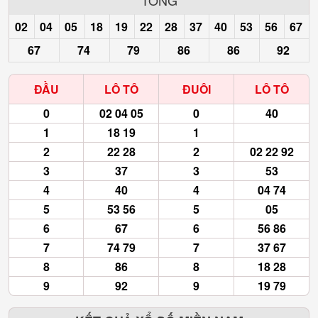
TỔNG
02
04
05
18
19
22
28
37
40
53
56
67
67
74
79
86
86
92
ĐẦU
LÔ TÔ
ĐUÔI
LÔ TÔ
0
02 04 05
0
40
1
18 19
1
2
22 28
2
02 22 92
3
37
3
53
4
40
4
04 74
5
53 56
5
05
6
67
6
56 86
7
74 79
7
37 67
8
86
8
18 28
9
92
9
19 79