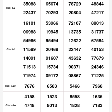
35088
65674
78729
48844
Giải ba
22437
70293
20804
47217
16101
53966
72107
88013
06988
19945
13735
31737
54966
95494
12622
67584
11589
20469
22447
40153
Giải tư
14091
91607
43632
77679
71513
15734
90371
24346
71974
09172
08867
71225
7676
6583
5466
7968
Giải năm
4158
1523
8558
1635
4748
8013
1828
7183
Giải sáu