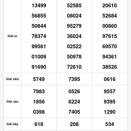
13499
52585
20610
56855
08024
52684
50844
95279
00860
78374
36024
97615
Giải tư
99561
02522
69570
01009
50978
94361
91690
72610
38526
5749
7395
0616
Giải năm
7983
0526
9557
1856
6224
9395
Giải sáu
0398
7405
1290
618
208
534
Giải bảy