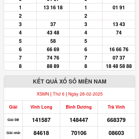
1
13 16 18
1
01 91
2
2
3
37
3
13 43
4
43 48
4
74
5
58
5
6
66 69
6
16 66 76
7
74 76
7
07 37
8
88 89
8
18 48 58 88
KẾT QUẢ XỔ SỐ MIỀN NAM
XSMN
|
Thứ 6
|
Ngày 28-02-2025
Giải
Vĩnh Long
Bình Dương
Trà Vinh
141587
148447
668379
Giải ĐB
84618
70106
08603
Giải nhất