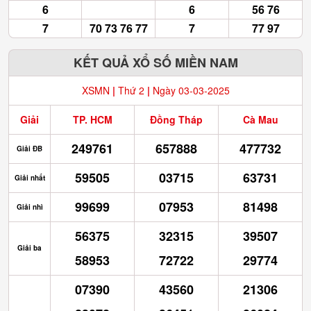
6
6
56 76
7
70 73 76 77
7
77 97
KẾT QUẢ XỔ SỐ MIỀN NAM
XSMN
|
Thứ 2
|
Ngày 03-03-2025
Giải
TP. HCM
Đồng Tháp
Cà Mau
249761
657888
477732
Giải ĐB
59505
03715
63731
Giải nhất
99699
07953
81498
Giải nhì
56375
32315
39507
Giải ba
58953
72722
29774
07390
43560
21306