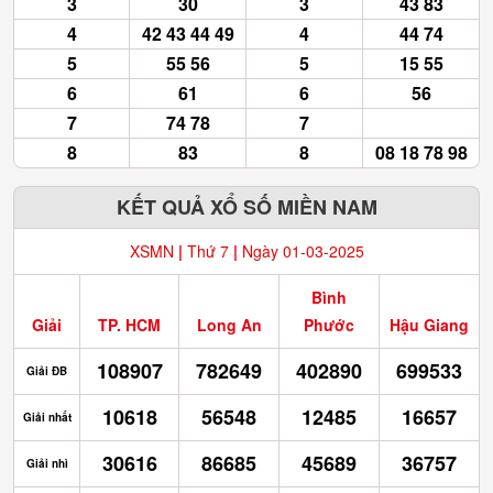
3
30
3
43 83
4
42 43 44 49
4
44 74
5
55 56
5
15 55
6
61
6
56
7
74 78
7
8
83
8
08 18 78 98
KẾT QUẢ XỔ SỐ MIỀN NAM
XSMN
|
Thứ 7
|
Ngày 01-03-2025
Bình
Giải
TP. HCM
Long An
Phước
Hậu Giang
108907
782649
402890
699533
Giải ĐB
10618
56548
12485
16657
Giải nhất
30616
86685
45689
36757
Giải nhì