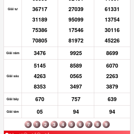
36717
27039
61331
Giải tư
31189
95099
13754
75386
17546
30116
70805
81972
45226
3476
9925
8699
Giải năm
5145
8589
6070
4263
0565
2263
Giải sáu
8353
3497
3879
670
757
639
Giải bảy
05
94
94
Giải tám
0
1
2
3
4
5
6
7
8
9