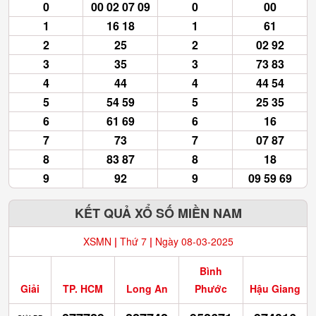
0
00 02 07 09
0
00
1
16 18
1
61
2
25
2
02 92
3
35
3
73 83
4
44
4
44 54
5
54 59
5
25 35
6
61 69
6
16
7
73
7
07 87
8
83 87
8
18
9
92
9
09 59 69
KẾT QUẢ XỔ SỐ MIỀN NAM
XSMN
|
Thứ 7
|
Ngày 08-03-2025
Bình
Giải
TP. HCM
Long An
Phước
Hậu Giang