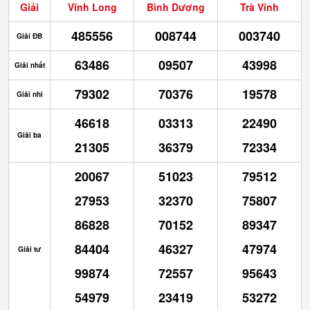
Giải
Vĩnh Long
Bình Dương
Trà Vinh
485556
008744
003740
Giải ĐB
63486
09507
43998
Giải nhất
79302
70376
19578
Giải nhì
46618
03313
22490
Giải ba
21305
36379
72334
20067
51023
79512
27953
32370
75807
86828
70152
89347
84404
46327
47974
Giải tư
99874
72557
95643
54979
23419
53272