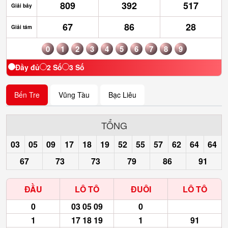
809
392
517
Giải bảy
67
86
28
Giải tám
0
1
2
3
4
5
6
7
8
9
Đầy đủ
2 Số
3 Số
Bến Tre
Vũng Tàu
Bạc Liêu
TỔNG
03
05
09
17
18
19
52
55
57
62
64
64
67
73
73
79
86
91
ĐẦU
LÔ TÔ
ĐUÔI
LÔ TÔ
0
03 05 09
0
1
17 18 19
1
91