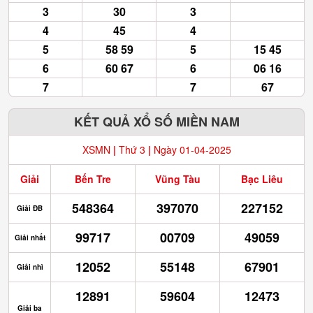
3
30
3
4
45
4
5
58 59
5
15 45
6
60 67
6
06 16
7
7
67
KẾT QUẢ XỔ SỐ MIỀN NAM
XSMN
|
Thứ 3
|
Ngày 01-04-2025
Giải
Bến Tre
Vũng Tàu
Bạc Liêu
548364
397070
227152
Giải ĐB
99717
00709
49059
Giải nhất
12052
55148
67901
Giải nhì
12891
59604
12473
Giải ba