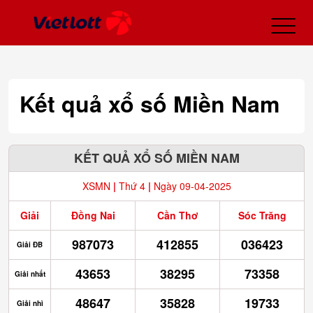
Kết quả xổ số Miền Nam
KẾT QUẢ XỔ SỐ MIỀN NAM
XSMN
|
Thứ 4
|
Ngày 09-04-2025
Giải
Đồng Nai
Cần Thơ
Sóc Trăng
987073
412855
036423
Giải ĐB
43653
38295
73358
Giải nhất
48647
35828
19733
Giải nhì