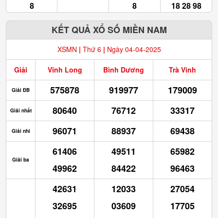
8
8
18 28 98
KẾT QUẢ XỔ SỐ MIỀN NAM
XSMN
|
Thứ 6
|
Ngày 04-04-2025
Giải
Vĩnh Long
Bình Dương
Trà Vinh
575878
919977
179009
Giải ĐB
80640
76712
33317
Giải nhất
96071
88937
69438
Giải nhì
61406
49511
65982
Giải ba
49962
84422
96463
42631
12033
27054
32695
03609
17705