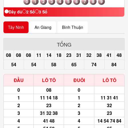
0
1
2
3
4
5
6
7
8
9
Đầy đủ
2 Số
3 Số
Tây Ninh
An Giang
Bình Thuận
TỔNG
08
08
08
11
14
18
23
31
32
38
41
48
54
54
58
65
74
84
ĐẦU
LÔ TÔ
ĐUÔI
LÔ TÔ
0
08
0
1
11 14 18
1
11 31 41
2
23
2
32
3
31 32 38
3
23
4
41 48
4
14 54 74 84