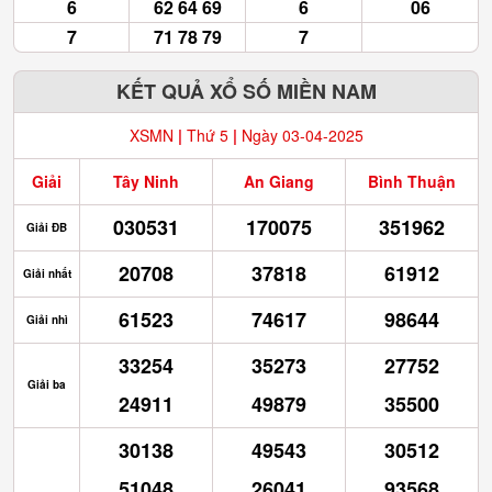
6
62 64 69
6
06
7
71 78 79
7
KẾT QUẢ XỔ SỐ MIỀN NAM
XSMN
|
Thứ 5
|
Ngày 03-04-2025
Giải
Tây Ninh
An Giang
Bình Thuận
030531
170075
351962
Giải ĐB
20708
37818
61912
Giải nhất
61523
74617
98644
Giải nhì
33254
35273
27752
Giải ba
24911
49879
35500
30138
49543
30512
51048
26041
93568