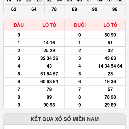
63
64
78
89
90
98
ĐẦU
LÔ TÔ
ĐUÔI
LÔ TÔ
0
0
60 90
1
14 16
1
51
2
25 29
2
32
3
32 34 36
3
43 63
4
43
4
14 34 54 64
5
51 54 57
5
25
6
60 63 64
6
16 36
7
78
7
57
8
89
8
78 98
9
90 98
9
29 89
KẾT QUẢ XỔ SỐ MIỀN NAM