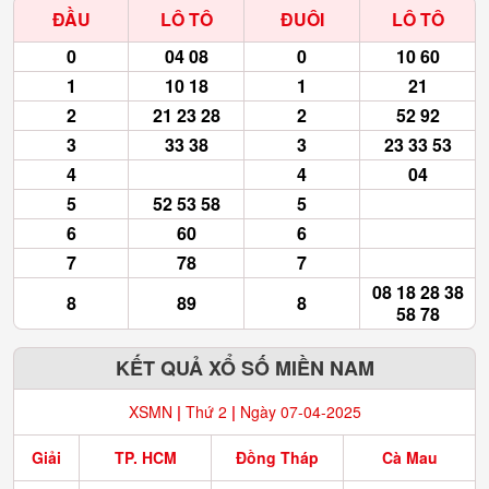
ĐẦU
LÔ TÔ
ĐUÔI
LÔ TÔ
0
04 08
0
10 60
1
10 18
1
21
2
21 23 28
2
52 92
3
33 38
3
23 33 53
4
4
04
5
52 53 58
5
6
60
6
7
78
7
08 18 28 38
8
89
8
58 78
KẾT QUẢ XỔ SỐ MIỀN NAM
XSMN
|
Thứ 2
|
Ngày 07-04-2025
Giải
TP. HCM
Đồng Tháp
Cà Mau