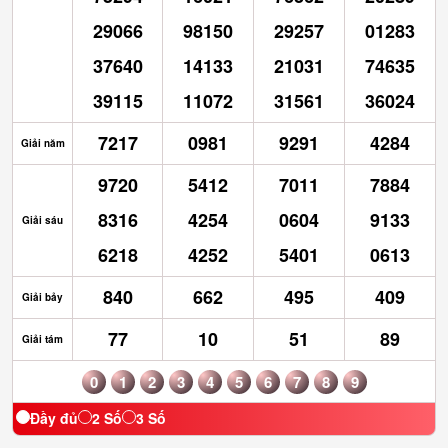
29066
98150
29257
01283
37640
14133
21031
74635
39115
11072
31561
36024
7217
0981
9291
4284
Giải năm
9720
5412
7011
7884
8316
4254
0604
9133
Giải sáu
6218
4252
5401
0613
840
662
495
409
Giải bảy
77
10
51
89
Giải tám
0
1
2
3
4
5
6
7
8
9
Đầy đủ
2 Số
3 Số