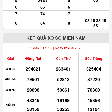
5
54 58
5
65
6
65
6
7
74
7
08 18 38 48
8
84
8
58
KẾT QUẢ XỔ SỐ MIỀN NAM
XSMN
|
Thứ 4
|
Ngày 02-04-2025
Giải
Đồng Nai
Cần Thơ
Sóc Trăng
294821
263401
325404
Giải ĐB
79501
52813
37220
Giải nhất
20898
50861
70360
Giải nhì
48345
19169
45356
Giải ba
58159
50253
12194