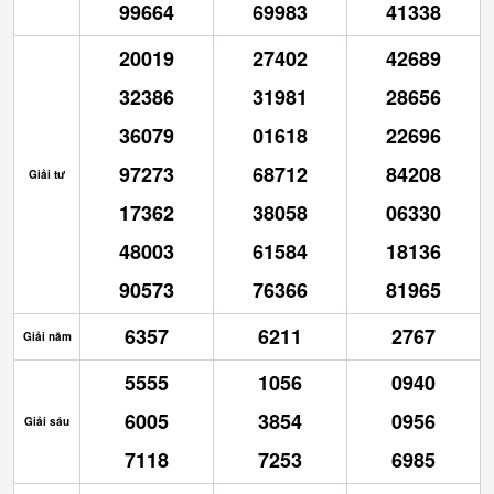
99664
69983
41338
20019
27402
42689
32386
31981
28656
36079
01618
22696
97273
68712
84208
Giải tư
17362
38058
06330
48003
61584
18136
90573
76366
81965
6357
6211
2767
Giải năm
5555
1056
0940
6005
3854
0956
Giải sáu
7118
7253
6985