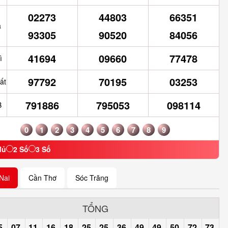
02273
44803
66351
a
93305
90520
84056
41694
09660
77478
ì
97792
70195
03253
ất
791886
795053
098114
B
0
1
2
3
4
5
6
7
8
9
đủ
2 Số
3 Số
Nai
Cần Thơ
Sóc Trăng
TỔNG
5
07
11
16
18
25
25
36
49
49
50
72
73