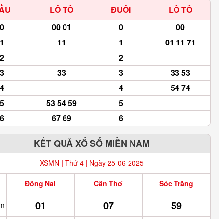
ẦU
LÔ TÔ
ĐUÔI
LÔ TÔ
0
00 01
0
00
1
11
1
01 11 71
2
2
3
33
3
33 53
4
4
54 74
5
53 54 59
5
6
67 69
6
KẾT QUẢ XỔ SỐ MIỀN NAM
XSMN
|
Thứ 4
|
Ngày 25-06-2025
Đồng Nai
Cần Thơ
Sóc Trăng
01
07
59
ám