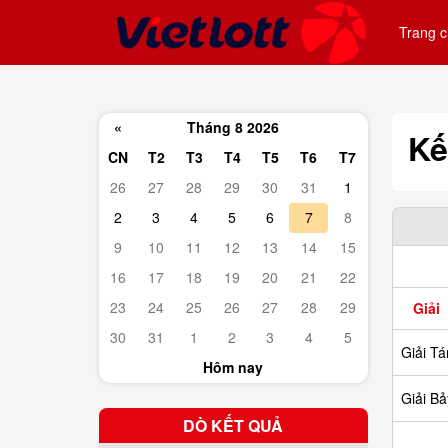
Trang 
«
Tháng 8 2026
Kế
CN
T2
T3
T4
T5
T6
T7
26
27
28
29
30
31
1
2
3
4
5
6
7
8
9
10
11
12
13
14
15
16
17
18
19
20
21
22
23
24
25
26
27
28
29
Giải
30
31
1
2
3
4
5
Giải T
Hôm nay
Giải Bả
DÒ KẾT QUẢ