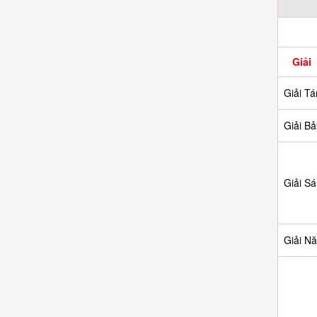
Giải
Giải T
Giải Bả
Giải Sá
Giải N