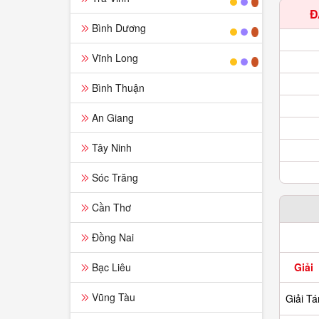
Đ
Bình Dương
Vĩnh Long
Bình Thuận
An Giang
Tây Ninh
Sóc Trăng
Cần Thơ
Đồng Nai
Bạc Liêu
Giải
Vũng Tàu
Giải T