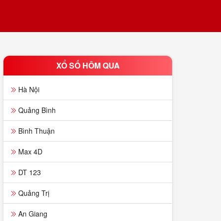
XỔ SỐ HÔM QUA
Hà Nội
Quảng Bình
Bình Thuận
Max 4D
DT 123
Quảng Trị
An Giang