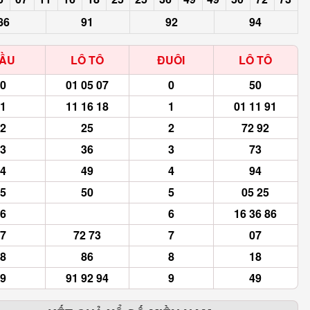
86
91
92
94
ẦU
LÔ TÔ
ĐUÔI
LÔ TÔ
0
01 05 07
0
50
1
11 16 18
1
01 11 91
2
25
2
72 92
3
36
3
73
4
49
4
94
5
50
5
05 25
6
6
16 36 86
7
72 73
7
07
8
86
8
18
9
91 92 94
9
49