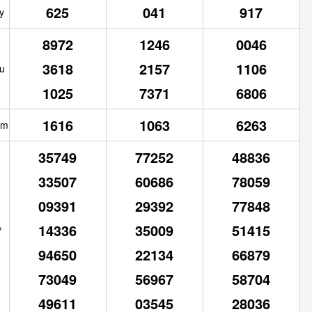
625
041
917
y
8972
1246
0046
3618
2157
1106
u
1025
7371
6806
1616
1063
6263
ăm
35749
77252
48836
33507
60686
78059
09391
29392
77848
14336
35009
51415
ư
94650
22134
66879
73049
56967
58704
49611
03545
28036