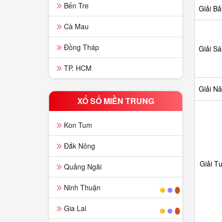
Bến Tre
Giải Bả
Cà Mau
Đồng Tháp
Giải Sá
TP. HCM
Giải N
XỔ SỐ MIỀN TRUNG
Kon Tum
Đắk Nông
Giải T
Quảng Ngãi
Ninh Thuận
Gia Lai