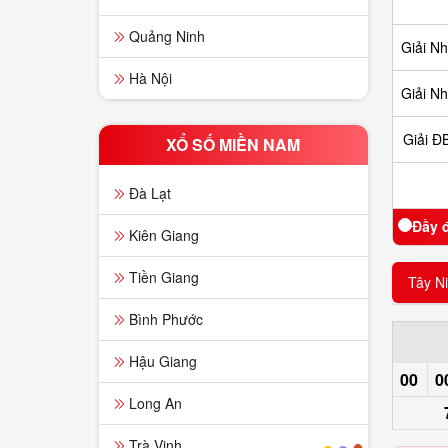
Quảng Ninh
Giải Nh
Hà Nội
Giải Nh
Giải Đ
XỔ SỐ MIỀN NAM
Đà Lạt
Đầy 
Kiên Giang
Tiền Giang
Tây N
Bình Phước
Hậu Giang
00
0
Long An
Trà Vinh