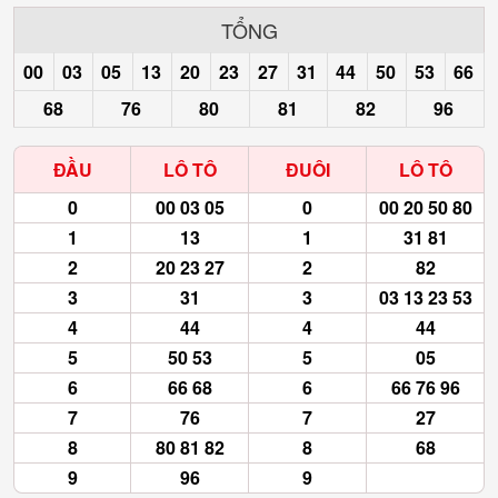
TỔNG
00
03
05
13
20
23
27
31
44
50
53
66
68
76
80
81
82
96
ĐẦU
LÔ TÔ
ĐUÔI
LÔ TÔ
0
00 03 05
0
00 20 50 80
1
13
1
31 81
2
20 23 27
2
82
3
31
3
03 13 23 53
4
44
4
44
5
50 53
5
05
6
66 68
6
66 76 96
7
76
7
27
8
80 81 82
8
68
9
96
9