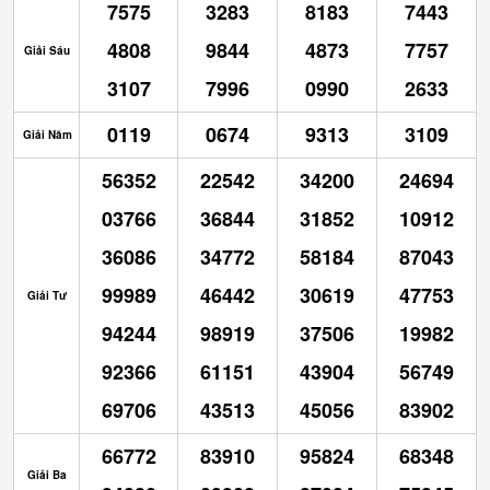
7575
3283
8183
7443
4808
9844
4873
7757
Giải Sáu
3107
7996
0990
2633
0119
0674
9313
3109
Giải Năm
56352
22542
34200
24694
03766
36844
31852
10912
36086
34772
58184
87043
99989
46442
30619
47753
Giải Tư
94244
98919
37506
19982
92366
61151
43904
56749
69706
43513
45056
83902
66772
83910
95824
68348
Giải Ba