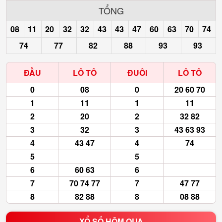
TỔNG
08
11
20
32
32
43
43
47
60
63
70
74
74
77
82
88
93
93
ĐẦU
LÔ TÔ
ĐUÔI
LÔ TÔ
0
08
0
20 60 70
1
11
1
11
2
20
2
32 82
3
32
3
43 63 93
4
43 47
4
74
5
5
6
60 63
6
7
70 74 77
7
47 77
8
82 88
8
08 88
XỔ SỐ HÔM QUA