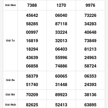
7388
1270
9976
Giải Năm
45642
06040
73226
58285
87118
34283
00997
33224
40648
16819
32013
73849
Giải Tư
18294
06403
81213
43639
55996
24963
06858
74886
58724
58379
60065
06353
Giải Ba
51740
31448
24393
70209
89923
38136
Giải Nhì
82625
52413
63895
Giải Nhất