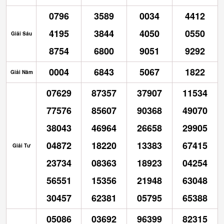
0796
3589
0034
4412
4195
3844
4050
0550
Giải Sáu
8754
6800
9051
9292
0004
6843
5067
1822
Giải Năm
07629
87357
37907
11534
77576
85607
90368
49070
38043
46964
26658
29905
04872
18220
13383
67415
Giải Tư
23734
08363
18923
04254
56551
15356
21948
63048
30457
62381
05795
65388
05086
03692
96399
82315