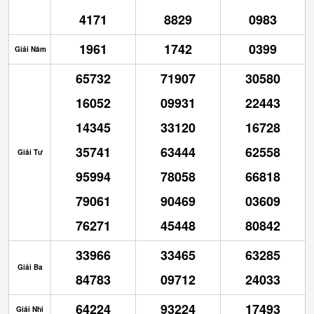
4171
8829
0983
1961
1742
0399
Giải Năm
65732
71907
30580
16052
09931
22443
14345
33120
16728
35741
63444
62558
Giải Tư
95994
78058
66818
79061
90469
03609
76271
45448
80842
33966
33465
63285
Giải Ba
84783
09712
24033
64224
93224
17493
Giải Nhì