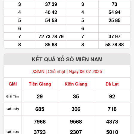
3
37 39
3
73
4
40 42
4
54 94
5
54 58
5
25 85
6
6
7
72 73 78 79
7
37 97
8
85 88
8
58 78 88
KẾT QUẢ XỔ SỐ MIỀN NAM
XSMN
|
Chủ nhật
|
Ngày 06-07-2025
Giải
Tiền Giang
Kiên Giang
Đà Lạt
29
35
92
Giải Tám
685
306
718
Giải Bảy
7968
9568
4373
3723
2307
5010
Giải Sáu