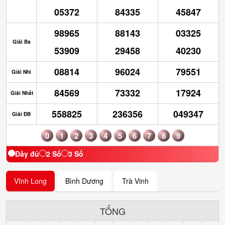
05372
84335
45847
98965
88143
03325
Giải Ba
53909
29458
40230
08814
96024
79551
Giải Nhì
84569
73332
17924
Giải Nhất
558825
236356
049347
Giải ĐB
0
1
2
3
4
5
6
7
8
9
Đầy đủ
2 Số
3 Số
Vĩnh Long
Bình Dương
Trà Vinh
TỔNG