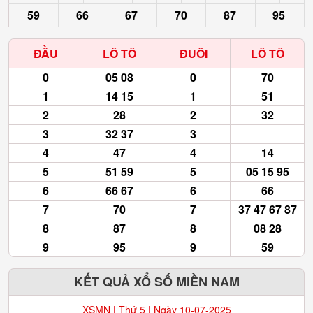
59
66
67
70
87
95
ĐẦU
LÔ TÔ
ĐUÔI
LÔ TÔ
0
05 08
0
70
1
14 15
1
51
2
28
2
32
3
32 37
3
4
47
4
14
5
51 59
5
05 15 95
6
66 67
6
66
7
70
7
37 47 67 87
8
87
8
08 28
9
95
9
59
KẾT QUẢ XỔ SỐ MIỀN NAM
XSMN
|
Thứ 5
|
Ngày 10-07-2025