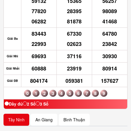
59132
15365
56257
77820
28395
98089
06282
81878
41468
83443
67330
64780
Giải Ba
22993
02623
23842
69693
37116
30930
Giải Nhì
60888
23919
80914
Giải Nhất
804174
059381
157627
Giải ĐB
0
1
2
3
4
5
6
7
8
9
Đầy đủ
2 Số
3 Số
Tây Ninh
An Giang
Bình Thuận