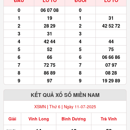
ĐẦU
LÔ TÔ
ĐUÔI
LÔ TÔ
0
06 07 08
0
1
19
1
31
2
28 29
2
42 52 72
3
31
3
4
42 44
4
44
5
52
5
75
6
66
6
06 66 86
7
72 75
7
07 97
8
86 89
8
08 28
9
97
9
19 29 89
KẾT QUẢ XỔ SỐ MIỀN NAM
XSMN
|
Thứ 6
|
Ngày 11-07-2025
Giải
Vĩnh Long
Bình Dương
Trà Vinh