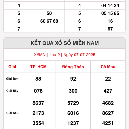
4
4
04 14 34
5
50
5
05 15 85
6
60 67 68
6
16
7
7
67
KẾT QUẢ XỔ SỐ MIỀN NAM
XSMN
|
Thứ 2
|
Ngày 07-07-2025
Giải
TP. HCM
Đồng Tháp
Cà Mau
88
92
22
Giải Tám
078
300
427
Giải Bảy
8637
5729
4682
2173
6016
8627
Giải Sáu
3554
1237
4251