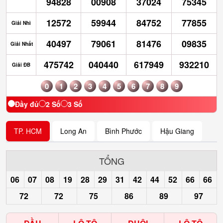
94828
00908
37024
75345
12572
59944
84752
77855
Giải Nhì
40497
79061
81476
09835
Giải Nhất
475742
040440
617949
932210
Giải ĐB
0
1
2
3
4
5
6
7
8
9
Đầy đủ
2 Số
3 Số
TP. HCM
Long An
Bình Phước
Hậu Giang
TỔNG
06
07
08
19
28
29
31
42
44
52
66
66
72
72
75
86
89
97