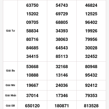
63750
54743
46824
15202
69729
12525
09705
68805
96402
58834
34393
19926
Giải Tư
80716
38063
79956
84685
64543
30028
34415
85113
32452
53668
32168
80948
Giải Ba
10888
13146
95432
19667
24036
92412
Giải Nhì
37014
17346
79353
Giải Nhất
650120
180871
813528
Giải ĐB