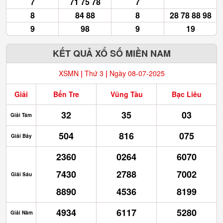
7
71 75 78
7
8
84 88
8
28 78 88 98
9
98
9
19
KẾT QUẢ XỔ SỐ MIỀN NAM
XSMN
|
Thứ 3
|
Ngày 08-07-2025
Giải
Bến Tre
Vũng Tàu
Bạc Liêu
32
35
03
Giải Tám
504
816
075
Giải Bảy
2360
0264
6070
7430
2788
7002
Giải Sáu
8890
4536
8199
4934
6117
5280
Giải Năm